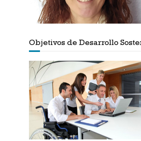
Objetivos de Desarrollo Soste