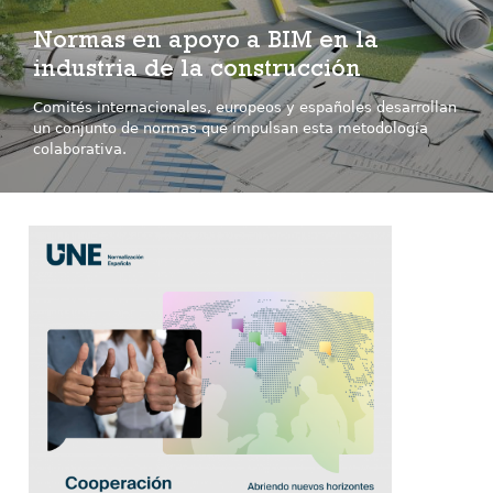
Normas en apoyo a BIM en la
industria de la construcción
Comités internacionales, europeos y españoles desarrollan
un conjunto de normas que impulsan esta metodología
colaborativa.