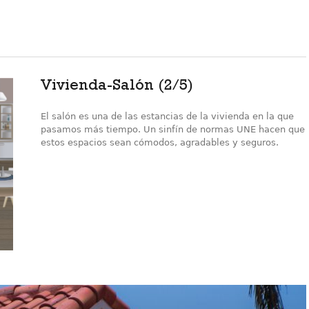
Vivienda-Salón (2/5)
El salón es una de las estancias de la vivienda en la que
pasamos más tiempo. Un sinfín de normas UNE hacen que
estos espacios sean cómodos, agradables y seguros.