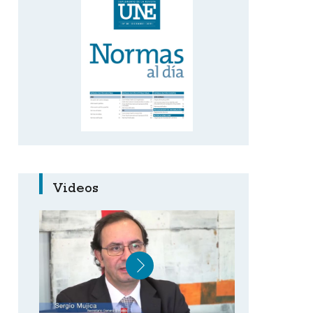
Videos