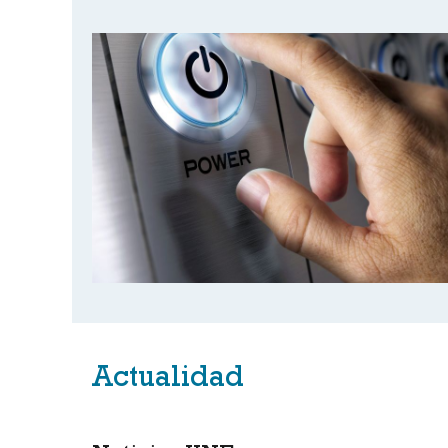
Actualidad