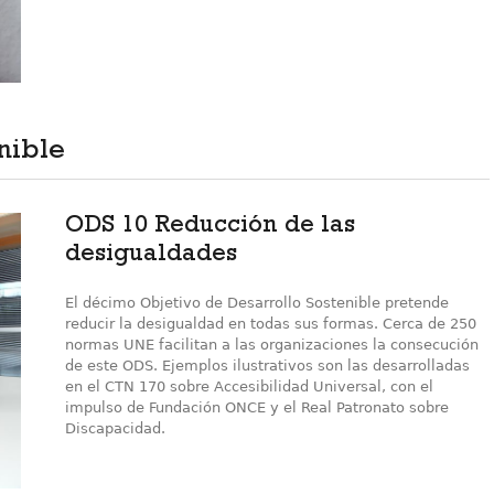
nible
ODS 10 Reducción de las
desigualdades
El décimo Objetivo de Desarrollo Sostenible pretende
reducir la desigualdad en todas sus formas. Cerca de 250
normas UNE facilitan a las organizaciones la consecución
de este ODS. Ejemplos ilustrativos son las desarrolladas
en el CTN 170 sobre Accesibilidad Universal, con el
impulso de Fundación ONCE y el Real Patronato sobre
Discapacidad.