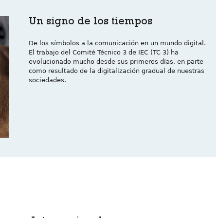
Un signo de los tiempos
De los símbolos a la comunicación en un mundo digital.
El trabajo del Comité Técnico 3 de IEC (TC 3) ha
evolucionado mucho desde sus primeros días, en parte
como resultado de la digitalización gradual de nuestras
sociedades.