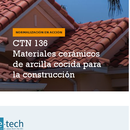
NORMALIZACIÓN EN ACCIÓN
CTN 136
Materiales cerámicos
de arcilla cocida para
la construcción