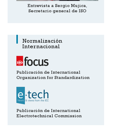
Entrevista a Sergio Mujica,
Secretario general de ISO
Normalización
Internacional
Publicación de International
Organization for Standardization
Publicación de International
Electrotechnical Commission