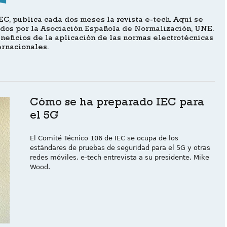
EC, publica cada dos meses la revista e-tech. Aquí se
idos por la Asociación Española de Normalización, UNE.
neficios de la aplicación de las normas electrotécnicas
ernacionales.
Cómo se ha preparado IEC para
el 5G
El Comité Técnico 106 de IEC se ocupa de los
estándares de pruebas de seguridad para el 5G y otras
redes móviles. e-tech entrevista a su presidente, Mike
Wood.