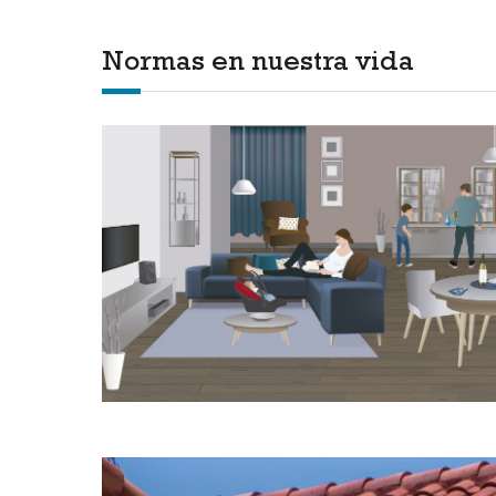
Normas en nuestra vida