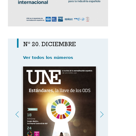
Nº 20. DICIEMBRE
Ver todos los números