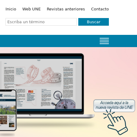
Inicio
Web UNE
Revistas anteriores
Contacto
Buscar