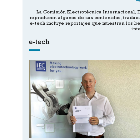
La Comisión Electrotécnica Internacional, I
reproducen algunos de sus contenidos, traduc
e-tech incluye reportajes que muestran los be
int
e-tech