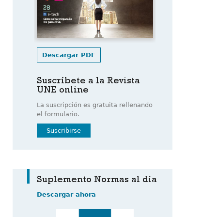
Descargar PDF
Suscríbete a la Revista
UNE online
La suscripción es gratuita rellenando
el formulario.
Suscribirse
Suplemento Normas al día
Descargar ahora