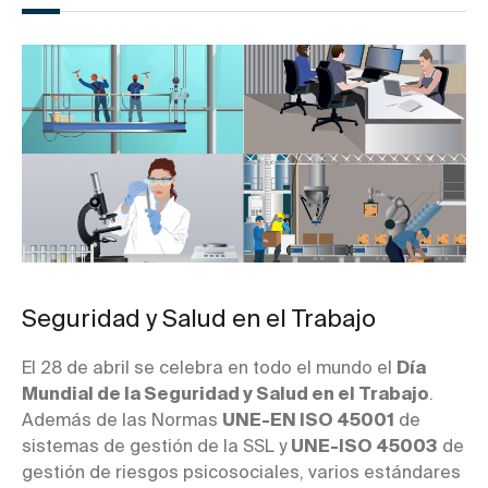
Seguridad y Salud en el Trabajo
El 28 de abril se celebra en todo el mundo el
Día
Mundial de la Seguridad y Salud en el Trabajo
.
Además de las Normas
UNE-EN ISO 45001
de
sistemas de gestión de la SSL y
UNE-ISO 45003
de
gestión de riesgos psicosociales, varios estándares