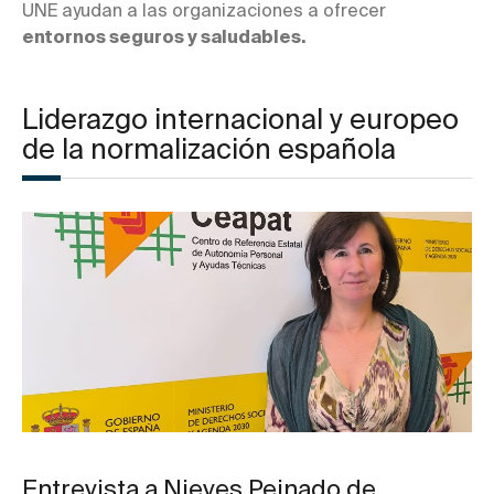
UNE ayudan a las organizaciones a ofrecer
entornos seguros y saludables.
Liderazgo internacional y europeo
de la normalización española
Entrevista a Nieves Peinado de