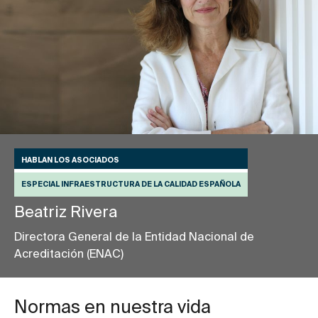
HABLAN LOS ASOCIADOS
ESPECIAL INFRAESTRUCTURA DE LA CALIDAD ESPAÑOLA
Beatriz Rivera
Directora General de la Entidad Nacional de
Acreditación (ENAC)
Normas en nuestra vida