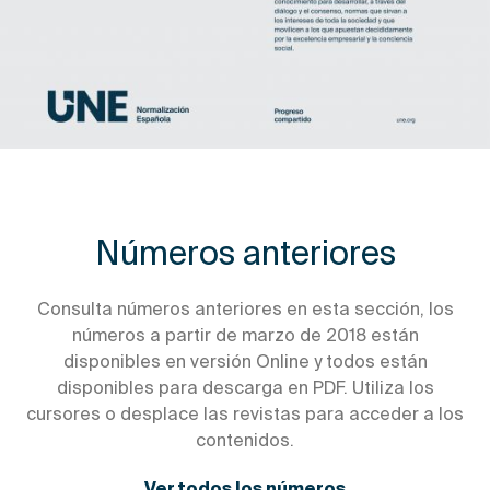
Números anteriores
Consulta números anteriores en esta sección, los
números a partir de marzo de 2018 están
disponibles en versión Online y todos están
disponibles para descarga en PDF. Utiliza los
cursores o desplace las revistas para acceder a los
contenidos.