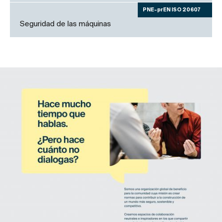
PNE-prEN ISO 20607
Seguridad de las máquinas