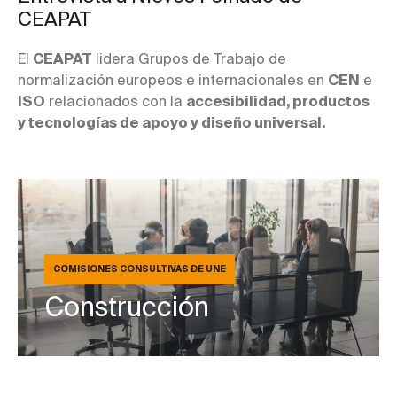
CEAPAT
El
CEAPAT
lidera Grupos de Trabajo de
normalización europeos e internacionales en
CEN
e
ISO
relacionados con la
accesibilidad, productos
y tecnologías de apoyo y diseño universal.
COMISIONES CONSULTIVAS DE UNE
Construcción