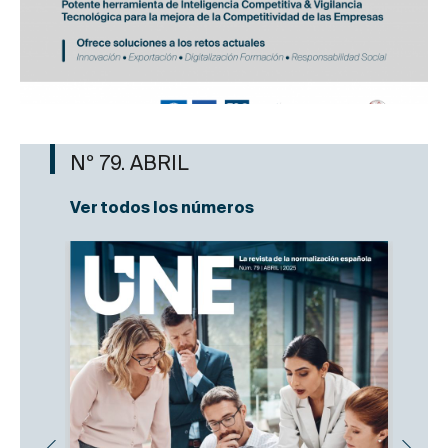
Nº 79. ABRIL
Ver todos los números