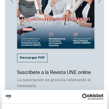
Descargar PDF
Suscríbete a la Revista UNE online
La suscripción es gratuita rellenando el
formulario.
Suscribirse