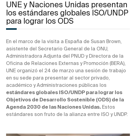
UNE y Naciones Unidas presentan
los estándares globales ISO/UNDP
para lograr los ODS
En el marco de la visita a España de Susan Brown,
asistente del Secretario General de la ONU,
Administradora Adjunta del PNUD y Directora de la
Oficina de Relaciones Externas y Promoción (BERA),
UNE organizó el 24 de marzo una sesión de trabajo
en su sede para presentar al sector privado,
académico y Administraciones públicas los
estándares globales ISO/UNDP para lograr los
Objetivos de Desarrollo Sostenible (ODS) de la
Agenda 2030 de las Naciones Unidas.
Estos
estándares son fruto de la alianza entre ISO y UNDP.