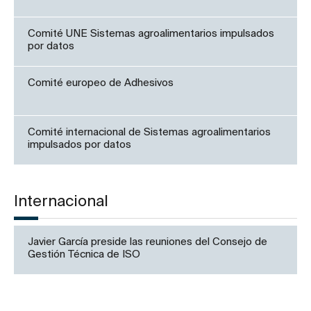
Comité UNE Sistemas agroalimentarios impulsados
por datos
Comité europeo de Adhesivos
Comité internacional de Sistemas agroalimentarios
impulsados por datos
Internacional
Javier García preside las reuniones del Consejo de
Gestión Técnica de ISO