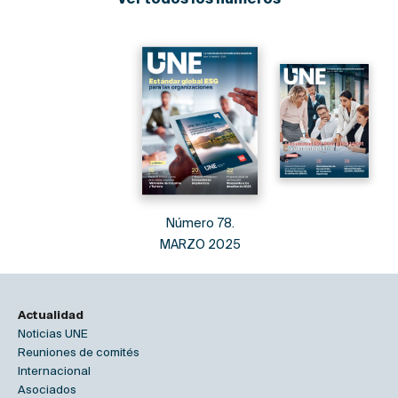
Ver todos los números
Número 78.
MARZO 2025
Actualidad
Noticias UNE
Reuniones de comités
Internacional
Asociados