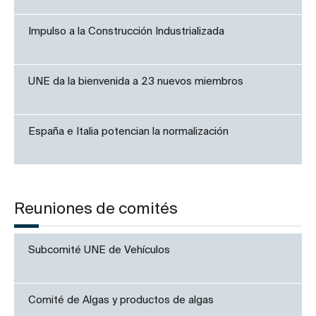
Impulso a la Construcción Industrializada
UNE da la bienvenida a 23 nuevos miembros
España e Italia potencian la normalización
Reuniones de comités
Subcomité UNE de Vehículos
Comité de Algas y productos de algas