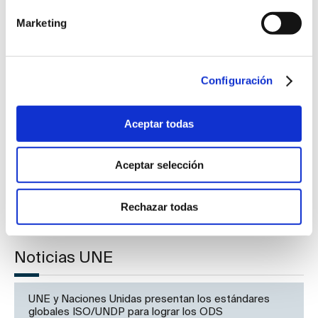
Marketing
Publicación de International Organization for
Standardization
Configuración
Aceptar todas
Publicación de International Electrotechnical
Commission
Aceptar selección
Rechazar todas
Noticias UNE
UNE y Naciones Unidas presentan los estándares
globales ISO/UNDP para lograr los ODS