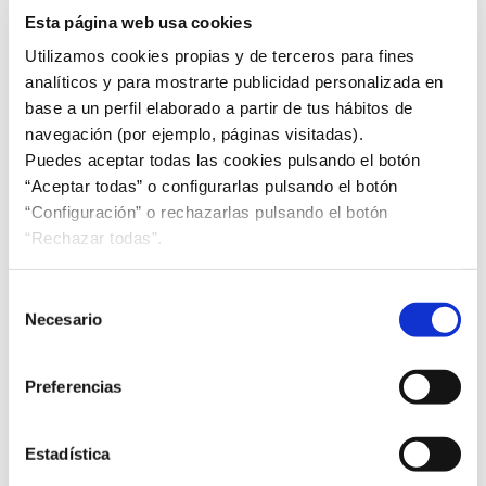
Esta página web usa cookies
Utilizamos cookies propias y de terceros para fines
Suplemento Normas al día
analíticos y para mostrarte publicidad personalizada en
Descargar ahora
base a un perfil elaborado a partir de tus hábitos de
navegación (por ejemplo, páginas visitadas).
Puedes aceptar todas las cookies pulsando el botón
“Aceptar todas” o configurarlas pulsando el botón
“Configuración” o rechazarlas pulsando el botón
“Rechazar todas”.
Selección
Necesario
de
consentimiento
Preferencias
Normalización Internacional
Estadística