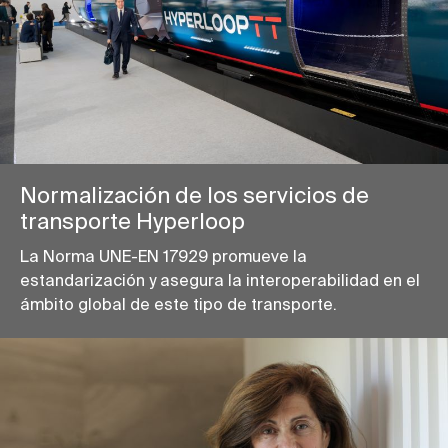
Normalización de los servicios de
transporte Hyperloop
La Norma UNE-EN 17929 promueve la
estandarización y asegura la interoperabilidad en el
ámbito global de este tipo de transporte.