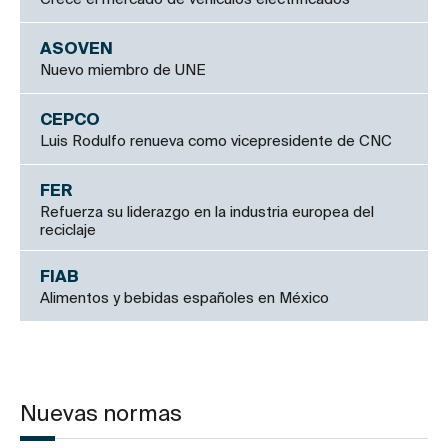
ASOVEN
Nuevo miembro de UNE
CEPCO
Luis Rodulfo renueva como vicepresidente de CNC
FER
Refuerza su liderazgo en la industria europea del
reciclaje
FIAB
Alimentos y bebidas españoles en México
Nuevas normas