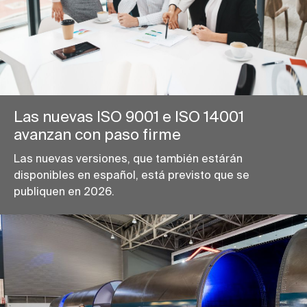
Las nuevas ISO 9001 e ISO 14001
avanzan con paso firme
Las nuevas versiones, que también estárán
disponibles en español, está previsto que se
publiquen en 2026.