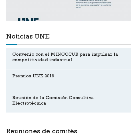
Noticias UNE
Convenio con el MINCOTUR para impulsar la
competitividad industrial
Premios UNE 2019
Reunión de la Comisión Consultiva
Electrotécnica
Reuniones de comités