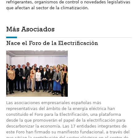
refrigerantes, organismos de control o novedades legislativas
que afectan al sector de la climatización.
Más Asociados
Nace el Foro de la Electrificación
Las asociaciones empresariales españolas más
representativas del ámbito de la energía eléctrica han
constituido el Foro para la Electrificación, una plataforma
desde la que promoverán el papel de la electrificación para
descarbonizar la economía. Las 17 entidades integrantes de
este Foro han firmado su manifiesto fundacional, a través del
que sitúan la contribución del sector eléctrico en el centro de