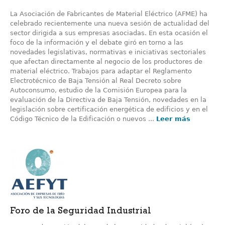
La Asociación de Fabricantes de Material Eléctrico (AFME) ha
celebrado recientemente una nueva sesión de actualidad del
sector dirigida a sus empresas asociadas. En esta ocasión el
foco de la información y el debate giró en torno a las
novedades legislativas, normativas e iniciativas sectoriales
que afectan directamente al negocio de los productores de
material eléctrico. Trabajos para adaptar el Reglamento
Electrotécnico de Baja Tensión al Real Decreto sobre
Autoconsumo, estudio de la Comisión Europea para la
evaluación de la Directiva de Baja Tensión, novedades en la
legislación sobre certificación energética de edificios y en el
Código Técnico de la Edificación o nuevos ...
Leer más
Foro de la Seguridad Industrial