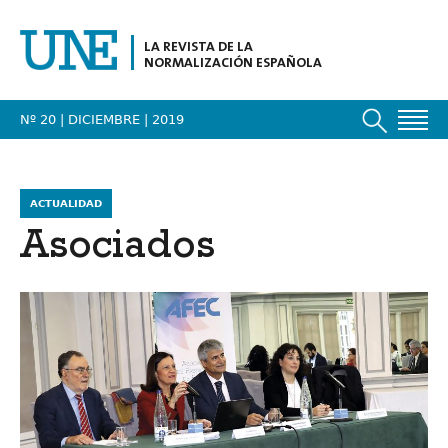
LA REVISTA DE LA
NORMALIZACIÓN ESPAÑOLA
Nº 20 | DICIEMBRE
| 2019
ACTUALIDAD
Asociados