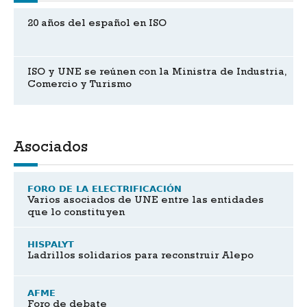
20 años del español en ISO
ISO y UNE se reúnen con la Ministra de Industria,
Comercio y Turismo
Asociados
FORO DE LA ELECTRIFICACIÓN
Varios asociados de UNE entre las entidades
que lo constituyen
HISPALYT
Ladrillos solidarios para reconstruir Alepo
AFME
Foro de debate