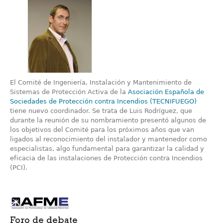
El Comité de Ingeniería, Instalación y Mantenimiento de
Sistemas de Protección Activa de la
Asociación Española de
Sociedades de Protección contra Incendios (TECNIFUEGO)
tiene nuevo coordinador. Se trata de Luis Rodríguez, que
durante la reunión de su nombramiento presentó algunos de
los objetivos del Comité para los próximos años que van
ligados al reconocimiento del instalador y mantenedor como
especialistas, algo fundamental para garantizar la calidad y
eficacia de las instalaciones de Protección contra Incendios
(PCI).
Foro de debate