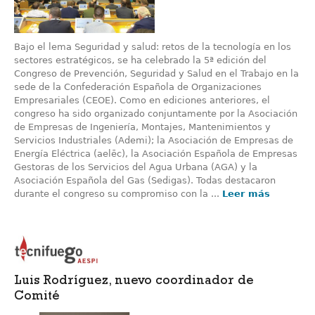
Bajo el lema Seguridad y salud: retos de la tecnología en los
sectores estratégicos, se ha celebrado la 5ª edición del
Congreso de Prevención, Seguridad y Salud en el Trabajo en la
sede de la Confederación Española de Organizaciones
Empresariales (CEOE). Como en ediciones anteriores, el
congreso ha sido organizado conjuntamente por la Asociación
de Empresas de Ingeniería, Montajes, Mantenimientos y
Servicios Industriales (Ademi); la Asociación de Empresas de
Energía Eléctrica (aelēc), la Asociación Española de Empresas
Gestoras de los Servicios del Agua Urbana (AGA) y la
Asociación Española del Gas (Sedigas). Todas destacaron
durante el congreso su compromiso con la ...
Leer más
Luis Rodríguez, nuevo coordinador de
Comité