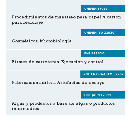
UNE-EN 17085
Procedimientos de muestreo para papel y cartón
para reciclaje
UNE-EN ISO 11930
Cosméticos. Microbiología
PNE 41265-1
Firmes de carreteras. Ejecución y control
PNE-EN ISO/ASTM 52902
Fabricación aditiva. Artefactos de ensayo
PNE-prEN 17399
Algas y productos a base de algas o productos
intermedios