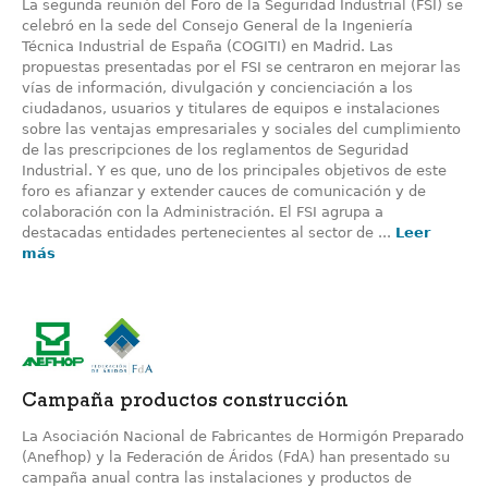
La segunda reunión del Foro de la Seguridad Industrial (FSI) se
celebró en la sede del Consejo General de la Ingeniería
Técnica Industrial de España (COGITI) en Madrid. Las
propuestas presentadas por el FSI se centraron en mejorar las
vías de información, divulgación y concienciación a los
ciudadanos, usuarios y titulares de equipos e instalaciones
sobre las ventajas empresariales y sociales del cumplimiento
de las prescripciones de los reglamentos de Seguridad
Industrial. Y es que, uno de los principales objetivos de este
foro es afianzar y extender cauces de comunicación y de
colaboración con la Administración. El FSI agrupa a
destacadas entidades pertenecientes al sector de ...
Leer
más
Campaña productos construcción
La Asociación Nacional de Fabricantes de Hormigón Preparado
(Anefhop) y la Federación de Áridos (FdA) han presentado su
campaña anual contra las instalaciones y productos de