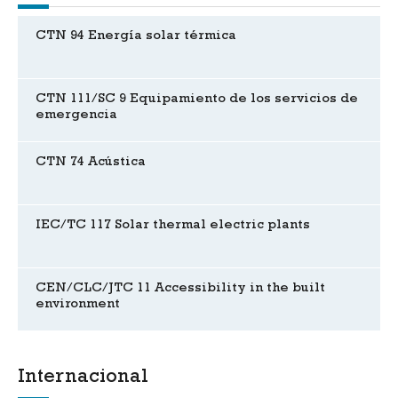
CTN 94 Energía solar térmica
CTN 111/SC 9 Equipamiento de los servicios de
emergencia
CTN 74 Acústica
IEC/TC 117 Solar thermal electric plants
CEN/CLC/JTC 11 Accessibility in the built
environment
Internacional