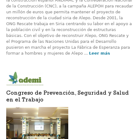
la construcción español ANDIMAC y la Confederación Nacional
de la Construcción (CNC), a la campaña ALEPOH para recaudar
un millón de euros que permita mantener el proyecto de
reconstrucción de la ciudad siria de Alepo. Desde 2001, la
ONG Rescate trabaja en Siria centrando su labor en el apoyo a
la población civil y en la reconstrucción de estructuras
básicas. Con el objetivo de reconstruir Alepo, ONG Rescate y
el Programa de las Naciones Unidas para el Desarrollo
pusieron en marcha el proyecto La Fábrica de Esperanza para
formar a hombres y mujeres de Alepo ...
Leer más
Congreso de Prevención, Seguridad y Salud
en el Trabajo