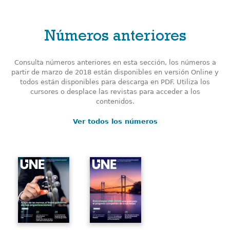
Números anteriores
Consulta números anteriores en esta sección, los números a
partir de marzo de 2018 están disponibles en versión Online y
todos están disponibles para descarga en PDF. Utiliza los
cursores o desplace las revistas para acceder a los
contenidos.
Ver todos los números