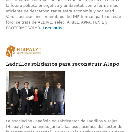
la futura política energética y ambiental, como forma más
eficiente de descarbonizar nuestra economía y sociedad.
Varias asociaciones miembros de UNE forman parte de este
foro; se trata de AEDIVE, aelec, AFBEL, APPA, FENIE y
PROTERMOSOLAR.
Leer más
Ladrillos solidarios para reconstruir Alepo
La Asociación Española de Fabricantes de Ladrillos y Tejas
(Hispalyt) se ha unido, junto a las asociaciones del sector de