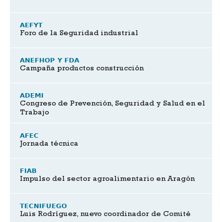
AEFYT
Foro de la Seguridad industrial
ANEFHOP Y FDA
Campaña productos construcción
ADEMI
Congreso de Prevención, Seguridad y Salud en el
Trabajo
AFEC
Jornada técnica
FIAB
Impulso del sector agroalimentario en Aragón
TECNIFUEGO
Luis Rodríguez, nuevo coordinador de Comité