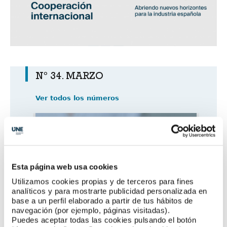
Nº 34. MARZO
Ver todos los números
Esta página web usa cookies
Utilizamos cookies propias y de terceros para fines
analíticos y para mostrarte publicidad personalizada en
base a un perfil elaborado a partir de tus hábitos de
navegación (por ejemplo, páginas visitadas).
Puedes aceptar todas las cookies pulsando el botón