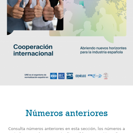
Números anteriores
Consulta números anteriores en esta sección, los números a