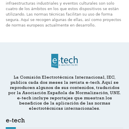
infraestructuras industriales y eventos culturales son solo
cuatro de los ámbitos en los que estos dispositivos se están
utilizando. Las normas técnicas facilitan su uso de forma
segura. Aquí se recogen algunas de ellas, así como proyectos
de normas europeos actualmente en desarrollo.
La Comisión Electrotécnica Internacional, IEC,
publica cada dos meses la revista e-tech. Aquí se
reproducen algunos de sus contenidos, traducidos
por la Asociación Española de Normalización, UNE.
e-tech incluye reportajes que muestran los
beneficios de la aplicación de las normas
electrotécnicas internacionales.
e-tech