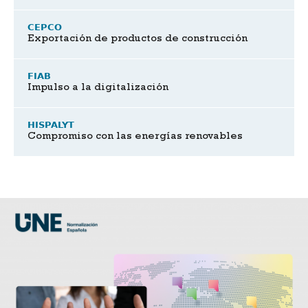
CEPCO
Exportación de productos de construcción
FIAB
Impulso a la digitalización
HISPALYT
Compromiso con las energías renovables