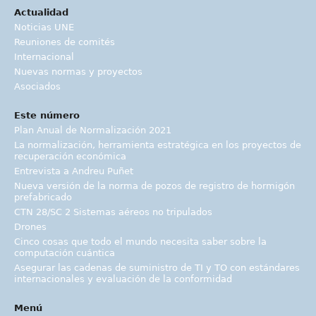
Actualidad
Noticias UNE
Reuniones de comités
Internacional
Nuevas normas y proyectos
Asociados
Este número
Plan Anual de Normalización 2021
La normalización, herramienta estratégica en los proyectos de
recuperación económica
Entrevista a Andreu Puñet
Nueva versión de la norma de pozos de registro de hormigón
prefabricado
CTN 28/SC 2 Sistemas aéreos no tripulados
Drones
Cinco cosas que todo el mundo necesita saber sobre la
computación cuántica
Asegurar las cadenas de suministro de TI y TO con estándares
internacionales y evaluación de la conformidad
Menú