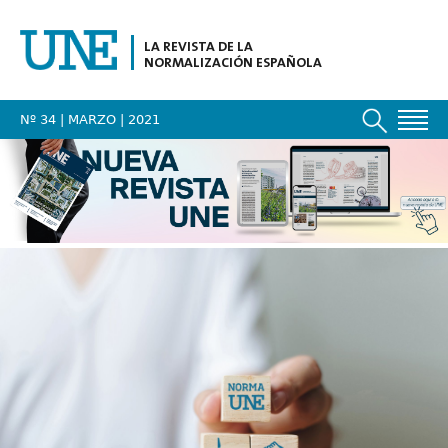
LA REVISTA DE LA
NORMALIZACIÓN ESPAÑOLA
Nº 34 | MARZO
| 2021