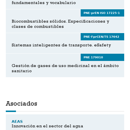
fundamentales y vocabulario
PNE-prEN ISO 17225-1
Biocombustibles sólidos. Especificaciones y
clases de combustibles
PNE-FprCEN/TS 17642
Sistemas inteligentes de transporte. eSafety
PNE 179010
Gestión de gases de uso medicinal en el ámbito
sanitario
Asociados
AEAS
Innovación en el sector del agua