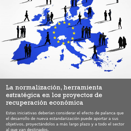
La normalización, herramienta
estratégica en los proyectos de
recuperación económica
Estas iniciativas deberían considerar el efecto de palanca que
el desarrollo de nueva estandarización puede aportar a sus
objetivos, proyectándolos a más largo plazo y a todo el sector
al que van destinados.