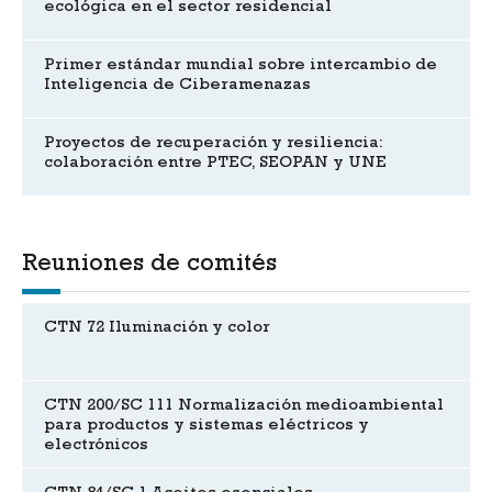
ecológica en el sector residencial
Primer estándar mundial sobre intercambio de
Inteligencia de Ciberamenazas
Proyectos de recuperación y resiliencia:
colaboración entre PTEC, SEOPAN y UNE
Reuniones de comités
CTN 72 Iluminación y color
CTN 200/SC 111 Normalización medioambiental
para productos y sistemas eléctricos y
electrónicos