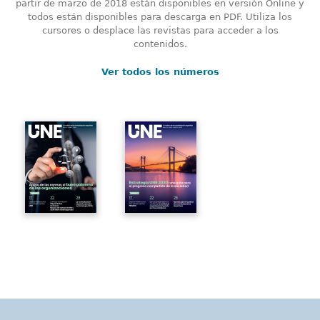
partir de marzo de 2018 están disponibles en versión Online y
todos están disponibles para descarga en PDF. Utiliza los
cursores o desplace las revistas para acceder a los
contenidos.
Ver todos los números