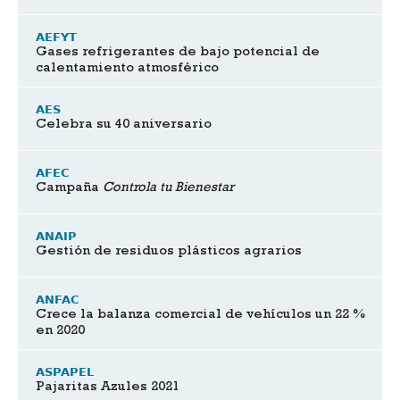
AEFYT
Gases refrigerantes de bajo potencial de
calentamiento atmosférico
AES
Celebra su 40 aniversario
AFEC
Campaña
Controla tu Bienestar
ANAIP
Gestión de residuos plásticos agrarios
ANFAC
Crece la balanza comercial de vehículos un 22 %
en 2020
ASPAPEL
Pajaritas Azules 2021