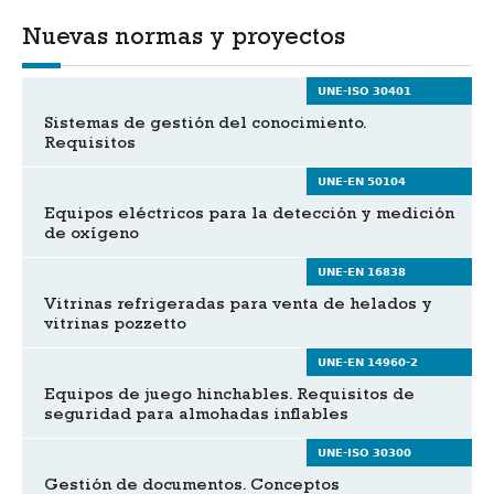
Nuevas normas y proyectos
UNE-ISO 30401
Sistemas de gestión del conocimiento.
Requisitos
UNE-EN 50104
Equipos eléctricos para la detección y medición
de oxígeno
UNE-EN 16838
Vitrinas refrigeradas para venta de helados y
vitrinas pozzetto
UNE-EN 14960-2
Equipos de juego hinchables. Requisitos de
seguridad para almohadas inflables
UNE-ISO 30300
Gestión de documentos. Conceptos