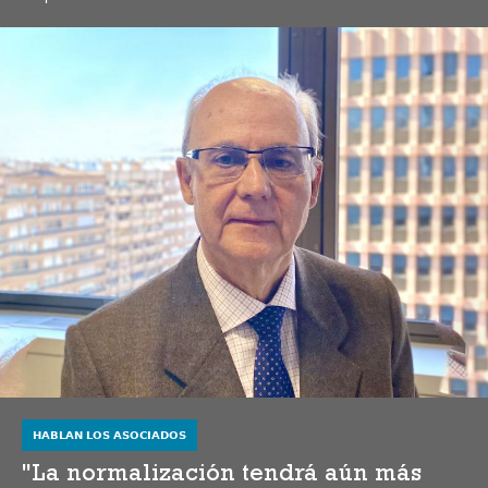
HABLAN LOS ASOCIADOS
"La normalización tendrá aún más