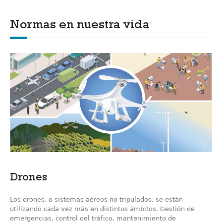
Normas en nuestra vida
Drones
Los drones, o sistemas aéreos no tripulados, se están
utilizando cada vez más en distintos ámbitos. Gestión de
emergencias, control del tráfico, mantenimiento de