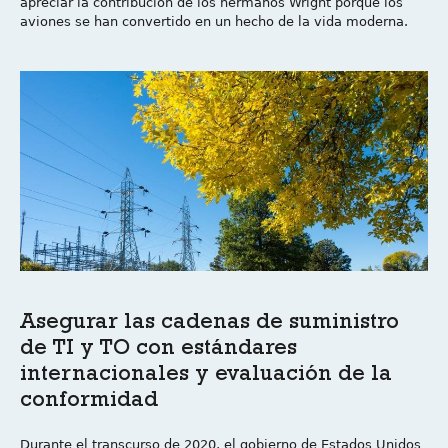
apreciar la contribución de los hermanos Wright porque los
aviones se han convertido en un hecho de la vida moderna.
Asegurar las cadenas de suministro
de TI y TO con estándares
internacionales y evaluación de la
conformidad
Durante el transcurso de 2020, el gobierno de Estados Unidos