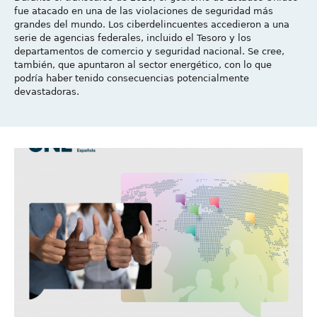
fue atacado en una de las violaciones de seguridad más
grandes del mundo. Los ciberdelincuentes accedieron a una
serie de agencias federales, incluido el Tesoro y los
departamentos de comercio y seguridad nacional. Se cree,
también, que apuntaron al sector energético, con lo que
podría haber tenido consecuencias potencialmente
devastadoras.