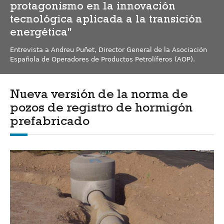
protagonismo en la innovación
tecnológica aplicada a la transición
energética"
Entrevista a Andreu Puñet, Director General de la Asociación
Española de Operadores de Productos Petrolíferos (AOP).
Nueva versión de la norma de
pozos de registro de hormigón
prefabricado