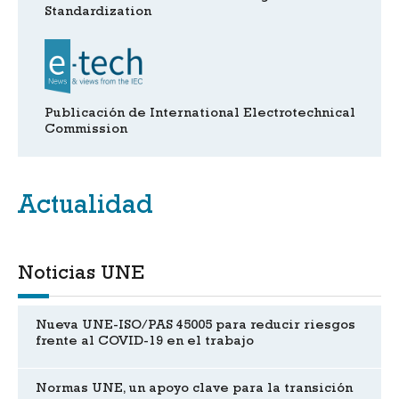
Standardization
Publicación de International Electrotechnical
Commission
Actualidad
Noticias UNE
Nueva UNE-ISO/PAS 45005 para reducir riesgos
frente al COVID-19 en el trabajo
Normas UNE, un apoyo clave para la transición