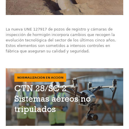
La nueva UNE 127917 de pozos de registro y cámaras de
inspección de hormigón incorpora cambios que recogen la
evolución tecnológica del sector de los últimos cinco años.
Estos elementos son sometidos a intensos controles en
fábrica que aseguran su calidad y seguridad.
NORMALIZACIÓN EN ACCIÓN
CTN 28/SC 2
Sistemas aéreos no
tripulados