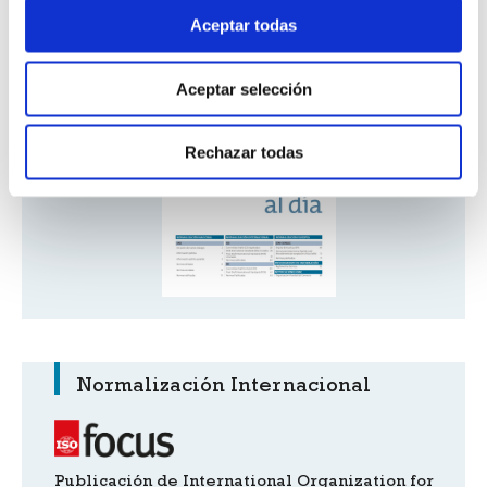
Suplemento Normas al día
Aceptar todas
Descargar ahora
Aceptar selección
Rechazar todas
Normalización Internacional
Publicación de International Organization for