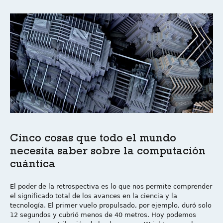
Cinco cosas que todo el mundo
necesita saber sobre la computación
cuántica
El poder de la retrospectiva es lo que nos permite comprender
el significado total de los avances en la ciencia y la
tecnología. El primer vuelo propulsado, por ejemplo, duró solo
12 segundos y cubrió menos de 40 metros. Hoy podemos