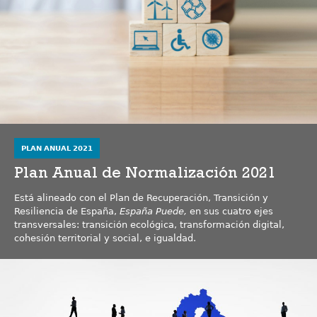
PLAN ANUAL 2021
Plan Anual de Normalización 2021
Está alineado con el Plan de Recuperación, Transición y
Resiliencia de España,
España Puede,
en sus cuatro ejes
transversales: transición ecológica, transformación digital,
cohesión territorial y social, e igualdad.