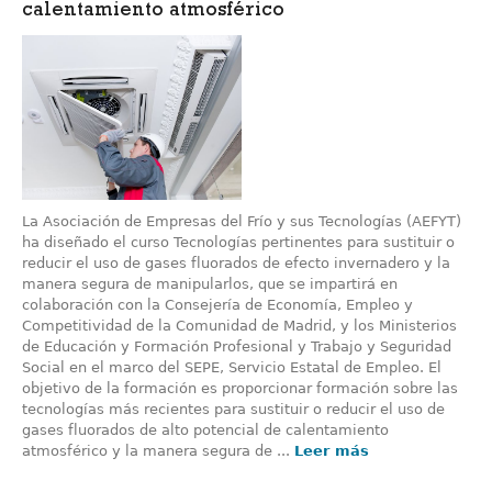
calentamiento atmosférico
La Asociación de Empresas del Frío y sus Tecnologías (AEFYT)
ha diseñado el curso Tecnologías pertinentes para sustituir o
reducir el uso de gases fluorados de efecto invernadero y la
manera segura de manipularlos, que se impartirá en
colaboración con la Consejería de Economía, Empleo y
Competitividad de la Comunidad de Madrid, y los Ministerios
de Educación y Formación Profesional y Trabajo y Seguridad
Social en el marco del SEPE, Servicio Estatal de Empleo. El
objetivo de la formación es proporcionar formación sobre las
tecnologías más recientes para sustituir o reducir el uso de
gases fluorados de alto potencial de calentamiento
atmosférico y la manera segura de ...
Leer más