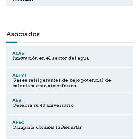
Asociados
AEAS
Innovación en el sector del agua
AEFYT
Gases refrigerantes de bajo potencial de
calentamiento atmosférico
AES
Celebra su 40 aniversario
AFEC
Campaña
Controla tu Bienestar