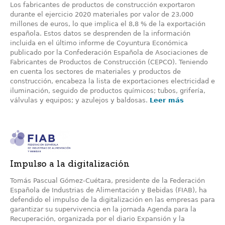
Los fabricantes de productos de construcción exportaron
durante el ejercicio 2020 materiales por valor de 23.000
millones de euros, lo que implica el 8,8 % de la exportación
española. Estos datos se desprenden de la información
incluida en el último informe de Coyuntura Económica
publicado por la Confederación Española de Asociaciones de
Fabricantes de Productos de Construcción (CEPCO). Teniendo
en cuenta los sectores de materiales y productos de
construcción, encabeza la lista de exportaciones electricidad e
iluminación, seguido de productos químicos; tubos, grifería,
válvulas y equipos; y azulejos y baldosas.
Leer más
Impulso a la digitalización
Tomás Pascual Gómez-Cuétara, presidente de la Federación
Española de Industrias de Alimentación y Bebidas (FIAB), ha
defendido el impulso de la digitalización en las empresas para
garantizar su supervivencia en la jornada Agenda para la
Recuperación, organizada por el diario Expansión y la