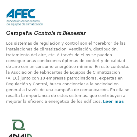
Campaña
Controla tu Bienestar
Los sistemas de regulación y control son el “cerebro” de las
instalaciones de climatización, ventilación, distribución,
tratamiento del aire, etc. A través de ellos se pueden
conseguir unas condiciones óptimas de confort y de calidad
de aire con un consumo energético mínimo. En este contexto,
la Asociación de Fabricantes de Equipos de Climatización
(AFEC) junto con 10 empresas patrocinadoras, expertas en
Regulación y Control, busca concienciar a la sociedad en
general a través de una campaña de comunicación. En ella se
resalta la importancia de estos sistemas, que contribuyen a
mejorar la eficiencia energética de los edificios.
Leer más