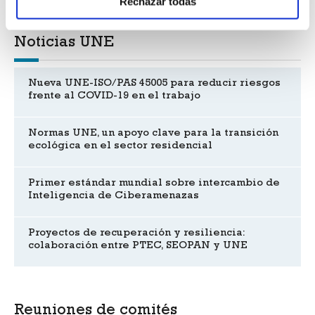
Rechazar todas
Noticias UNE
Nueva UNE-ISO/PAS 45005 para reducir riesgos
frente al COVID-19 en el trabajo
Normas UNE, un apoyo clave para la transición
ecológica en el sector residencial
Primer estándar mundial sobre intercambio de
Inteligencia de Ciberamenazas
Proyectos de recuperación y resiliencia:
colaboración entre PTEC, SEOPAN y UNE
Reuniones de comités