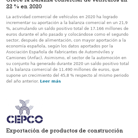
Crece la balanza comercial de vehículos un
22 % en 2020
La actividad comercial de vehículos en 2020 ha logrado
incrementar su aportación a la balanza comercial en un 21,9
%, acumulando un saldo positivo total de 17.166 millones de
euros durante el año pasado y colocándose como el segundo
sector, después de alimentación, con mayor aportación a la
economía española, según los datos aportados por la
Asociación Española de Fabricantes de Automóviles y
Camiones (Anfac). Asimismo, el sector de la automoción en
su conjunto ha generado durante 2020 un saldo positivo total
a la balanza comercial de 11.490 millones de euros, que
supone un crecimiento del 45,8 % respecto al mismo periodo
del año anterior.
Leer más
Exportación de productos de construcción