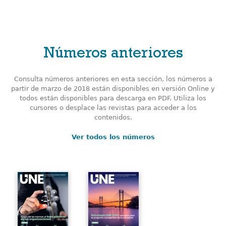
Números anteriores
Consulta números anteriores en esta sección, los números a
partir de marzo de 2018 están disponibles en versión Online y
todos están disponibles para descarga en PDF. Utiliza los
cursores o desplace las revistas para acceder a los
contenidos.
Ver todos los números