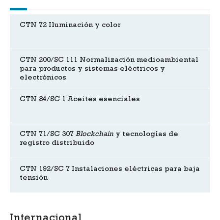
CTN 72 Iluminación y color
CTN 200/SC 111 Normalización medioambiental
para productos y sistemas eléctricos y
electrónicos
CTN 84/SC 1 Aceites esenciales
CTN 71/SC 307
Blockchain
y tecnologías de
registro distribuido
CTN 192/SC 7 Instalaciones eléctricas para baja
tensión
Internacional