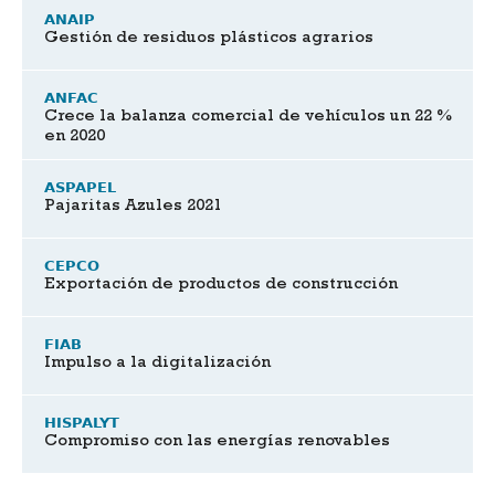
ANAIP
Gestión de residuos plásticos agrarios
ANFAC
Crece la balanza comercial de vehículos un 22 %
en 2020
ASPAPEL
Pajaritas Azules 2021
CEPCO
Exportación de productos de construcción
FIAB
Impulso a la digitalización
HISPALYT
Compromiso con las energías renovables