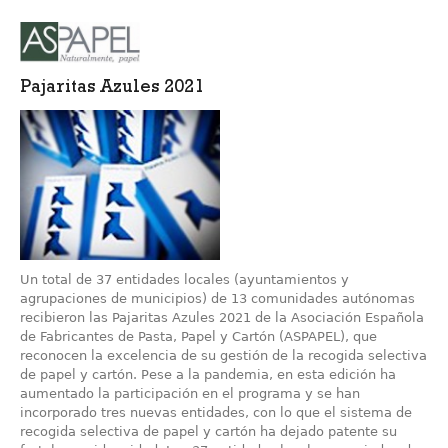
Pajaritas Azules 2021
Un total de 37 entidades locales (ayuntamientos y
agrupaciones de municipios) de 13 comunidades autónomas
recibieron las Pajaritas Azules 2021 de la Asociación Española
de Fabricantes de Pasta, Papel y Cartón (ASPAPEL), que
reconocen la excelencia de su gestión de la recogida selectiva
de papel y cartón. Pese a la pandemia, en esta edición ha
aumentado la participación en el programa y se han
incorporado tres nuevas entidades, con lo que el sistema de
recogida selectiva de papel y cartón ha dejado patente su