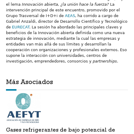
el lema
Innovación abierta, ¿la unión hace la fuerza?
La
intervención principal de este encuentro, promovido por el
Grupo Trasversal de I+D+i de
AEAS
, ha corrido a cargo de
Gabriel Anzaldi, director de Desarrollo Científico y Tecnológico
de
EURECAT
. La sesión ha abordado las principales claves y
beneficios de la Innovación abierta definida como una nueva
estrategia de innovación, mediante la cual las empresas y
entidades van más allá de sus límites y desarrollan la
cooperación con organizaciones y profesionales externos. Eso
supone la interacción con universidades, centros de
investigación, emprendedores, consorcios y
partnerships
.
Más Asociados
Gases refrigerantes de bajo potencial de