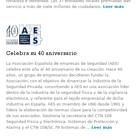
fortaleza e idoneidad. Las 37 entidades locales premiadas dan
servicio a más de siete millones de ciudadanos.
Leer más
Celebra su 40 aniversario
La Asociación Española de empresas de Seguridad (AES)
celebra este año el 40 aniversario de su creación. Hace 40
años, un grupo de empresarios decidieron fundar la
Asociación, con el objetivo de dinamizar la industria de la
Seguridad Privada, convirtiendo a AES en una asociación líder
dentro de la industria de la seguridad física y de la vigilancia
electrónica, y referente para el tejido empresarial de dicha
industria en España. AES es miembro de UNE desde 1991 y
lidera la elaboración de normas clave para la competitividad
de sus asociados. Gestiona la secretaría del CTN 108
Seguridad Física y Electrónica. Sistemas de Protección y
Alarma y el CTN 108/SC 79 Sistemas de ...
Leer más