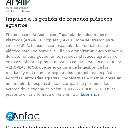
Impulso a la gestión de residuos plásticos
agrarios
El año pasado la Asociación Española de Industriales de
Plásticos (ANAIP), Cicloplast y APE Europe se unieron para
crear MAPLA, la asociación española de productores de
plástico para uso agrario. Su fin es organizar un nuevo modelo
de sistema para gestionar los residuos plásticos agrarios no
envases. Ahora el proyecto avanza con la creación de CIRPLAS
AGROPLÁSTICOS, que se encargará de la gestión de los
residuos y en la que participarán los productores de plásticos
agrícolas, entidades agrarias, cooperativas y distribuidores en
un modelo de responsabilidad compartida por todos los
actores de la cadena de valor. CIRPLAS AGROPLÁSTICOS se
presentó en una jornada on line en la ...
Leer más