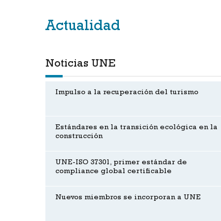
Actualidad
Noticias UNE
Impulso a la recuperación del turismo
Estándares en la transición ecológica en la
construcción
UNE-ISO 37301, primer estándar de
compliance global certificable
Nuevos miembros se incorporan a UNE