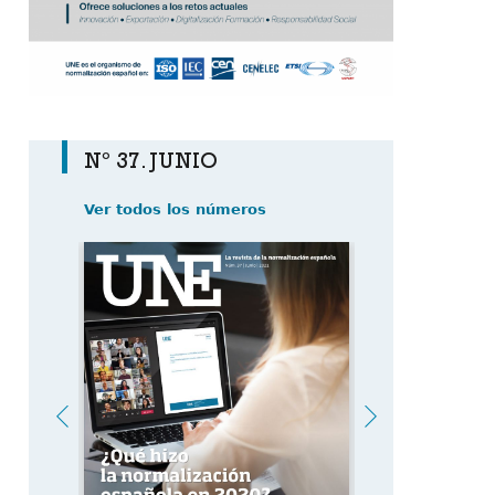
Nº 37. JUNIO
Ver todos los números