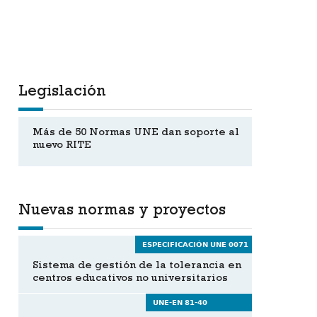
Legislación
Más de 50 Normas UNE dan soporte al
nuevo RITE
Nuevas normas y proyectos
ESPECIFICACIÓN UNE 0071
Sistema de gestión de la tolerancia en
centros educativos no universitarios
UNE-EN 81-40