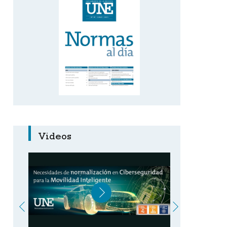
Videos