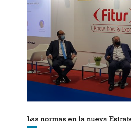
Las normas en la nueva Estrat