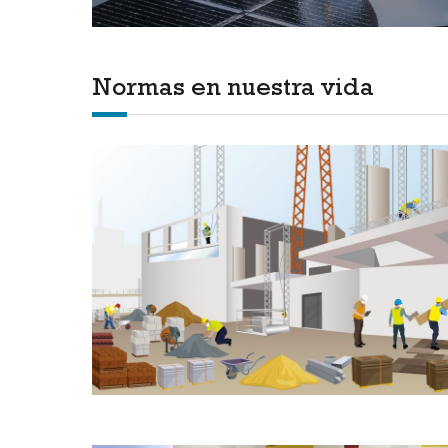
Normas en nuestra vida