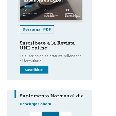
Descargar PDF
Suscríbete a la Revista
UNE online
La suscripción es gratuita rellenando
el formulario.
Suscribirse
Suplemento Normas al día
Descargar ahora