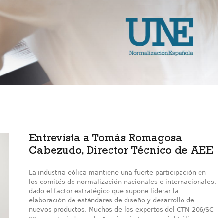
Entrevista a Tomás Romagosa
Cabezudo, Director Técnico de AEE
La industria eólica mantiene una fuerte participación en
los comités de normalización nacionales e internacionales,
dado el factor estratégico que supone liderar la
elaboración de estándares de diseño y desarrollo de
nuevos productos. Muchos de los expertos del CTN 206/SC