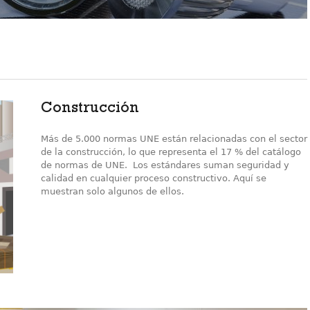
Construcción
Más de 5.000 normas UNE están relacionadas con el sector
de la construcción, lo que representa el 17 % del catálogo
de normas de UNE. Los estándares suman seguridad y
calidad en cualquier proceso constructivo. Aquí se
muestran solo algunos de ellos.