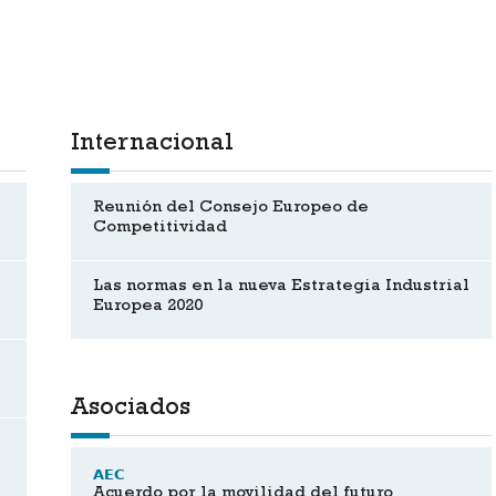
Internacional
Reunión del Consejo Europeo de
Competitividad
Las normas en la nueva Estrategia Industrial
Europea 2020
Asociados
AEC
Acuerdo por la movilidad del futuro