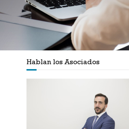
Hablan los Asociados