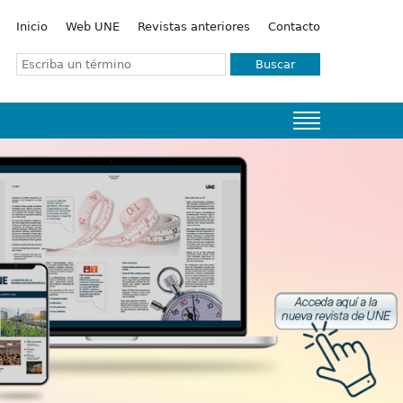
Inicio
Web UNE
Revistas anteriores
Contacto
Buscar