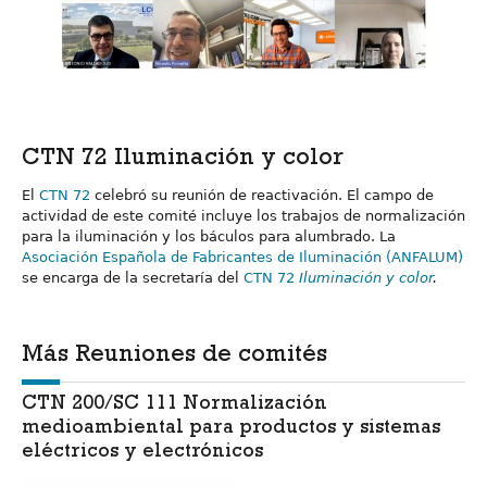
CTN 72 Iluminación y color
El
CTN 72
celebró su reunión de reactivación. El campo de
actividad de este comité incluye los trabajos de normalización
para la iluminación y los báculos para alumbrado. La
Asociación Española de Fabricantes de Iluminación (ANFALUM)
se encarga de la secretaría del
CTN 72
Iluminación y color
.
Más Reuniones de comités
CTN 200/SC 111 Normalización
medioambiental para productos y sistemas
eléctricos y electrónicos