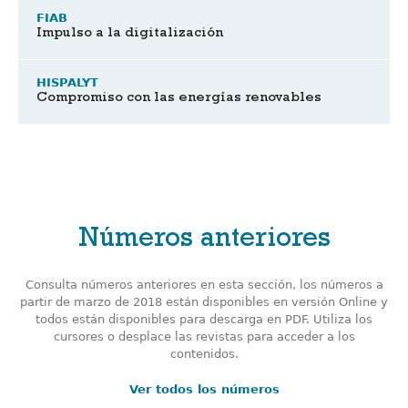
FIAB
Impulso a la digitalización
HISPALYT
Compromiso con las energías renovables
Números anteriores
Consulta números anteriores en esta sección, los números a
partir de marzo de 2018 están disponibles en versión Online y
todos están disponibles para descarga en PDF. Utiliza los
cursores o desplace las revistas para acceder a los
contenidos.
Ver todos los números