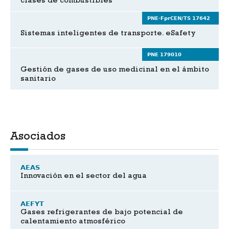
clases de combustibles
PNE-FprCEN/TS 17642
Sistemas inteligentes de transporte. eSafety
PNE 179010
Gestión de gases de uso medicinal en el ámbito
sanitario
Asociados
AEAS
Innovación en el sector del agua
AEFYT
Gases refrigerantes de bajo potencial de
calentamiento atmosférico