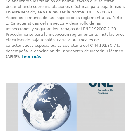
Se analizaron los trabajos de normalización que se están
desarrollando sobre instalaciones eléctricas para baja tensión.
En este sentido, se va a revisar la Norma UNE 192000-1
Aspectos comunes de las inspecciones reglamentarias. Parte
1: Características del inspector y desarrollo de las
inspecciones y seguirán los trabajos del PNE 192007-2-30
Procedimiento para la inspección reglamentaria. Instalaciones
eléctricas de baja tensión. Parte 2-30: Locales de
características especiales. La secretaría del CTN 192/SC 7 la
desempeña la Asociación de Fabricantes de Material Eléctrico
(AFME).
Leer más