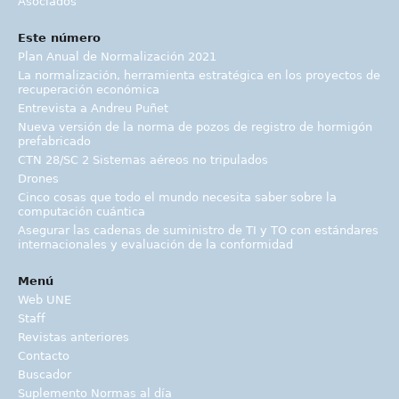
Asociados
Este número
Plan Anual de Normalización 2021
La normalización, herramienta estratégica en los proyectos de
recuperación económica
Entrevista a Andreu Puñet
Nueva versión de la norma de pozos de registro de hormigón
prefabricado
CTN 28/SC 2 Sistemas aéreos no tripulados
Drones
Cinco cosas que todo el mundo necesita saber sobre la
computación cuántica
Asegurar las cadenas de suministro de TI y TO con estándares
internacionales y evaluación de la conformidad
Menú
Web UNE
Staff
Revistas anteriores
Contacto
Buscador
Suplemento Normas al día