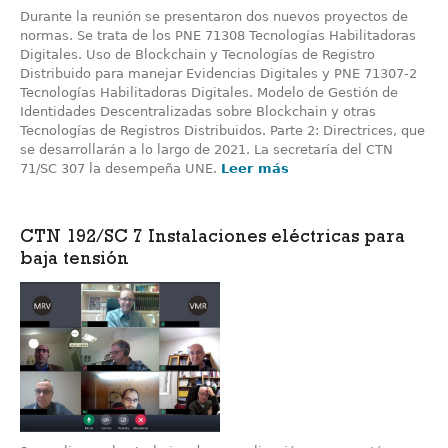
Durante la reunión se presentaron dos nuevos proyectos de
normas. Se trata de los PNE 71308 Tecnologías Habilitadoras
Digitales. Uso de Blockchain y Tecnologías de Registro
Distribuido para manejar Evidencias Digitales y PNE 71307-2
Tecnologías Habilitadoras Digitales. Modelo de Gestión de
Identidades Descentralizadas sobre Blockchain y otras
Tecnologías de Registros Distribuidos. Parte 2: Directrices, que
se desarrollarán a lo largo de 2021. La secretaría del CTN
71/SC 307 la desempeña UNE.
Leer más
CTN 192/SC 7 Instalaciones eléctricas para
baja tensión