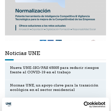
Noticias UNE
Nueva UNE-ISO/PAS 45005 para reducir riesgos
frente al COVID-19 en el trabajo
Normas UNE, un apoyo clave para la transición
ecológica en el sector residencial
Primer estándar mundial sobre intercambio de
Inteligencia de Ciberamenazas