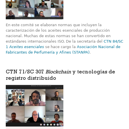
En este comité se elaboran normas que incluyen la
caracterización de los aceites esenciales de producción
nacional. Muchas de estas normas se han convertido en
estándares internacionales ISO. De la secretaría del
CTN 84/SC
1
Aceites esenciales
se hace cargo la
Asociación Nacional de
Fabricantes de Perfumería y Afines (STANPA)
.
CTN 71/SC 307
Blockchain
y tecnologías de
registro distribuido