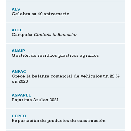
AES
Celebra su 40 aniversario
AFEC
Campaña
Controla tu Bienestar
ANAIP
Gestión de residuos plásticos agrarios
ANFAC
Crece la balanza comercial de vehículos un 22 %
en 2020
ASPAPEL
Pajaritas Azules 2021
CEPCO
Exportación de productos de construcción