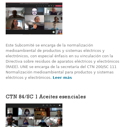
Este Subcomité se encarga de la normalización
medioambiental de productos y sistemas eléctricos y
electrónicos, con especial énfasis en su vinculación con la
Directiva sobre residuos de aparatos eléctricos y electrónicos
(RAEE). UNE se encarga de la secretaría del CTN 200/SC 111
Normalización medioambiental para productos y sistemas
eléctricos y electrónicos.
Leer más
CTN 84/SC 1 Aceites esenciales