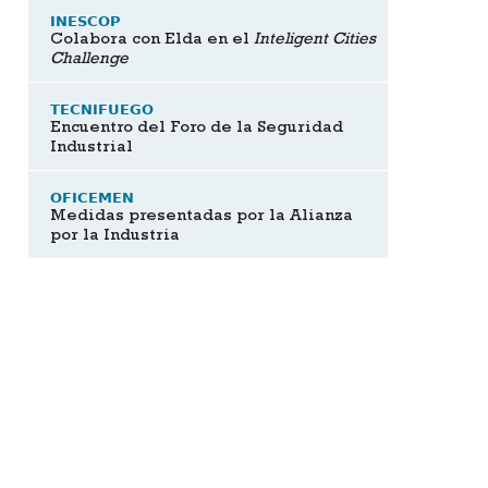
INESCOP
Colabora con Elda en el
Inteligent Cities
Challenge
TECNIFUEGO
Encuentro del Foro de la Seguridad
Industrial
OFICEMEN
Medidas presentadas por la Alianza
por la Industria