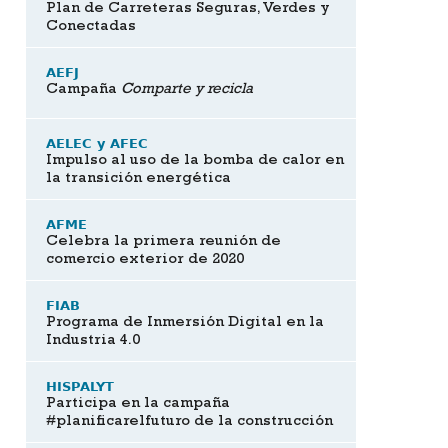
Plan de Carreteras Seguras, Verdes y
Conectadas
AEFJ
Campaña
Comparte y recicla
AELEC y AFEC
Impulso al uso de la bomba de calor en
la transición energética
AFME
Celebra la primera reunión de
comercio exterior de 2020
FIAB
Programa de Inmersión Digital en la
Industria 4.0
HISPALYT
Participa en la campaña
#planificarelfuturo de la construcción