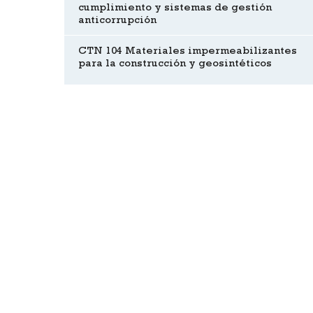
cumplimiento y sistemas de gestión
anticorrupción
CTN 104 Materiales impermeabilizantes
para la construcción y geosintéticos