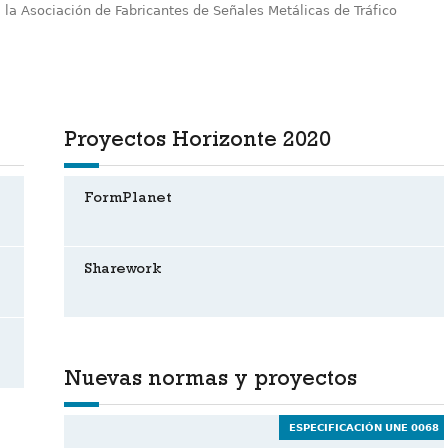
 la Asociación de Fabricantes de Señales Metálicas de Tráfico
Proyectos Horizonte 2020
FormPlanet
Sharework
Nuevas normas y proyectos
ESPECIFICACIÓN UNE 0068