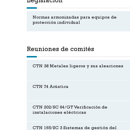
Legislación
Normas armonizadas para equipos de
protección individual
Reuniones de comités
CTN 38 Metales ligeros y sus aleaciones
CTN 74 Acústica
CTN 202/SC 64/GT Verificación de
instalaciones eléctricas
CTN 165/SC 3 Sistemas de gestión del