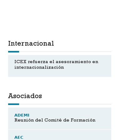
Internacional
ICEX refuerza el asesoramiento en
internacionalización
Asociados
ADEMI
Reunión del Comité de Formación
AEC