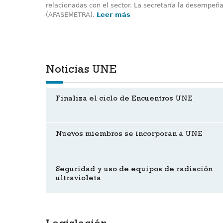
relacionadas con el sector. La secretaría la desempeña
(AFASEMETRA).
Leer más
Noticias UNE
Finaliza el ciclo de Encuentros UNE
Nuevos miembros se incorporan a UNE
Seguridad y uso de equipos de radiación
ultravioleta