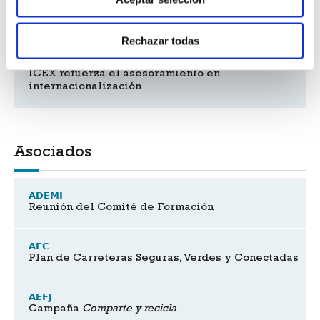
Internacional
Rechazar todas
ICEX refuerza el asesoramiento en
internacionalización
Asociados
ADEMI
Reunión del Comité de Formación
AEC
Plan de Carreteras Seguras, Verdes y Conectadas
AEFJ
Campaña
Comparte y recicla