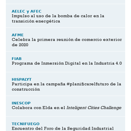
AELEC y AFEC
Impulso al uso de la bomba de calor en la
transición energética
AFME
Celebra la primera reunión de comercio exterior
de 2020
FIAB
Programa de Inmersión Digital en la Industria 4.0
HISPALYT
Participa en la campaña #planificarelfuturo de la
construcción
INESCOP
Colabora con Elda en el
Inteligent Cities Challenge
TECNIFUEGO
Encuentro del Foro de la Seguridad Industrial