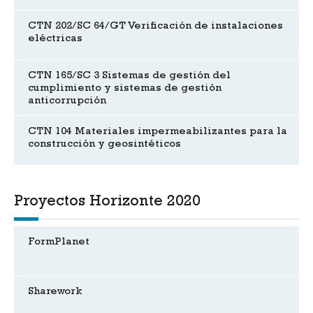
CTN 202/SC 64/GT Verificación de instalaciones
eléctricas
CTN 165/SC 3 Sistemas de gestión del
cumplimiento y sistemas de gestión
anticorrupción
CTN 104 Materiales impermeabilizantes para la
construcción y geosintéticos
Proyectos Horizonte 2020
FormPlanet
Sharework