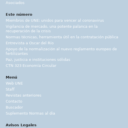
Asociados
Este número
Miembros de UNE: unidos para vencer al coronavirus
Vigilancia de mercado, una potente palanca en la
recuperación de la crisis
Normas técnicas, herramienta útil en la contratación pública
Entrevista a Oscar del Río
Apoyo de la normalización al nuevo reglamento europeo de
fertilizantes
Paz, justicia e instituciones sólidas
CTN 323 Economía Circular
Menú
Web UNE
Staff
Revistas anteriores
Contacto
Buscador
Suplemento Normas al día
Avisos Legales