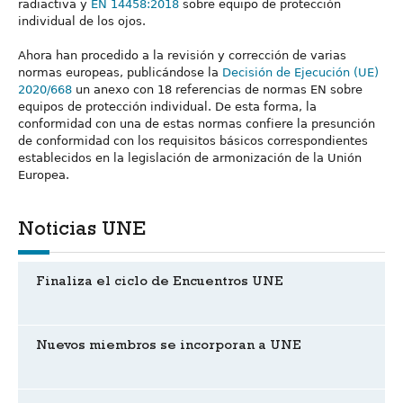
radiactiva y
EN 14458:2018
sobre equipo de protección
individual de los ojos.
Ahora han procedido a la revisión y corrección de varias
normas europeas, publicándose la
Decisión de Ejecución (UE)
2020/668
un anexo con 18 referencias de normas EN sobre
equipos de protección individual. De esta forma, la
conformidad con una de estas normas confiere la presunción
de conformidad con los requisitos básicos correspondientes
establecidos en la legislación de armonización de la Unión
Europea.
Noticias UNE
Finaliza el ciclo de Encuentros UNE
Nuevos miembros se incorporan a UNE