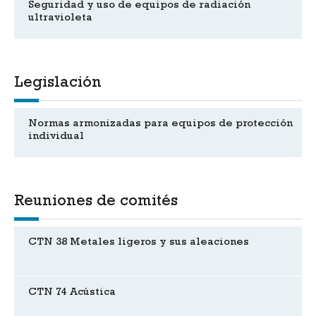
Seguridad y uso de equipos de radiación
ultravioleta
Legislación
Normas armonizadas para equipos de protección
individual
Reuniones de comités
CTN 38 Metales ligeros y sus aleaciones
CTN 74 Acústica