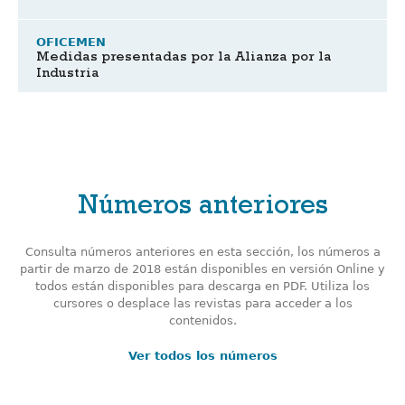
OFICEMEN
Medidas presentadas por la Alianza por la
Industria
Números anteriores
Consulta números anteriores en esta sección, los números a
partir de marzo de 2018 están disponibles en versión Online y
todos están disponibles para descarga en PDF. Utiliza los
cursores o desplace las revistas para acceder a los
contenidos.
Ver todos los números