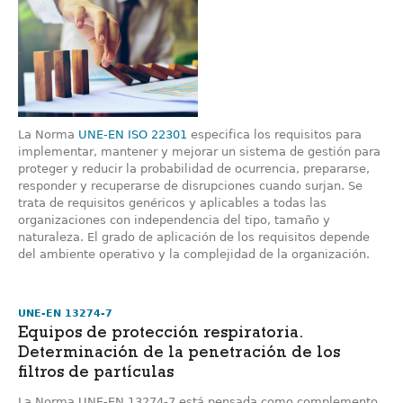
La Norma
UNE-EN ISO 22301
especifica los requisitos para
implementar, mantener y mejorar un sistema de gestión para
proteger y reducir la probabilidad de ocurrencia, prepararse,
responder y recuperarse de disrupciones cuando surjan. Se
trata de requisitos genéricos y aplicables a todas las
organizaciones con independencia del tipo, tamaño y
naturaleza. El grado de aplicación de los requisitos depende
del ambiente operativo y la complejidad de la organización.
UNE-EN 13274-7
Equipos de protección respiratoria.
Determinación de la penetración de los
filtros de partículas
La Norma UNE-EN 13274-7 está pensada como complemento