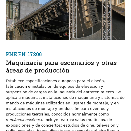
PNE EN 17206
Maquinaria para escenarios y otras
áreas de producción
Establece especificaciones europeas para el diseño,
fabricación e instalación de equipos de elevación y
suspensión de cargas en la industria del entretenimiento. Se
aplica a máquinas, instalaciones de maquinaria y sistemas de
mando de máquinas utilizados en lugares de montaje, y en
instalaciones de montaje y producción para eventos y
producciones teatrales, conocidos normalmente como
mecánica escénica
. Incluye teatros; salas multiusos, de
exposiciones y de conciertos; estudios de cine, televisión y
radio; escuelas, bares, discotecas, escenarios al aire libre y