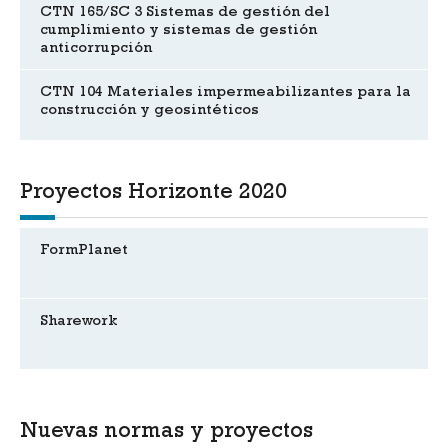
CTN 165/SC 3 Sistemas de gestión del
cumplimiento y sistemas de gestión
anticorrupción
CTN 104 Materiales impermeabilizantes para la
construcción y geosintéticos
Proyectos Horizonte 2020
FormPlanet
Sharework
Nuevas normas y proyectos