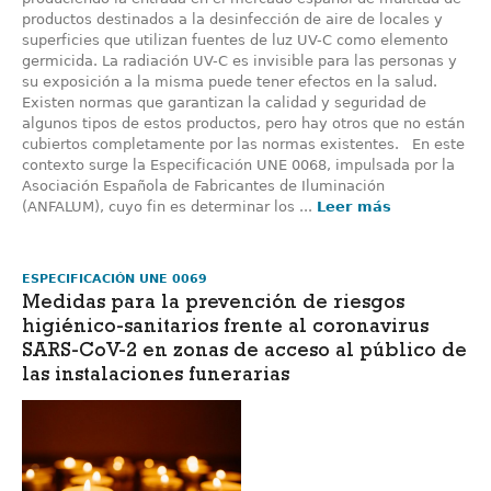
productos destinados a la desinfección de aire de locales y
superficies que utilizan fuentes de luz UV-C como elemento
germicida. La radiación UV-C es invisible para las personas y
su exposición a la misma puede tener efectos en la salud.
Existen normas que garantizan la calidad y seguridad de
algunos tipos de estos productos, pero hay otros que no están
cubiertos completamente por las normas existentes. En este
contexto surge la Especificación UNE 0068, impulsada por la
Asociación Española de Fabricantes de Iluminación
(ANFALUM), cuyo fin es determinar los ...
Leer más
ESPECIFICACIÓN UNE 0069
Medidas para la prevención de riesgos
higiénico-sanitarios frente al coronavirus
SARS-CoV-2 en zonas de acceso al público de
las instalaciones funerarias