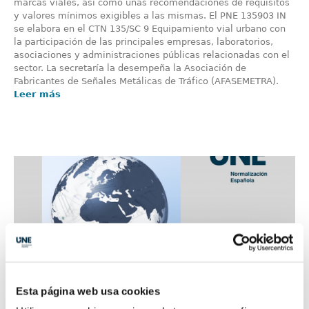
marcas viales, así como unas recomendaciones de requisitos
y valores mínimos exigibles a las mismas. El PNE 135903 IN
se elabora en el CTN 135/SC 9 Equipamiento vial urbano con
la participación de las principales empresas, laboratorios,
asociaciones y administraciones públicas relacionadas con el
sector. La secretaría la desempeña la Asociación de
Fabricantes de Señales Metálicas de Tráfico (AFASEMETRA).
Leer más
Esta página web usa cookies