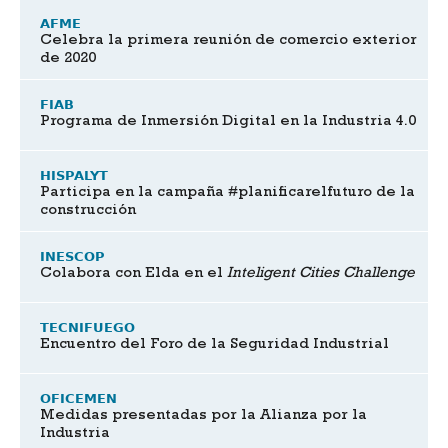
AFME
Celebra la primera reunión de comercio exterior
de 2020
FIAB
Programa de Inmersión Digital en la Industria 4.0
HISPALYT
Participa en la campaña #planificarelfuturo de la
construcción
INESCOP
Colabora con Elda en el
Inteligent Cities Challenge
TECNIFUEGO
Encuentro del Foro de la Seguridad Industrial
OFICEMEN
Medidas presentadas por la Alianza por la
Industria