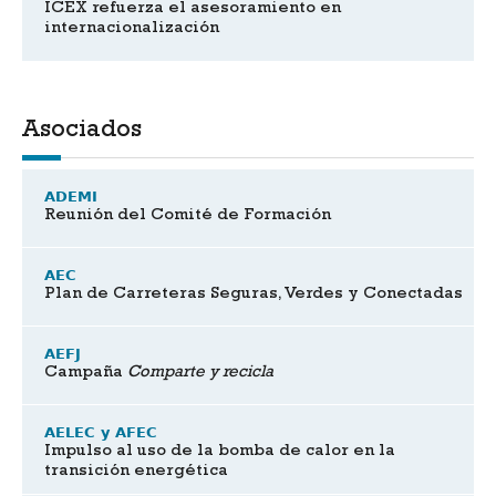
ICEX refuerza el asesoramiento en
internacionalización
Asociados
ADEMI
Reunión del Comité de Formación
AEC
Plan de Carreteras Seguras, Verdes y Conectadas
AEFJ
Campaña
Comparte y recicla
AELEC y AFEC
Impulso al uso de la bomba de calor en la
transición energética