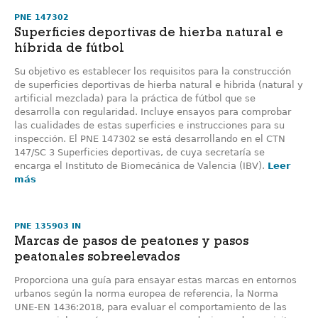
PNE 147302
Superficies deportivas de hierba natural e
híbrida de fútbol
Su objetivo es establecer los requisitos para la construcción
de superficies deportivas de hierba natural e hibrida (natural y
artificial mezclada) para la práctica de fútbol que se
desarrolla con regularidad. Incluye ensayos para comprobar
las cualidades de estas superficies e instrucciones para su
inspección. El PNE 147302 se está desarrollando en el CTN
147/SC 3 Superficies deportivas, de cuya secretaría se
encarga el Instituto de Biomecánica de Valencia (IBV).
Leer
más
PNE 135903 IN
Marcas de pasos de peatones y pasos
peatonales sobreelevados
Proporciona una guía para ensayar estas marcas en entornos
urbanos según la norma europea de referencia, la Norma
UNE-EN 1436:2018, para evaluar el comportamiento de las