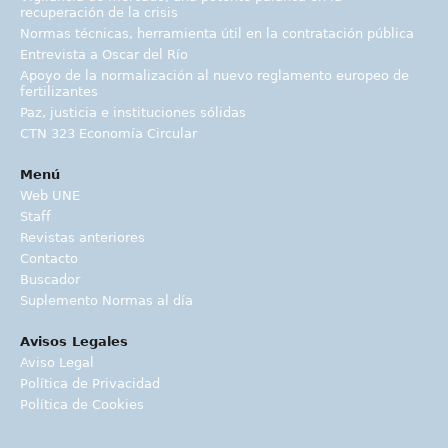
recuperación de la crisis
Normas técnicas, herramienta útil en la contratación pública
Entrevista a Oscar del Río
Apoyo de la normalización al nuevo reglamento europeo de
fertilizantes
Paz, justicia e instituciones sólidas
CTN 323 Economía Circular
Menú
Web UNE
Staff
Revistas anteriores
Contacto
Buscador
Suplemento Normas al día
Avisos Legales
Aviso Legal
Política de Privacidad
Política de Cookies