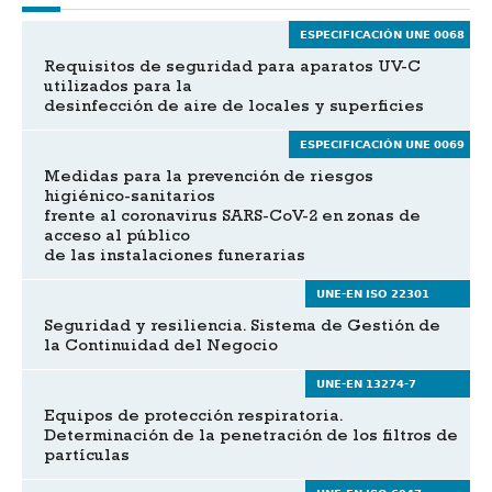
ESPECIFICACIÓN UNE 0068
Requisitos de seguridad para aparatos UV-C
utilizados para la
desinfección de aire de locales y superficies
ESPECIFICACIÓN UNE 0069
Medidas para la prevención de riesgos
higiénico-sanitarios
frente al coronavirus SARS-CoV-2 en zonas de
acceso al público
de las instalaciones funerarias
UNE-EN ISO 22301
Seguridad y resiliencia. Sistema de Gestión de
la Continuidad del Negocio
UNE-EN 13274-7
Equipos de protección respiratoria.
Determinación de la penetración de los filtros de
partículas