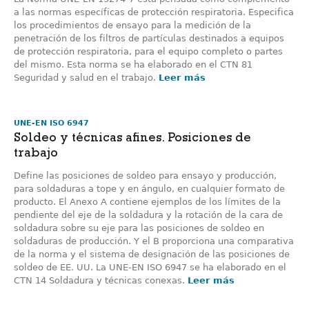
a las normas específicas de protección respiratoria. Especifica
los procedimientos de ensayo para la medición de la
penetración de los filtros de partículas destinados a equipos
de protección respiratoria, para el equipo completo o partes
del mismo. Esta norma se ha elaborado en el CTN 81
Seguridad y salud en el trabajo.
Leer más
UNE-EN ISO 6947
Soldeo y técnicas afines. Posiciones de
trabajo
Define las posiciones de soldeo para ensayo y producción,
para soldaduras a tope y en ángulo, en cualquier formato de
producto. El Anexo A contiene ejemplos de los límites de la
pendiente del eje de la soldadura y la rotación de la cara de
soldadura sobre su eje para las posiciones de soldeo en
soldaduras de producción. Y el B proporciona una comparativa
de la norma y el sistema de designación de las posiciones de
soldeo de EE. UU. La UNE-EN ISO 6947 se ha elaborado en el
CTN 14 Soldadura y técnicas conexas.
Leer más