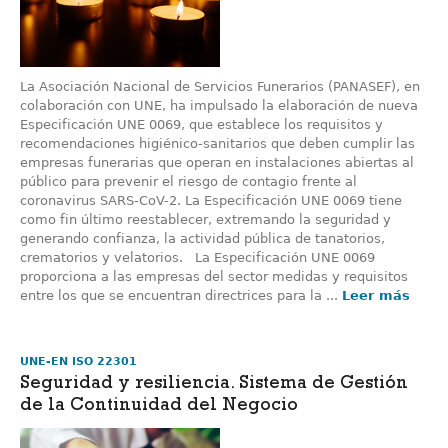
La Asociación Nacional de Servicios Funerarios (PANASEF), en
colaboración con UNE, ha impulsado la elaboración de nueva
Especificación UNE 0069, que establece los requisitos y
recomendaciones higiénico-sanitarios que deben cumplir las
empresas funerarias que operan en instalaciones abiertas al
público para prevenir el riesgo de contagio frente al
coronavirus SARS-CoV-2. La Especificación UNE 0069 tiene
como fin último reestablecer, extremando la seguridad y
generando confianza, la actividad pública de tanatorios,
crematorios y velatorios. La Especificación UNE 0069
proporciona a las empresas del sector medidas y requisitos
entre los que se encuentran directrices para la ...
Leer más
UNE-EN ISO 22301
Seguridad y resiliencia. Sistema de Gestión
de la Continuidad del Negocio