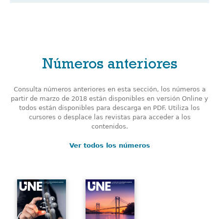
Números anteriores
Consulta números anteriores en esta sección, los números a
partir de marzo de 2018 están disponibles en versión Online y
todos están disponibles para descarga en PDF. Utiliza los
cursores o desplace las revistas para acceder a los
contenidos.
Ver todos los números