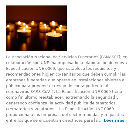
La Asociación Nacional de Servicios Funerarios (PANASEF), en
colaboración con UNE, ha impulsado la elaboración de nueva
Especificación UNE 0069, que establece los requisitos y
recomendaciones higiénico-sanitarios que deben cumplir las
empresas funerarias que operan en instalaciones abiertas al
público para prevenir el riesgo de contagio frente al
coronavirus SARS-CoV-2. La Especificación UNE 0069 tiene
como fin último reestablecer, extremando la seguridad y
generando confianza, la actividad pública de tanatorios,
crematorios y velatorios. La Especificación UNE 0069
proporciona a las empresas del sector medidas y requisitos
entre los que se encuentran directrices para la ...
Leer más