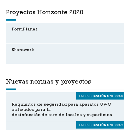
Proyectos Horizonte 2020
FormPlanet
Sharework
Nuevas normas y proyectos
ESPECIFICACIÓN UNE 0068
Requisitos de seguridad para aparatos UV-C
utilizados para la
desinfección de aire de locales y superficies
ESPECIFICACIÓN UNE 0069