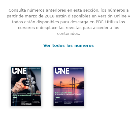
Consulta números anteriores en esta sección, los números a
partir de marzo de 2018 están disponibles en versión Online y
todos están disponibles para descarga en PDF. Utiliza los
cursores o desplace las revistas para acceder a los
contenidos.
Ver todos los números