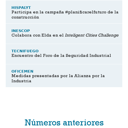
HISPALYT
Participa en la campaña #planificarelfuturo de la
construcción
INESCOP
Colabora con Elda en el
Inteligent Cities Challenge
TECNIFUEGO
Encuentro del Foro de la Seguridad Industrial
OFICEMEN
Medidas presentadas por la Alianza por la
Industria
Números anteriores