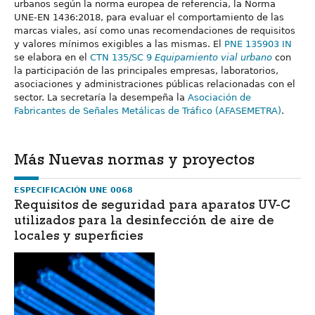
urbanos según la norma europea de referencia, la Norma
UNE-EN 1436:2018, para evaluar el comportamiento de las
marcas viales, así como unas recomendaciones de requisitos
y valores mínimos exigibles a las mismas. El
PNE 135903 IN
se elabora en el
CTN 135/SC 9
Equipamiento vial urbano
con
la participación de las principales empresas, laboratorios,
asociaciones y administraciones públicas relacionadas con el
sector. La secretaría la desempeña la
Asociación de
Fabricantes de Señales Metálicas de Tráfico (AFASEMETRA)
.
Más Nuevas normas y proyectos
ESPECIFICACIÓN UNE 0068
Requisitos de seguridad para aparatos UV-C
utilizados para la desinfección de aire de
locales y superficies