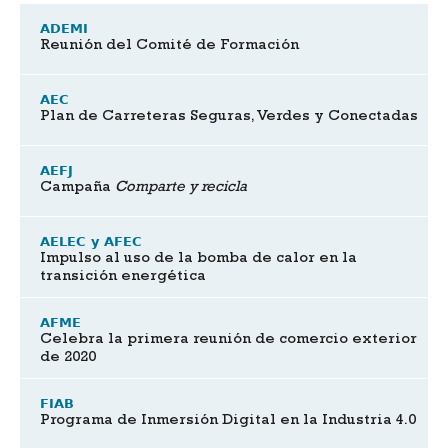
ADEMI
Reunión del Comité de Formación
AEC
Plan de Carreteras Seguras, Verdes y Conectadas
AEFJ
Campaña
Comparte y recicla
AELEC y AFEC
Impulso al uso de la bomba de calor en la
transición energética
AFME
Celebra la primera reunión de comercio exterior
de 2020
FIAB
Programa de Inmersión Digital en la Industria 4.0