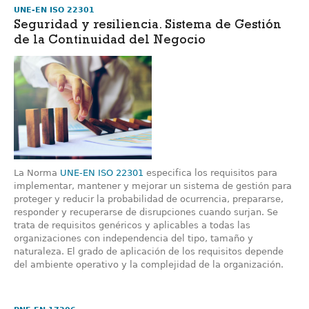
UNE-EN ISO 22301
Seguridad y resiliencia. Sistema de Gestión
de la Continuidad del Negocio
La Norma
UNE-EN ISO 22301
especifica los requisitos para
implementar, mantener y mejorar un sistema de gestión para
proteger y reducir la probabilidad de ocurrencia, prepararse,
responder y recuperarse de disrupciones cuando surjan. Se
trata de requisitos genéricos y aplicables a todas las
organizaciones con independencia del tipo, tamaño y
naturaleza. El grado de aplicación de los requisitos depende
del ambiente operativo y la complejidad de la organización.