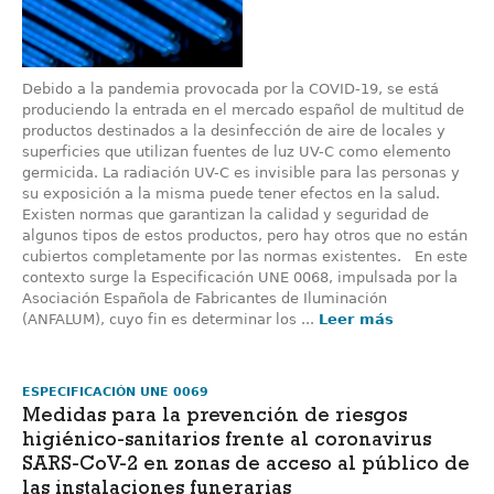
Debido a la pandemia provocada por la COVID-19, se está
produciendo la entrada en el mercado español de multitud de
productos destinados a la desinfección de aire de locales y
superficies que utilizan fuentes de luz UV-C como elemento
germicida. La radiación UV-C es invisible para las personas y
su exposición a la misma puede tener efectos en la salud.
Existen normas que garantizan la calidad y seguridad de
algunos tipos de estos productos, pero hay otros que no están
cubiertos completamente por las normas existentes. En este
contexto surge la Especificación UNE 0068, impulsada por la
Asociación Española de Fabricantes de Iluminación
(ANFALUM), cuyo fin es determinar los ...
Leer más
ESPECIFICACIÓN UNE 0069
Medidas para la prevención de riesgos
higiénico-sanitarios frente al coronavirus
SARS-CoV-2 en zonas de acceso al público de
las instalaciones funerarias