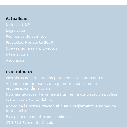
Actualidad
Noticias UNE
Legislación
Reuniones de comités
Proyectos Horizonte 2020
Nuevas normas y proyectos
Internacional
Asociados
Este número
Miembros de UNE: unidos para vencer al coronavirus
Vigilancia de mercado, una potente palanca en la
recuperación de la crisis
Normas técnicas, herramienta útil en la contratación pública
Entrevista a Oscar del Río
Apoyo de la normalización al nuevo reglamento europeo de
fertilizantes
Paz, justicia e instituciones sólidas
CTN 323 Economía Circular