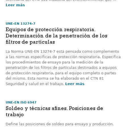
Leer más
UNE-EN 13274-7
Equipos de protección respiratoria.
Determinación de la penetración de los
filtros de partículas
La Norma UNE-EN 13274-7 está pensada como complemento
a las normas específicas de protección respiratoria. Especifica
los procedimientos de ensayo para la medición de la
penetración de los filtros de partículas destinados a equipos
de protección respiratoria, para el equipo completo o partes
del mismo. Esta norma se ha elaborado en el CTN 81
Seguridad y salud en el trabajo.
Leer más
UNE-EN ISO 6947
Soldeo y técnicas afines. Posiciones de
trabajo
Define las posiciones de soldeo para ensayo y producción,