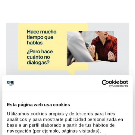
Esta página web usa cookies
Utilizamos cookies propias y de terceros para fines
analíticos y para mostrarte publicidad personalizada en
base a un perfil elaborado a partir de tus hábitos de
navegación (por ejemplo, páginas visitadas).