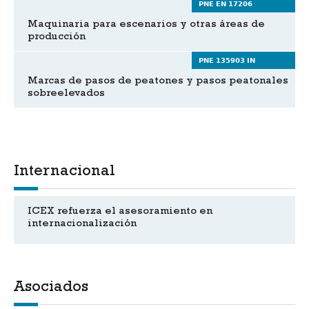
PNE EN 17206
Maquinaria para escenarios y otras áreas de
producción
PNE 135903 IN
Marcas de pasos de peatones y pasos peatonales
sobreelevados
Internacional
ICEX refuerza el asesoramiento en
internacionalización
Asociados