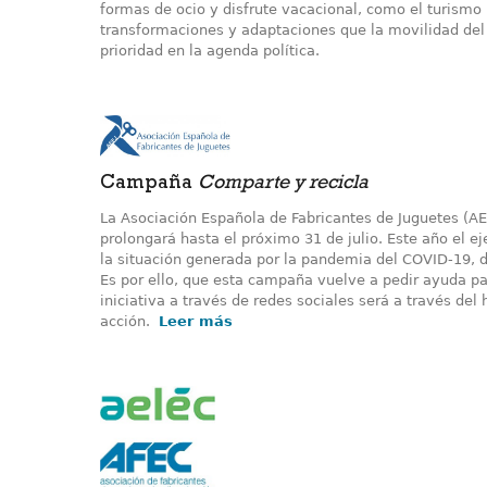
formas de ocio y disfrute vacacional, como el turismo
transformaciones y adaptaciones que la movilidad del
prioridad en la agenda política.
Campaña
Comparte y recicla
La Asociación Española de Fabricantes de Juguetes (A
prolongará hasta el próximo 31 de julio. Este año el 
la situación generada por la pandemia del COVID-19, d
Es por ello, que esta campaña vuelve a pedir ayuda pa
iniciativa a través de redes sociales será a través de
acción.
Leer más