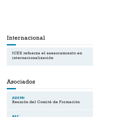
Internacional
ICEX refuerza el asesoramiento en
internacionalización
Asociados
ADEMI
Reunión del Comité de Formación
AEC