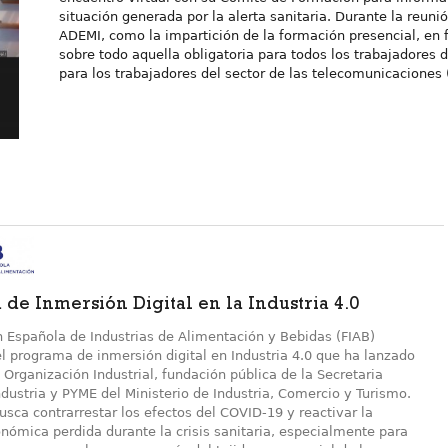
situación generada por la alerta sanitaria. Durante la reun
ADEMI, como la impartición de la formación presencial, en f
sobre todo aquella obligatoria para todos los trabajadores 
para los trabajadores del sector de las telecomunicaciones 
de Inmersión Digital en la Industria 4.0
n Española de Industrias de Alimentación y Bebidas (FIAB)
l programa de inmersión digital en Industria 4.0 que ha lanzado
 Organización Industrial, fundación pública de la Secretaria
dustria y PYME del Ministerio de Industria, Comercio y Turismo.
usca contrarrestar los efectos del COVID-19 y reactivar la
nómica perdida durante la crisis sanitaria, especialmente para