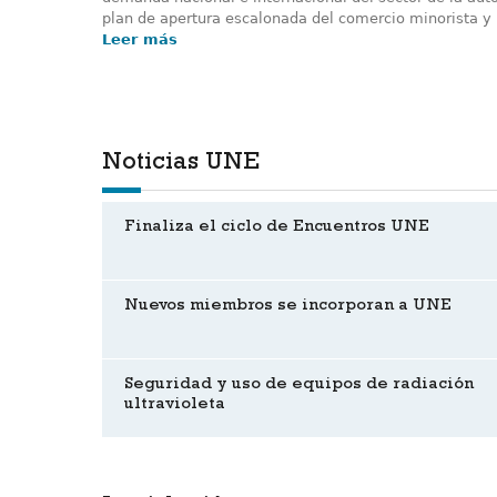
plan de apertura escalonada del comercio minorista y h
Leer más
Noticias UNE
Finaliza el ciclo de Encuentros UNE
Nuevos miembros se incorporan a UNE
Seguridad y uso de equipos de radiación
ultravioleta