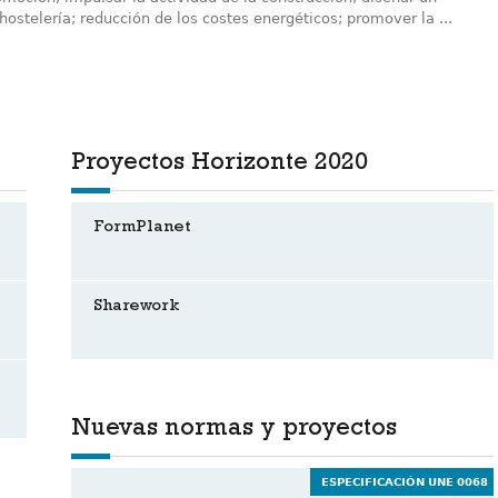
ostelería; reducción de los costes energéticos; promover la ...
Proyectos Horizonte 2020
FormPlanet
Sharework
Nuevas normas y proyectos
ESPECIFICACIÓN UNE 0068