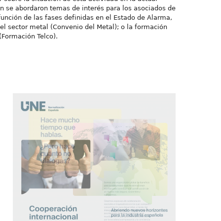
ión se abordaron temas de interés para los asociados de
unción de las fases definidas en el Estado de Alarma,
del sector metal (Convenio del Metal); o la formación
(Formación Telco).