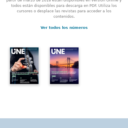
partir de marzo de 2018 están disponibles en versión Online y
todos están disponibles para descarga en PDF. Utiliza los
cursores o desplace las revistas para acceder a los
contenidos.
Ver todos los números