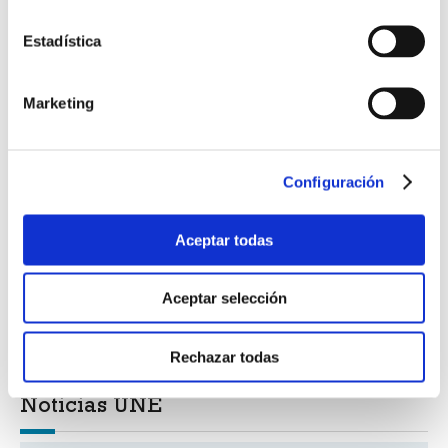
Estadística
Marketing
Configuración
Aceptar todas
Aceptar selección
Rechazar todas
Noticias UNE