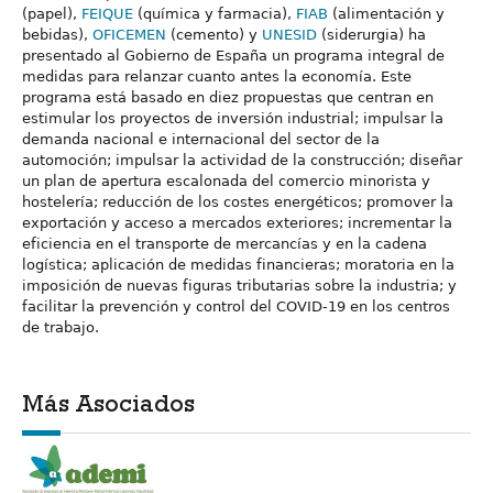
(papel),
FEIQUE
(química y farmacia),
FIAB
(alimentación y
bebidas),
OFICEMEN
(cemento) y
UNESID
(siderurgia) ha
presentado al Gobierno de España un programa integral de
medidas para relanzar cuanto antes la economía. Este
programa está basado en diez propuestas que centran en
estimular los proyectos de inversión industrial; impulsar la
demanda nacional e internacional del sector de la
automoción; impulsar la actividad de la construcción; diseñar
un plan de apertura escalonada del comercio minorista y
hostelería; reducción de los costes energéticos; promover la
exportación y acceso a mercados exteriores; incrementar la
eficiencia en el transporte de mercancías y en la cadena
logística; aplicación de medidas financieras; moratoria en la
imposición de nuevas figuras tributarias sobre la industria; y
facilitar la prevención y control del COVID-19 en los centros
de trabajo.
Más Asociados