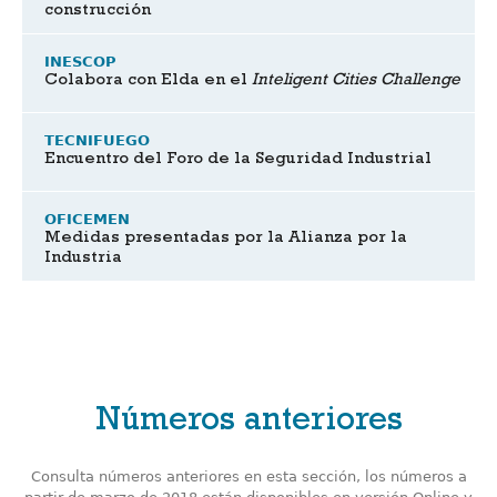
construcción
INESCOP
Colabora con Elda en el
Inteligent Cities Challenge
TECNIFUEGO
Encuentro del Foro de la Seguridad Industrial
OFICEMEN
Medidas presentadas por la Alianza por la
Industria
Números anteriores
Consulta números anteriores en esta sección, los números a