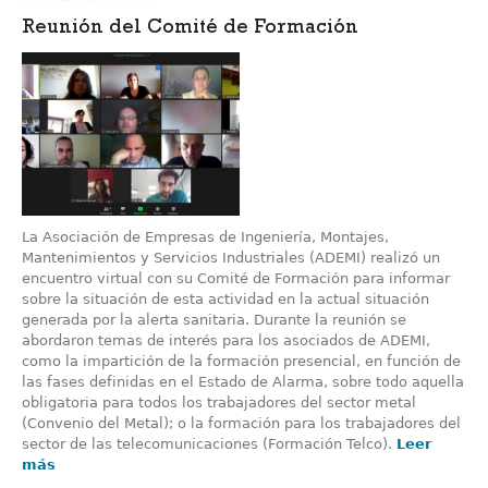
Reunión del Comité de Formación
La Asociación de Empresas de Ingeniería, Montajes,
Mantenimientos y Servicios Industriales (ADEMI) realizó un
encuentro virtual con su Comité de Formación para informar
sobre la situación de esta actividad en la actual situación
generada por la alerta sanitaria. Durante la reunión se
abordaron temas de interés para los asociados de ADEMI,
como la impartición de la formación presencial, en función de
las fases definidas en el Estado de Alarma, sobre todo aquella
obligatoria para todos los trabajadores del sector metal
(Convenio del Metal); o la formación para los trabajadores del
sector de las telecomunicaciones (Formación Telco).
Leer
más