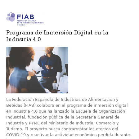
Programa de Inmersión Digital en la
Industria 4.0
La Federación Española de Industrias de Alimentación y
Bebidas (FIAB) colabora en el programa de inmersión digital
en Industria 4.0 que ha lanzado la Escuela de Organización
Industrial, fundación pública de la Secretaria General de
Industria y PYME del Ministerio de Industria, Comercio y
Turismo. El proyecto busca contrarrestar los efectos del
COVID-19 y reactivar la actividad económica perdida durante