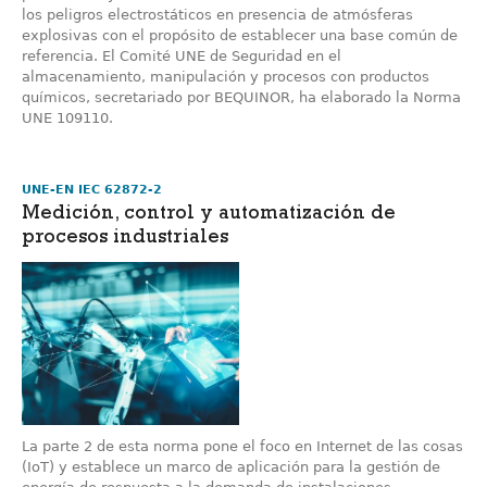
los peligros electrostáticos en presencia de atmósferas
explosivas con el propósito de establecer una base común de
referencia. El Comité UNE de Seguridad en el
almacenamiento, manipulación y procesos con productos
químicos, secretariado por BEQUINOR, ha elaborado la Norma
UNE 109110.
UNE-EN IEC 62872-2
Medición, control y automatización de
procesos industriales
La parte 2 de esta norma pone el foco en Internet de las cosas
(IoT) y establece un marco de aplicación para la gestión de