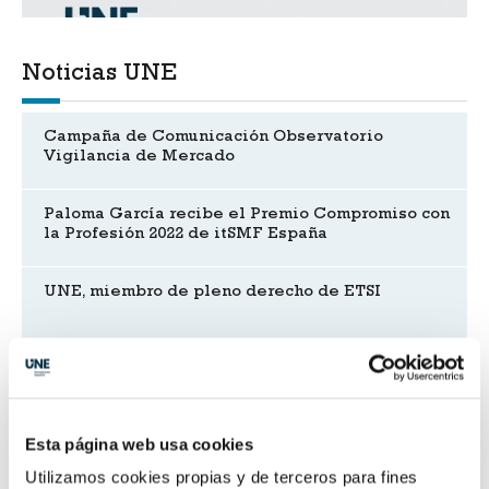
Noticias UNE
Campaña de Comunicación Observatorio
Vigilancia de Mercado
Paloma García recibe el Premio Compromiso con
la Profesión 2022 de itSMF España
UNE, miembro de pleno derecho de ETSI
Sinergias en comunicación
Esta página web usa cookies
Estándares para la economía del dato
Utilizamos cookies propias y de terceros para fines