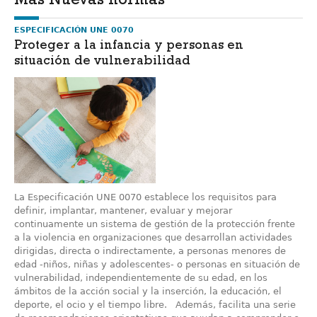
Más Nuevas normas
ESPECIFICACIÓN UNE 0070
Proteger a la infancia y personas en
situación de vulnerabilidad
La Especificación UNE 0070 establece los requisitos para
definir, implantar, mantener, evaluar y mejorar
continuamente un sistema de gestión de la protección frente
a la violencia en organizaciones que desarrollan actividades
dirigidas, directa o indirectamente, a personas menores de
edad -niños, niñas y adolescentes- o personas en situación de
vulnerabilidad, independientemente de su edad, en los
ámbitos de la acción social y la inserción, la educación, el
deporte, el ocio y el tiempo libre. Además, facilita una serie