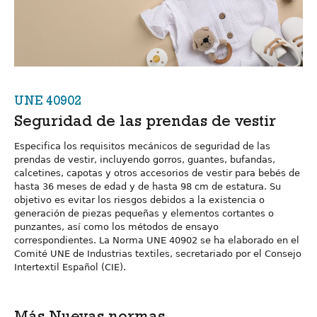
UNE 40902
Seguridad de las prendas de vestir
Especifica los requisitos mecánicos de seguridad de las
prendas de vestir, incluyendo gorros, guantes, bufandas,
calcetines, capotas y otros accesorios de vestir para bebés de
hasta 36 meses de edad y de hasta 98 cm de estatura. Su
objetivo es evitar los riesgos debidos a la existencia o
generación de piezas pequeñas y elementos cortantes o
punzantes, así como los métodos de ensayo
correspondientes. La Norma UNE 40902 se ha elaborado en el
Comité UNE de Industrias textiles, secretariado por el Consejo
Intertextil Español (CIE).