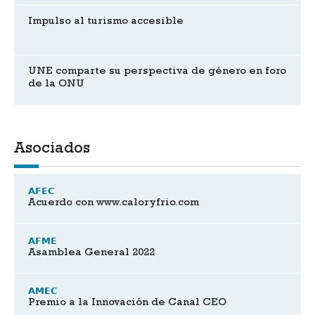
Impulso al turismo accesible
UNE comparte su perspectiva de género en foro
de la ONU
Asociados
AFEC
Acuerdo con www.caloryfrio.com
AFME
Asamblea General 2022
AMEC
Premio a la Innovación de Canal CEO