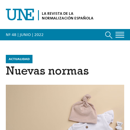
LA REVISTA DE LA
NORMALIZACIÓN ESPAÑOLA
Nº 48 | JUNIO
| 2022
ACTUALIDAD
Nuevas normas