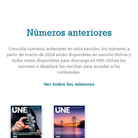
Números anteriores
Consulta números anteriores en esta sección, los números a
partir de marzo de 2018 están disponibles en versión Online y
todos están disponibles para descarga en PDF. Utiliza los
cursores o desplace las revistas para acceder a los
contenidos.
Ver todos los números