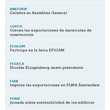
ANEFHOP
Celebra su Asamblea General
CEPCO
Crecen las exportaciones de materiales de
construcción
ECOLUM
Participa en la feria EFICAM
FEGECA
Nicolás Klingenberg, nuevo presidente
FIAB
Impulsa las exportaciones en PLMA Ámsterdam
FENIE
Jornada sobre sostenibilidad de los edificios