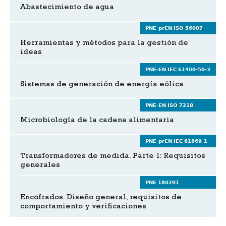
Abastecimiento de agua
PNE-prEN ISO 56007
Herramientas y métodos para la gestión de
ideas
PNE-EN IEC 61400-50-3
Sistemas de generación de energía eólica
PNE-EN ISO 7218
Microbiología de la cadena alimentaria
PNE-prEN IEC 61869-1
Transformadores de medida. Parte 1: Requisitos
generales
PNE 180201
Encofrados. Diseño general, requisitos de
comportamiento y verificaciones