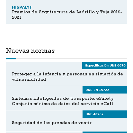
HISPALYT
Premios de Arquitectura de Ladrillo y Teja 2019-
2021
Nuevas normas
Especificación UNE 0070
Proteger a la infancia y personas en situación de
vulnerabilidad
UNE-EN 15722
Sistemas inteligentes de transporte. eSafety.
Conjunto mínimo de datos del servicio eCall
UNE 40902
Seguridad de las prendas de vestir