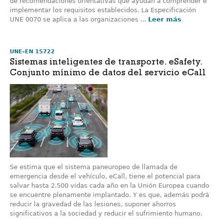
de recomendaciones orientativas que ayudan a comprender e
implementar los requisitos establecidos. La Especificación
UNE 0070 se aplica a las organizaciones ...
Leer más
UNE-EN 15722
Sistemas inteligentes de transporte. eSafety.
Conjunto mínimo de datos del servicio eCall
Se estima que el sistema paneuropeo de llamada de
emergencia desde el vehículo, eCall, tiene el potencial para
salvar hasta 2.500 vidas cada año en la Unión Europea cuando
se encuentre plenamente implantado. Y es que, además podrá
reducir la gravedad de las lesiones, suponer ahorros
significativos a la sociedad y reducir el sufrimiento humano.