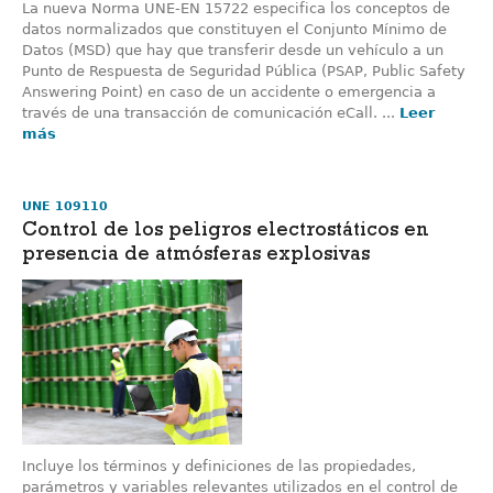
La nueva Norma UNE-EN 15722 especifica los conceptos de
datos normalizados que constituyen el Conjunto Mínimo de
Datos (MSD) que hay que transferir desde un vehículo a un
Punto de Respuesta de Seguridad Pública (PSAP, Public Safety
Answering Point) en caso de un accidente o emergencia a
través de una transacción de comunicación eCall. ...
Leer
más
UNE 109110
Control de los peligros electrostáticos en
presencia de atmósferas explosivas
Incluye los términos y definiciones de las propiedades,
parámetros y variables relevantes utilizados en el control de