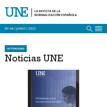
LA REVISTA DE LA
NORMALIZACIÓN ESPAÑOLA
Nº 48 | JUNIO
| 2022
ACTUALIDAD
Noticias UNE