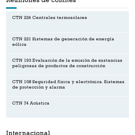
Reuniones de comités
CTN 224 Centrales termosolares
CTN 221 Sistemas de generación de energía
eólica
CTN 193 Evaluación de la emisión de sustancias
peligrosas de productos de construcción
CTN 108 Seguridad física y electrónica. Sistemas
de protección y alarma
CTN 74 Acústica
Internacional