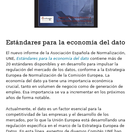
Estándares para la economía del dato
El nuevo informe de la Asociación Española de Normalización,
UNE,
Estándares para la economía del dato
contiene más de
20 estándares disponibles y en desarrollo para impulsar la
regulación del mercado de los datos, conforme a la Estrategia
Europea de Normalización de la Comisión Europea. La
economía del dato ya tiene una importancia económica
crucial, tanto en volumen de negocio como de generación de
empleo. Esa importancia se va a incrementar en los próximos
años de forma notable.
Actualmente, el dato es un factor esencial para la
competitividad de las empresas y el desarrollo de los
mercados, por lo que la Unión Europea está desarrollando una
regulación específica en el marco de la Estrategia Europea de
Datos. En esta línea, expertos de diversos Comités UNE han