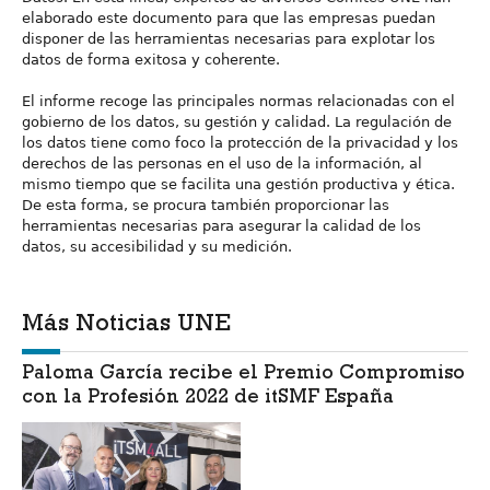
elaborado este documento para que las empresas puedan
disponer de las herramientas necesarias para explotar los
datos de forma exitosa y coherente.
El informe recoge las principales normas relacionadas con el
gobierno de los datos, su gestión y calidad. La regulación de
los datos tiene como foco la protección de la privacidad y los
derechos de las personas en el uso de la información, al
mismo tiempo que se facilita una gestión productiva y ética.
De esta forma, se procura también proporcionar las
herramientas necesarias para asegurar la calidad de los
datos, su accesibilidad y su medición.
Más Noticias UNE
Paloma García recibe el Premio Compromiso
con la Profesión 2022 de itSMF España