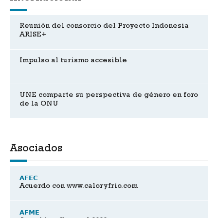
Reunión del consorcio del Proyecto Indonesia
ARISE+
Impulso al turismo accesible
UNE comparte su perspectiva de género en foro
de la ONU
Asociados
AFEC
Acuerdo con www.caloryfrio.com
AFME