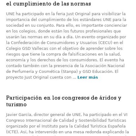
el cumplimiento de las normas
UNE ha participado en la feria Just Original para visibilizar la
importancia del cumplimiento de los estándares UNE para la
sociedad en su conjunto. Para ello, es importante concienciar
en los colegios, donde están los futuros profesionales que
usarán las normas en su día a día. Un evento organizado por
la Confederación de Consumidores y Usuarios (CECU) en el
Colegio GSD Vallecas con el objetivo de aprender sobre los
riesgos que tiene la compra de falsificaciones en la salud,
economía y los derechos de los consumidores. El evento ha
contado también con la presencia de la Asociación Nacional
de Perfumería y Cosmética (Stanpa) y GSD Educación. El
proyecto Just Original cuenta con ...
Leer más
Participación en los congresos de áridos y
turismo
Javier García, director general de UNE, ha participado en el VI
Congreso Internacional de Calidad y Sostenibilidad Turísticas
organizado por el Instituto para la Calidad Turística Española
(ICTE). Así, ha intervenido en una mesa redonda explicando la