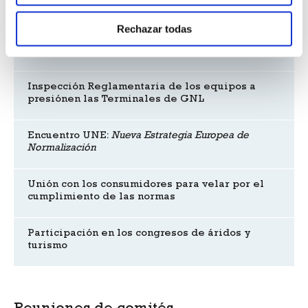
Rechazar todas
Estándares para la economía del dato
Inspección Reglamentaria de los equipos a
presiónen las Terminales de GNL
Encuentro UNE:
Nueva Estrategia Europea de
Normalización
Unión con los consumidores para velar por el
cumplimiento de las normas
Participación en los congresos de áridos y
turismo