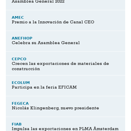
Asamblea General 2022
AMEC
Premio a la Innovación de Canal CEO
ANEFHOP
Celebra su Asamblea General
CEPCO
Crecen las exportaciones de materiales de
construcción
ECOLUM
Participa en la feria EFICAM
FEGECA
Nicolás Klingenberg, nuevo presidente
FIAB
Impulsa las exportaciones en PLMA Ámsterdam