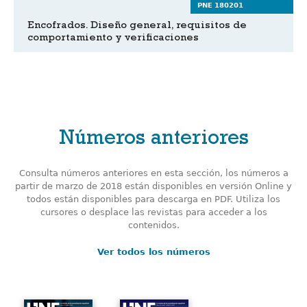
PNE 180201
Encofrados. Diseño general, requisitos de
comportamiento y verificaciones
Números anteriores
Consulta números anteriores en esta sección, los números a
partir de marzo de 2018 están disponibles en versión Online y
todos están disponibles para descarga en PDF. Utiliza los
cursores o desplace las revistas para acceder a los
contenidos.
Ver todos los números