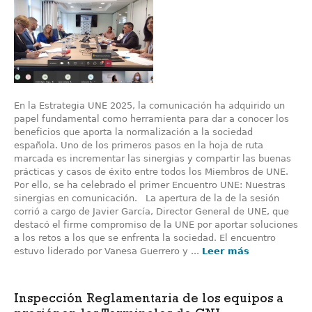
En la Estrategia UNE 2025, la comunicación ha adquirido un
papel fundamental como herramienta para dar a conocer los
beneficios que aporta la normalización a la sociedad
española. Uno de los primeros pasos en la hoja de ruta
marcada es incrementar las sinergias y compartir las buenas
prácticas y casos de éxito entre todos los Miembros de UNE.
Por ello, se ha celebrado el primer Encuentro UNE: Nuestras
sinergias en comunicación. La apertura de la de la sesión
corrió a cargo de Javier García, Director General de UNE, que
destacó el firme compromiso de la UNE por aportar soluciones
a los retos a los que se enfrenta la sociedad. El encuentro
estuvo liderado por Vanesa Guerrero y ...
Leer más
Inspección Reglamentaria de los equipos a