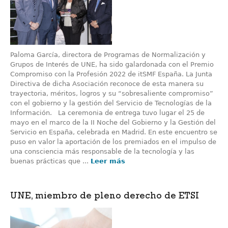
Paloma García, directora de Programas de Normalización y
Grupos de Interés de UNE, ha sido galardonada con el Premio
Compromiso con la Profesión 2022 de itSMF España. La Junta
Directiva de dicha Asociación reconoce de esta manera su
trayectoria, méritos, logros y su “sobresaliente compromiso”
con el gobierno y la gestión del Servicio de Tecnologías de la
Información. La ceremonia de entrega tuvo lugar el 25 de
mayo en el marco de la II Noche del Gobierno y la Gestión del
Servicio en España, celebrada en Madrid. En este encuentro se
puso en valor la aportación de los premiados en el impulso de
una consciencia más responsable de la tecnología y las
buenas prácticas que ...
Leer más
UNE, miembro de pleno derecho de ETSI