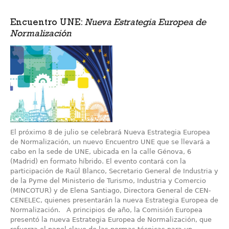
Encuentro UNE:
Nueva Estrategia Europea de
Normalización
El próximo 8 de julio se celebrará Nueva Estrategia Europea
de Normalización, un nuevo Encuentro UNE que se llevará a
cabo en la sede de UNE, ubicada en la calle Génova, 6
(Madrid) en formato híbrido. El evento contará con la
participación de Raül Blanco, Secretario General de Industria y
de la Pyme del Ministerio de Turismo, Industria y Comercio
(MINCOTUR) y de Elena Santiago, Directora General de CEN-
CENELEC, quienes presentarán la nueva Estrategia Europea de
Normalización. A principios de año, la Comisión Europea
presentó la nueva Estrategia Europea de Normalización, que