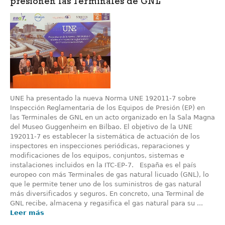
presiónen las Terminales de GNL
UNE ha presentado la nueva Norma UNE 192011-7 sobre
Inspección Reglamentaria de los Equipos de Presión (EP) en
las Terminales de GNL en un acto organizado en la Sala Magna
del Museo Guggenheim en Bilbao. El objetivo de la UNE
192011-7 es establecer la sistemática de actuación de los
inspectores en inspecciones periódicas, reparaciones y
modificaciones de los equipos, conjuntos, sistemas e
instalaciones incluidos en la ITC-EP-7. España es el país
europeo con más Terminales de gas natural licuado (GNL), lo
que le permite tener uno de los suministros de gas natural
más diversificados y seguros. En concreto, una Terminal de
GNL recibe, almacena y regasifica el gas natural para su ...
Leer más