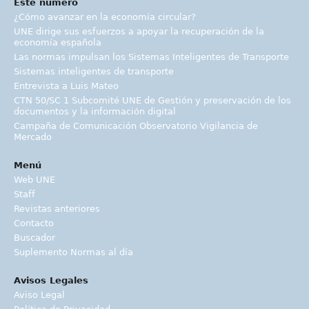
Este número
¿Cómo avanzar en la economía circular?
UNE dirige sus esfuerzos a apoyar la recuperación de la
economía española
Las normas impulsan los Sistemas Inteligentes de Transporte
Sistemas inteligentes de transporte
Entrevista a Luis Mateo
CTN 50/SC 1 Subcomité UNE de Gestión y preservación de los
documentos y la información digital
Campaña de Comunicación Observatorio Vigilancia de
Mercado
Menú
Web UNE
Staff
Revistas anteriores
Contacto
Buscador
Suplemento Normas al día
Avisos Legales
Aviso Legal