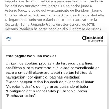
importancia de la normalización para una gestión eficiente de
los destinos turísticos inteligentes. Lo ha hecho junto a
Antonio Pérez, alcalde del Ayuntamiento de Benidorm; Jaume
Llinares, alcalde de Altea; Laura de Arce, directora de Marbella
Delegación de Turismo; Rafael Fuertes, del Patronato de la
Costa del Sol; y Fernando Fraile, director general de ICTE.
Además, también ha participado en el VI Congreso de Áridos
celebrado ...
Leer más
Esta página web usa cookies
Utilizamos cookies propias y de terceros para fines
analíticos y para mostrarte publicidad personalizada en
base a un perfil elaborado a partir de tus hábitos de
navegación (por ejemplo, páginas visitadas).
Puedes aceptar todas las cookies pulsando el botón
“Aceptar todas” o configurarlas pulsando el botón
“Configuración” o rechazarlas pulsando el botón
“Rechazar todas”.