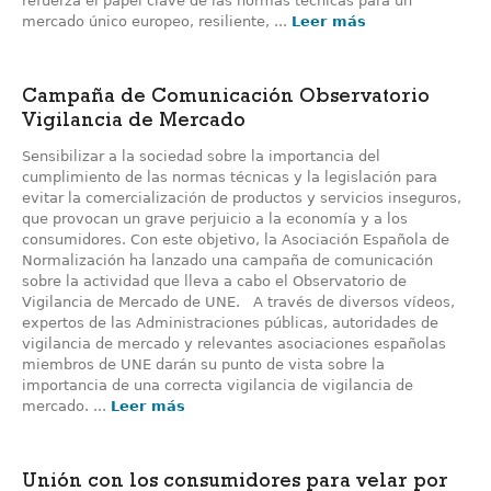
refuerza el papel clave de las normas técnicas para un
mercado único europeo, resiliente, ...
Leer más
Campaña de Comunicación Observatorio
Vigilancia de Mercado
Sensibilizar a la sociedad sobre la importancia del
cumplimiento de las normas técnicas y la legislación para
evitar la comercialización de productos y servicios inseguros,
que provocan un grave perjuicio a la economía y a los
consumidores. Con este objetivo, la Asociación Española de
Normalización ha lanzado una campaña de comunicación
sobre la actividad que lleva a cabo el Observatorio de
Vigilancia de Mercado de UNE. A través de diversos vídeos,
expertos de las Administraciones públicas, autoridades de
vigilancia de mercado y relevantes asociaciones españolas
miembros de UNE darán su punto de vista sobre la
importancia de una correcta vigilancia de vigilancia de
mercado. ...
Leer más
Unión con los consumidores para velar por