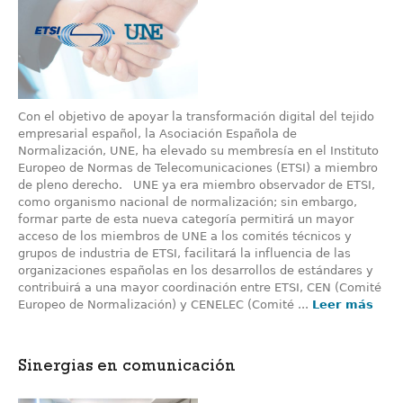
Con el objetivo de apoyar la transformación digital del tejido
empresarial español, la Asociación Española de
Normalización, UNE, ha elevado su membresía en el Instituto
Europeo de Normas de Telecomunicaciones (ETSI) a miembro
de pleno derecho. UNE ya era miembro observador de ETSI,
como organismo nacional de normalización; sin embargo,
formar parte de esta nueva categoría permitirá un mayor
acceso de los miembros de UNE a los comités técnicos y
grupos de industria de ETSI, facilitará la influencia de las
organizaciones españolas en los desarrollos de estándares y
contribuirá a una mayor coordinación entre ETSI, CEN (Comité
Europeo de Normalización) y CENELEC (Comité ...
Leer más
Sinergias en comunicación