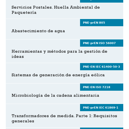
Servicios Postales. Huella Ambiental de
Paquetería
PNE-prEN 805
Abastecimiento de agua
PNE-prEN ISO 56007
Herramientas y métodos para la gestión de
ideas
PNE-EN IEC 61400-50-3
Sistemas de generación de energía eólica
PNE-EN ISO 7218
Microbiología de la cadena alimentaria
PNE-prEN IEC 61869-1
Transformadores de medida. Parte 1: Requisitos
generales