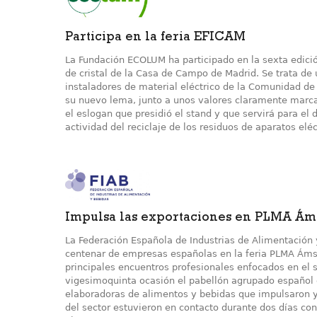
Participa en la feria EFICAM
La Fundación ECOLUM ha participado en la sexta edició
de cristal de la Casa de Campo de Madrid. Se trata de 
instaladores de material eléctrico de la Comunidad de
su nuevo lema, junto a unos valores claramente marca
el eslogan que presidió el stand y que servirá para el 
actividad del reciclaje de los residuos de aparatos elé
Impulsa las exportaciones en PLMA Á
La Federación Española de Industrias de Alimentación 
centenar de empresas españolas en la feria PLMA Áms
principales encuentros profesionales enfocados en el s
vigesimoquinta ocasión el pabellón agrupado español 
elaboradoras de alimentos y bebidas que impulsaron y
del sector estuvieron en contacto durante dos días co