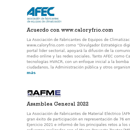
Acuerdo con www.caloryfrio.com
La Asociación de Fabricantes de Equipos de Climatizac
www.caloryfrio.com como “Divulgador Estratégico digi
portal líder sectorial, apoyará la difusión de la comun
medio online y las redes sociales. Tanto AFEC como Ca
tecnologías HVACR, con un enfoque inicial a la bomba
ciudadanos, la Administración pública y otros organismo
más
Asamblea General 2022
La Asociación de Fabricantes de Material Eléctrico (A
gran éxito de participación en representación de 76 e
Ejercicio 2021 e informó de los principales retos a lo