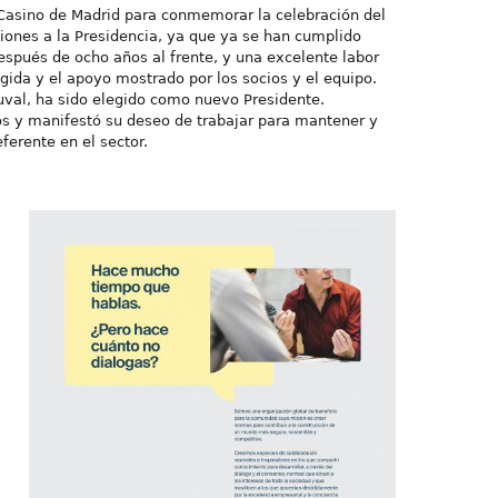
 Casino de Madrid para conmemorar la celebración del
ones a la Presidencia, ya que ya se han cumplido
después de ocho años al frente, y una excelente labor
ida y el apoyo mostrado por los socios y el equipo.
uval, ha sido elegido como nuevo Presidente.
os y manifestó su deseo de trabajar para mantener y
ferente en el sector.