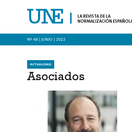
LA REVISTA DE LA
NORMALIZACIÓN ESPAÑOL
Nº 48 | JUNIO
| 2022
ACTUALIDAD
Asociados