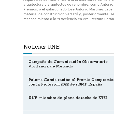
arquitectura y arquitectos de renombre, como Antonio O
Premios, o el galardonado José Antonio Martínez Lapeñ
material de construcción versátil y, posteriormente, se
reconocimiento a la “Excelencia en Arquitectura Cerám
Noticias UNE
Campaña de Comunicación Observatorio
Vigilancia de Mercado
Paloma García recibe el Premio Compromis
con la Profesión 2022 de itSMF España
UNE, miembro de pleno derecho de ETSI