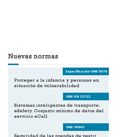
Nuevas normas
Especificación UNE 0070
Proteger a la infancia y personas en
situación de vulnerabilidad
UNE-EN 15722
Sistemas inteligentes de transporte.
eSafety. Conjunto mínimo de datos del
servicio eCall
UNE 40902
Seguridad de las prendas de vestir