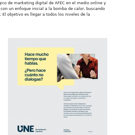
égico de marketing digital de AFEC en el medio online y
con un enfoque inicial a la bomba de calor, buscando
l objetivo es llegar a todos los niveles de la