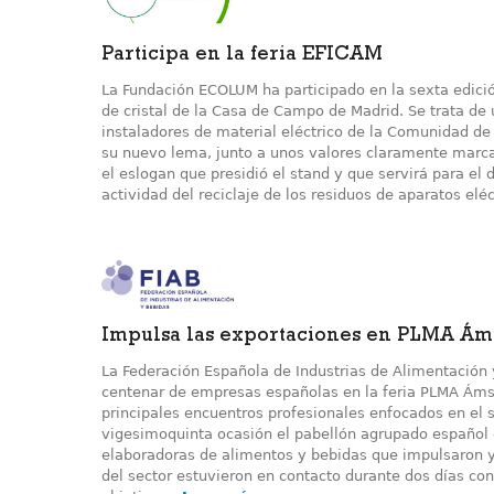
Participa en la feria EFICAM
La Fundación ECOLUM ha participado en la sexta edició
de cristal de la Casa de Campo de Madrid. Se trata de 
instaladores de material eléctrico de la Comunidad de
su nuevo lema, junto a unos valores claramente marca
el eslogan que presidió el stand y que servirá para el 
actividad del reciclaje de los residuos de aparatos elé
Impulsa las exportaciones en PLMA Á
La Federación Española de Industrias de Alimentación 
centenar de empresas españolas en la feria PLMA Áms
principales encuentros profesionales enfocados en el s
vigesimoquinta ocasión el pabellón agrupado español 
elaboradoras de alimentos y bebidas que impulsaron y
del sector estuvieron en contacto durante dos días co