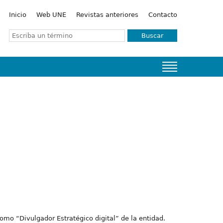
Inicio
Web UNE
Revistas anteriores
Contacto
Buscar
omo “Divulgador Estratégico digital” de la entidad.