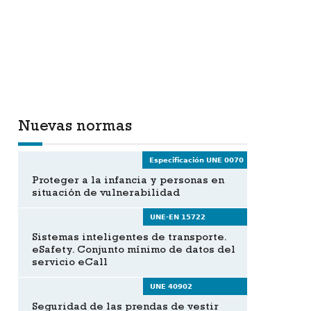
Nuevas normas
Especificación UNE 0070
Proteger a la infancia y personas en
situación de vulnerabilidad
UNE-EN 15722
Sistemas inteligentes de transporte.
eSafety. Conjunto mínimo de datos del
servicio eCall
UNE 40902
Seguridad de las prendas de vestir