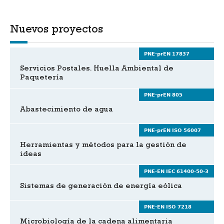
Nuevos proyectos
PNE-prEN 17837
Servicios Postales. Huella Ambiental de
Paquetería
PNE-prEN 805
Abastecimiento de agua
PNE-prEN ISO 56007
Herramientas y métodos para la gestión de
ideas
PNE-EN IEC 61400-50-3
Sistemas de generación de energía eólica
PNE-EN ISO 7218
Microbiología de la cadena alimentaria