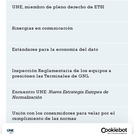
UNE, miembro de pleno derecho de ETSI
Sinergias en comunicación
Estándares para la economía del dato
Inspección Reglamentaria de los equipos a
presiónen las Terminales de GNL
Encuentro UNE:
Nueva Estrategia Europea de
Normalización
Unión con los consumidores para velar por el
cumplimiento de las normas