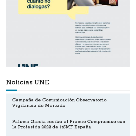
Noticias UNE
Campaña de Comunicación Observatorio
Vigilancia de Mercado
Paloma García recibe el Premio Compromiso con
la Profesión 2022 de itSMF España