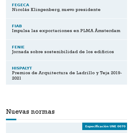
FEGECA
Nicolás Klingenberg, nuevo presidente
FIAB
Impulsa las exportaciones en PLMA Ámsterdam
FENIE
Jornada sobre sostenibilidad de los edificios
HISPALYT
Premios de Arquitectura de Ladrillo y Teja 2019-
2021
Nuevas normas
Especificación UNE 0070