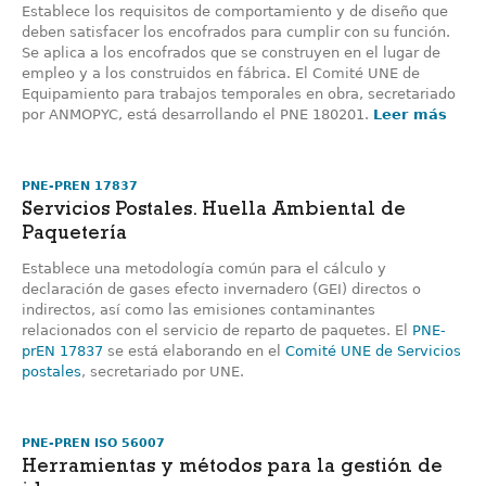
Establece los requisitos de comportamiento y de diseño que
deben satisfacer los encofrados para cumplir con su función.
Se aplica a los encofrados que se construyen en el lugar de
empleo y a los construidos en fábrica. El Comité UNE de
Equipamiento para trabajos temporales en obra, secretariado
por ANMOPYC, está desarrollando el PNE 180201.
Leer más
PNE-PREN 17837
Servicios Postales. Huella Ambiental de
Paquetería
Establece una metodología común para el cálculo y
declaración de gases efecto invernadero (GEI) directos o
indirectos, así como las emisiones contaminantes
relacionados con el servicio de reparto de paquetes. El
PNE-
prEN 17837
se está elaborando en el
Comité UNE de Servicios
postales
, secretariado por UNE.
PNE-PREN ISO 56007
Herramientas y métodos para la gestión de