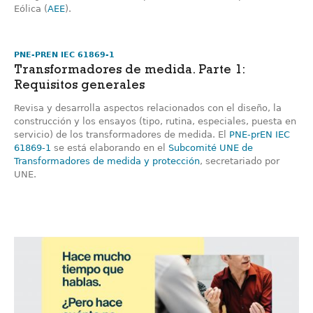
Eólica (
AEE
).
PNE-PREN IEC 61869-1
Transformadores de medida. Parte 1:
Requisitos generales
Revisa y desarrolla aspectos relacionados con el diseño, la
construcción y los ensayos (tipo, rutina, especiales, puesta en
servicio) de los transformadores de medida. El
PNE-prEN IEC
61869-1
se está elaborando en el
Subcomité UNE de
Transformadores de medida y protección
, secretariado por
UNE.