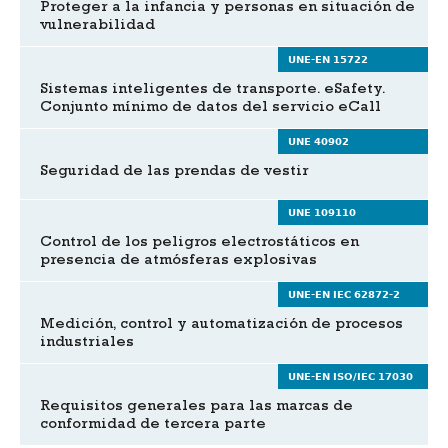
Proteger a la infancia y personas en situación de
vulnerabilidad
UNE-EN 15722
Sistemas inteligentes de transporte. eSafety.
Conjunto mínimo de datos del servicio eCall
UNE 40902
Seguridad de las prendas de vestir
UNE 109110
Control de los peligros electrostáticos en
presencia de atmósferas explosivas
UNE-EN IEC 62872-2
Medición, control y automatización de procesos
industriales
UNE-EN ISO/IEC 17030
Requisitos generales para las marcas de
conformidad de tercera parte