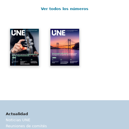
Ver todos los números
Actualidad
Noticias UNE
Reuniones de comités