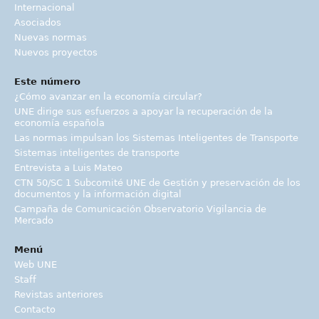
Internacional
Asociados
Nuevas normas
Nuevos proyectos
Este número
¿Cómo avanzar en la economía circular?
UNE dirige sus esfuerzos a apoyar la recuperación de la
economía española
Las normas impulsan los Sistemas Inteligentes de Transporte
Sistemas inteligentes de transporte
Entrevista a Luis Mateo
CTN 50/SC 1 Subcomité UNE de Gestión y preservación de los
documentos y la información digital
Campaña de Comunicación Observatorio Vigilancia de
Mercado
Menú
Web UNE
Staff
Revistas anteriores
Contacto