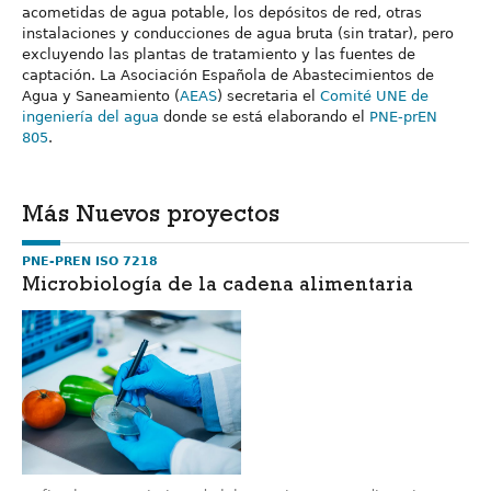
acometidas de agua potable, los depósitos de red, otras
instalaciones y conducciones de agua bruta (sin tratar), pero
excluyendo las plantas de tratamiento y las fuentes de
captación. La Asociación Española de Abastecimientos de
Agua y Saneamiento (
AEAS
) secretaria el
Comité UNE de
ingeniería del agua
donde se está elaborando el
PNE-prEN
805
.
Más Nuevos proyectos
PNE-PREN ISO 7218
Microbiología de la cadena alimentaria