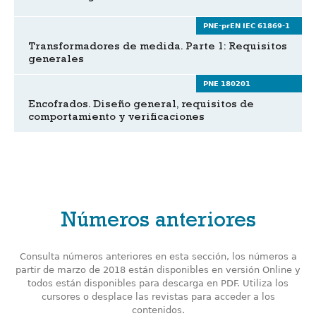
PNE-prEN IEC 61869-1
Transformadores de medida. Parte 1: Requisitos
generales
PNE 180201
Encofrados. Diseño general, requisitos de
comportamiento y verificaciones
Números anteriores
Consulta números anteriores en esta sección, los números a
partir de marzo de 2018 están disponibles en versión Online y
todos están disponibles para descarga en PDF. Utiliza los
cursores o desplace las revistas para acceder a los
contenidos.