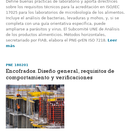
Define buenas prácticas de laboratorio y aporta directrices
sobre los requisitos técnicos para la acreditación en ISO/IEC
17025 para los laboratorios de microbiología de los alimentos.
Incluye el análisis de bacterias, levaduras y mohos, y, si se
completa con una guía orientativa específica, puede
ampliarse a parásitos y virus. El Subcomité UNE de Análisis
de los productos alimenticios. Métodos horizontales,
secretariado por FIAB, elabora el PNE-prEN ISO 7218.
Leer
más
PNE 180201
Encofrados. Diseño general, requisitos de
comportamiento y verificaciones