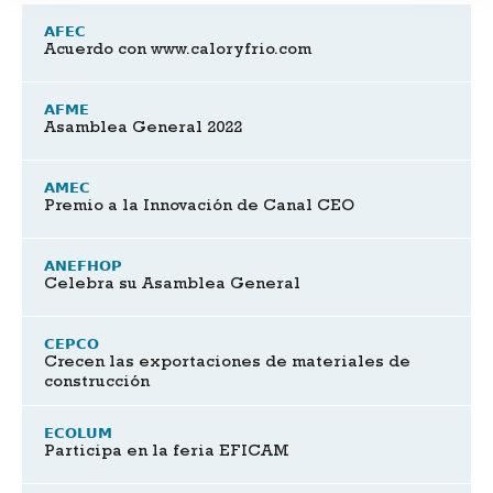
AFEC
Acuerdo con www.caloryfrio.com
AFME
Asamblea General 2022
AMEC
Premio a la Innovación de Canal CEO
ANEFHOP
Celebra su Asamblea General
CEPCO
Crecen las exportaciones de materiales de
construcción
ECOLUM
Participa en la feria EFICAM