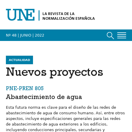
LA REVISTA DE LA
NORMALIZACIÓN ESPAÑOLA
Nº 48 | JUNIO
| 2022
ACTUALIDAD
Nuevos proyectos
PNE-PREN 805
Abastecimiento de agua
Esta futura norma es clave para el diseño de las redes de
abastecimiento de agua de consumo humano. Así, entre otros
aspectos, incluye especificaciones generales para las redes
de abastecimiento de agua exteriores a los edificios,
incluyendo conducciones principales, secundarias y