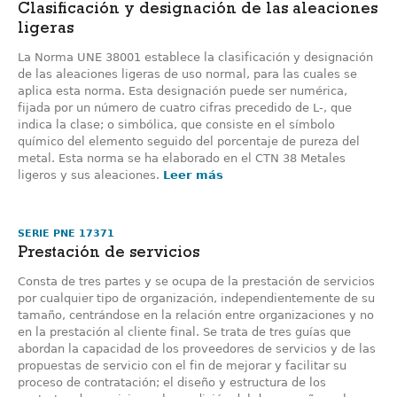
Clasificación y designación de las aleaciones
ligeras
La Norma UNE 38001 establece la clasificación y designación
de las aleaciones ligeras de uso normal, para las cuales se
aplica esta norma. Esta designación puede ser numérica,
fijada por un número de cuatro cifras precedido de L-, que
indica la clase; o simbólica, que consiste en el símbolo
químico del elemento seguido del porcentaje de pureza del
metal. Esta norma se ha elaborado en el CTN 38 Metales
ligeros y sus aleaciones.
Leer más
SERIE PNE 17371
Prestación de servicios
Consta de tres partes y se ocupa de la prestación de servicios
por cualquier tipo de organización, independientemente de su
tamaño, centrándose en la relación entre organizaciones y no
en la prestación al cliente final. Se trata de tres guías que
abordan la capacidad de los proveedores de servicios y de las
propuestas de servicio con el fin de mejorar y facilitar su
proceso de contratación; el diseño y estructura de los