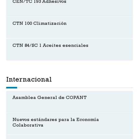
CEN/TC 193 Adhesivos
CTN 100 Climatización
CTN 84/SC 1 Aceites esenciales
Internacional
Asamblea General de COPANT
Nuevos estándares para la Economía
Colaborativa