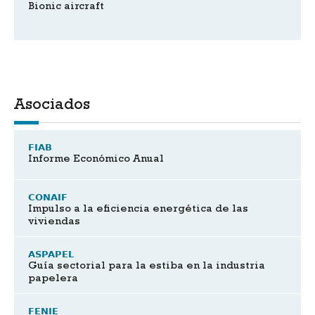
Bionic aircraft
Asociados
FIAB
Informe Económico Anual
CONAIF
Impulso a la eficiencia energética de las
viviendas
ASPAPEL
Guía sectorial para la estiba en la industria
papelera
FENIE