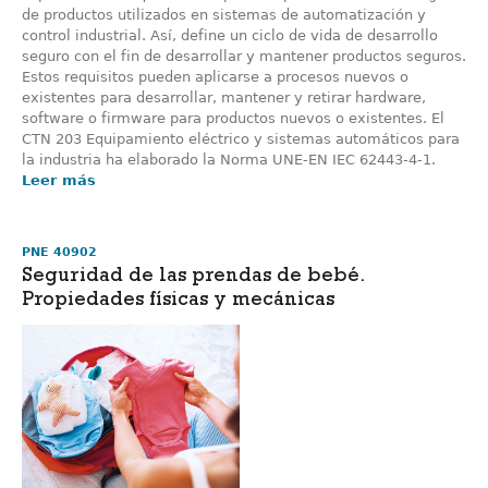
de productos utilizados en sistemas de automatización y
control industrial. Así, define un ciclo de vida de desarrollo
seguro con el fin de desarrollar y mantener productos seguros.
Estos requisitos pueden aplicarse a procesos nuevos o
existentes para desarrollar, mantener y retirar hardware,
software o firmware para productos nuevos o existentes. El
CTN 203 Equipamiento eléctrico y sistemas automáticos para
la industria ha elaborado la Norma UNE-EN IEC 62443-4-1.
Leer más
PNE 40902
Seguridad de las prendas de bebé.
Propiedades físicas y mecánicas