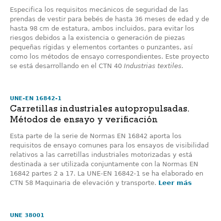
Especifica los requisitos mecánicos de seguridad de las
prendas de vestir para bebés de hasta 36 meses de edad y de
hasta 98 cm de estatura, ambos incluidos, para evitar los
riesgos debidos a la existencia o generación de piezas
pequeñas rígidas y elementos cortantes o punzantes, así
como los métodos de ensayo correspondientes. Este proyecto
se está desarrollando en el CTN 40
Industrias textiles.
UNE-EN 16842-1
Carretillas industriales autopropulsadas.
Métodos de ensayo y verificación
Esta parte de la serie de Normas EN 16842 aporta los
requisitos de ensayo comunes para los ensayos de visibilidad
relativos a las carretillas industriales motorizadas y está
destinada a ser utilizada conjuntamente con la Normas EN
16842 partes 2 a 17. La UNE-EN 16842-1 se ha elaborado en
CTN 58 Maquinaria de elevación y transporte.
Leer más
UNE 38001