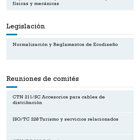
físicas y mecánicas
Legislación
Normalización y Reglamentos de Ecodiseño
Reuniones de comités
CTN 211/SC Accesorios para cables de
distribución
ISO/TC 228 Turismo y servicios relacionados