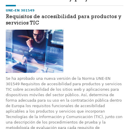
UNE-EN 301549
Requisitos de accesibilidad para productos y
servicios TIC
Se ha aprobado una nueva versión de la Norma UNE-EN
301549 Requisitos de accesibilidad para productos y servicios
TIC sobre accesibilidad de los sitios web y aplicaciones para
dispositivos móviles del sector público. Así, determina de
forma adecuada para su uso en la contratación pública dentro
de Europa los requisitos funcionales de accesibilidad
aplicables a los productos y servicios que incorporan
Tecnologías de la Información y Comunicación (TIC), junto con
una descripción de los procedimientos de prueba y la
metodología de evaluación para cada requisito de