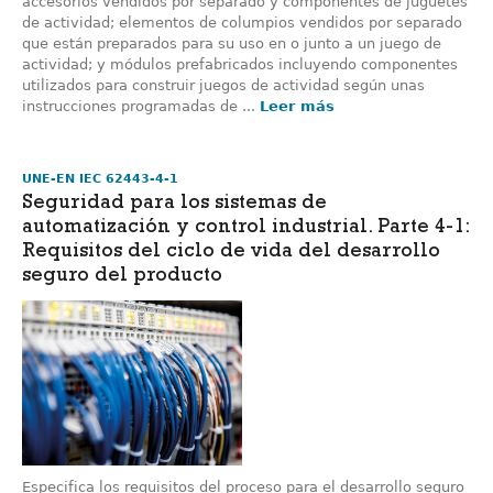
accesorios vendidos por separado y componentes de juguetes
de actividad; elementos de columpios vendidos por separado
que están preparados para su uso en o junto a un juego de
actividad; y módulos prefabricados incluyendo componentes
utilizados para construir juegos de actividad según unas
instrucciones programadas de ...
Leer más
UNE-EN IEC 62443-4-1
Seguridad para los sistemas de
automatización y control industrial. Parte 4-1:
Requisitos del ciclo de vida del desarrollo
seguro del producto
Especifica los requisitos del proceso para el desarrollo seguro