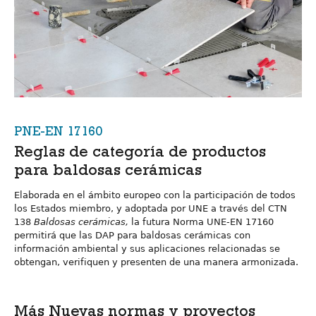
PNE-EN 17160
Reglas de categoría de productos
para baldosas cerámicas
Elaborada en el ámbito europeo con la participación de todos
los Estados miembro, y adoptada por UNE a través del CTN
138
Baldosas cerámicas,
la futura Norma UNE-EN 17160
permitirá que las DAP para baldosas cerámicas con
información ambiental y sus aplicaciones relacionadas se
obtengan, verifiquen y presenten de una manera armonizada.
Más Nuevas normas y proyectos