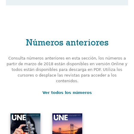
Números anteriores
Consulta números anteriores en esta sección, los números a
partir de marzo de 2018 están disponibles en versión Online y
todos están disponibles para descarga en PDF. Utiliza los
cursores o desplace las revistas para acceder a los
contenidos.
Ver todos los números