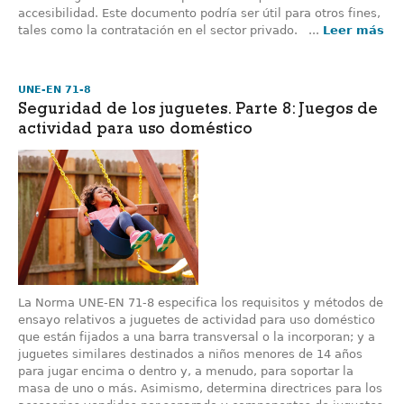
accesibilidad. Este documento podría ser útil para otros fines,
tales como la contratación en el sector privado. ...
Leer más
UNE-EN 71-8
Seguridad de los juguetes. Parte 8: Juegos de
actividad para uso doméstico
La Norma UNE-EN 71-8 especifica los requisitos y métodos de
ensayo relativos a juguetes de actividad para uso doméstico
que están fijados a una barra transversal o la incorporan; y a
juguetes similares destinados a niños menores de 14 años
para jugar encima o dentro y, a menudo, para soportar la
masa de uno o más. Asimismo, determina directrices para los