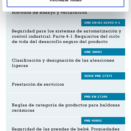
Carretillas industriales autopropulsadas.
Métodos de ensayo y verificación
UNE-EN IEC 62443-4-1
Seguridad para los sistemas de automatización y
control industrial. Parte 4-1: Requisitos del ciclo
de vida del desarrollo seguro del producto
UNE 38001
Clasificación y designación de las aleaciones
ligeras
SERIE PNE 17371
Prestación de servicios
PNE-EN 17160
Reglas de categoría de productos para baldosas
cerámicas
PNE 40902
Seguridad de las prendas de bebé. Propiedades