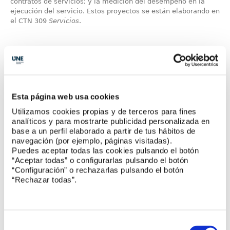
contratos de servicios; y la medición del desempeño en la
ejecución del servicio. Estos proyectos se están elaborando en
el CTN 309
Servicios
.
Esta página web usa cookies
Utilizamos cookies propias y de terceros para fines
analíticos y para mostrarte publicidad personalizada en
base a un perfil elaborado a partir de tus hábitos de
navegación (por ejemplo, páginas visitadas).
Puedes aceptar todas las cookies pulsando el botón
“Aceptar todas” o configurarlas pulsando el botón
“Configuración” o rechazarlas pulsando el botón
“Rechazar todas”.
Selección