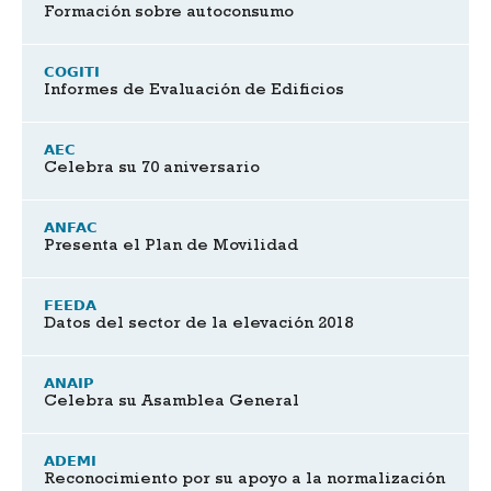
Formación sobre autoconsumo
COGITI
Informes de Evaluación de Edificios
AEC
Celebra su 70 aniversario
ANFAC
Presenta el Plan de Movilidad
FEEDA
Datos del sector de la elevación 2018
ANAIP
Celebra su Asamblea General
ADEMI
Reconocimiento por su apoyo a la normalización