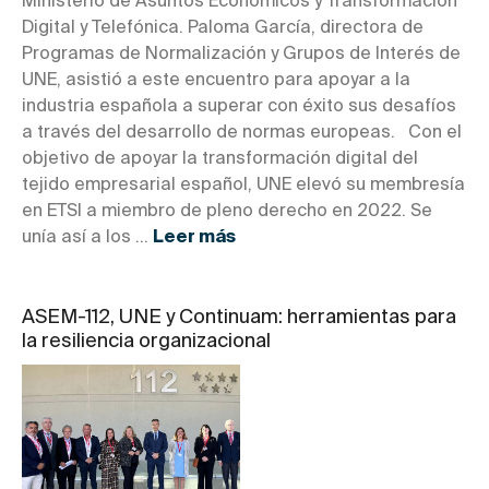
Ministerio de Asuntos Económicos y Transformación
Digital y Telefónica. Paloma García, directora de
Programas de Normalización y Grupos de Interés de
UNE, asistió a este encuentro para apoyar a la
industria española a superar con éxito sus desafíos
a través del desarrollo de normas europeas. Con el
objetivo de apoyar la transformación digital del
tejido empresarial español, UNE elevó su membresía
en ETSI a miembro de pleno derecho en 2022. Se
unía así a los ...
Leer más
ASEM-112, UNE y Continuam: herramientas para
la resiliencia organizacional