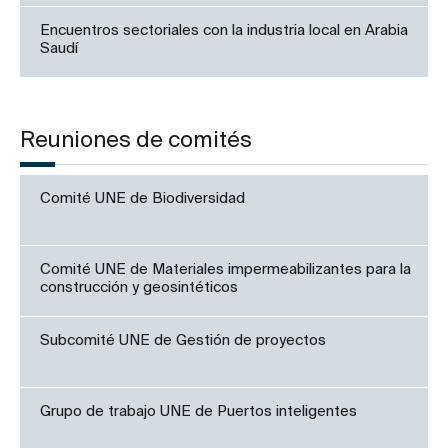
Encuentros sectoriales con la industria local en Arabia
Saudí
Reuniones de comités
Comité UNE de Biodiversidad
Comité UNE de Materiales impermeabilizantes para la
construcción y geosintéticos
Subcomité UNE de Gestión de proyectos
Grupo de trabajo UNE de Puertos inteligentes