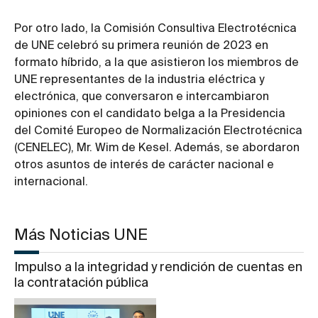
Por otro lado, la Comisión Consultiva Electrotécnica
de UNE celebró su primera reunión de 2023 en
formato híbrido, a la que asistieron los miembros de
UNE representantes de la industria eléctrica y
electrónica, que conversaron e intercambiaron
opiniones con el candidato belga a la Presidencia
del Comité Europeo de Normalización Electrotécnica
(CENELEC), Mr. Wim de Kesel. Además, se abordaron
otros asuntos de interés de carácter nacional e
internacional.
Más Noticias UNE
Impulso a la integridad y rendición de cuentas en
la contratación pública