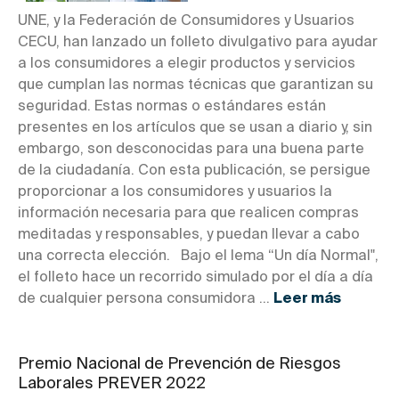
UNE, y la Federación de Consumidores y Usuarios
CECU, han lanzado un folleto divulgativo para ayudar
a los consumidores a elegir productos y servicios
que cumplan las normas técnicas que garantizan su
seguridad. Estas normas o estándares están
presentes en los artículos que se usan a diario y, sin
embargo, son desconocidas para una buena parte
de la ciudadanía. Con esta publicación, se persigue
proporcionar a los consumidores y usuarios la
información necesaria para que realicen compras
meditadas y responsables, y puedan llevar a cabo
una correcta elección. Bajo el lema “Un día Normal",
el folleto hace un recorrido simulado por el día a día
de cualquier persona consumidora ...
Leer más
Premio Nacional de Prevención de Riesgos
Laborales PREVER 2022