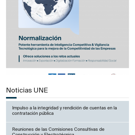
Noticias UNE
Impulso a la integridad y rendición de cuentas en la
contratación pública
Reuniones de las Comisiones Consultivas de
Construcción y Electrotécnica