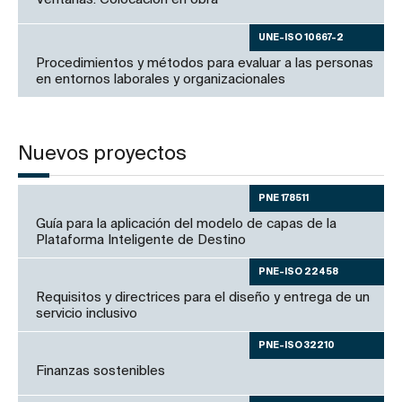
UNE-ISO 10667-2
Procedimientos y métodos para evaluar a las personas
en entornos laborales y organizacionales
Nuevos proyectos
PNE 178511
Guía para la aplicación del modelo de capas de la
Plataforma Inteligente de Destino
PNE-ISO 22458
Requisitos y directrices para el diseño y entrega de un
servicio inclusivo
PNE-ISO 32210
Finanzas sostenibles