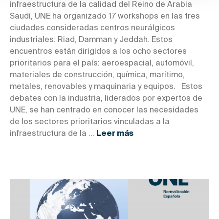
infraestructura de la calidad del Reino de Arabia
Saudí, UNE ha organizado 17 workshops en las tres
ciudades consideradas centros neurálgicos
industriales: Riad, Damman y Jeddah. Estos
encuentros están dirigidos a los ocho sectores
prioritarios para el país: aeroespacial, automóvil,
materiales de construcción, química, marítimo,
metales, renovables y maquinaria y equipos. Estos
debates con la industria, liderados por expertos de
UNE, se han centrado en conocer las necesidades
de los sectores prioritarios vinculadas a la
infraestructura de la ...
Leer más