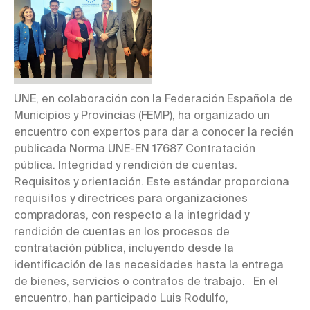
UNE, en colaboración con la Federación Española de
Municipios y Provincias (FEMP), ha organizado un
encuentro con expertos para dar a conocer la recién
publicada Norma UNE-EN 17687 Contratación
pública. Integridad y rendición de cuentas.
Requisitos y orientación. Este estándar proporciona
requisitos y directrices para organizaciones
compradoras, con respecto a la integridad y
rendición de cuentas en los procesos de
contratación pública, incluyendo desde la
identificación de las necesidades hasta la entrega
de bienes, servicios o contratos de trabajo. En el
encuentro, han participado Luis Rodulfo,