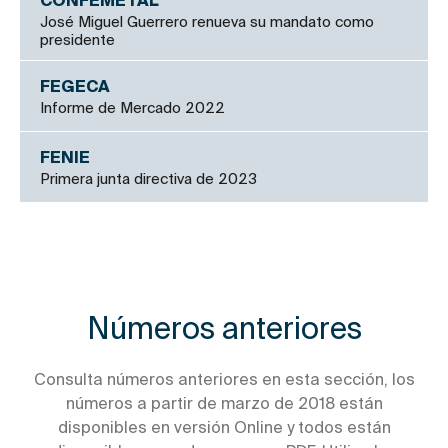
CONFEMETAL
José Miguel Guerrero renueva su mandato como
presidente
FEGECA
Informe de Mercado 2022
FENIE
Primera junta directiva de 2023
Números anteriores
Consulta números anteriores en esta sección, los
números a partir de marzo de 2018 están
disponibles en versión Online y todos están