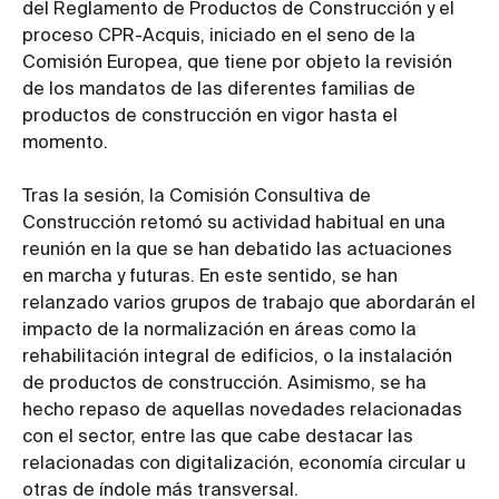
del Reglamento de Productos de Construcción y el
proceso CPR-Acquis, iniciado en el seno de la
Comisión Europea, que tiene por objeto la revisión
de los mandatos de las diferentes familias de
productos de construcción en vigor hasta el
momento.
Tras la sesión, la Comisión Consultiva de
Construcción retomó su actividad habitual en una
reunión en la que se han debatido las actuaciones
en marcha y futuras. En este sentido, se han
relanzado varios grupos de trabajo que abordarán el
impacto de la normalización en áreas como la
rehabilitación integral de edificios, o la instalación
de productos de construcción. Asimismo, se ha
hecho repaso de aquellas novedades relacionadas
con el sector, entre las que cabe destacar las
relacionadas con digitalización, economía circular u
otras de índole más transversal.