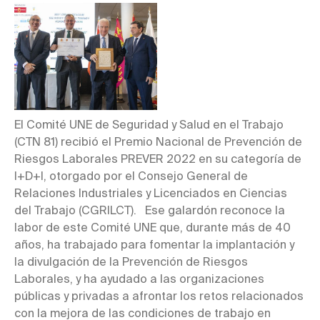
El Comité UNE de Seguridad y Salud en el Trabajo
(CTN 81) recibió el Premio Nacional de Prevención de
Riesgos Laborales PREVER 2022 en su categoría de
I+D+I, otorgado por el Consejo General de
Relaciones Industriales y Licenciados en Ciencias
del Trabajo (CGRILCT). Ese galardón reconoce la
labor de este Comité UNE que, durante más de 40
años, ha trabajado para fomentar la implantación y
la divulgación de la Prevención de Riesgos
Laborales, y ha ayudado a las organizaciones
públicas y privadas a afrontar los retos relacionados
con la mejora de las condiciones de trabajo en