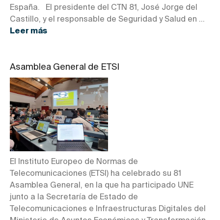
España. El presidente del CTN 81, José Jorge del
Castillo, y el responsable de Seguridad y Salud en ...
Leer más
Asamblea General de ETSI
El Instituto Europeo de Normas de
Telecomunicaciones (ETSI) ha celebrado su 81
Asamblea General, en la que ha participado UNE
junto a la Secretaría de Estado de
Telecomunicaciones e Infraestructuras Digitales del