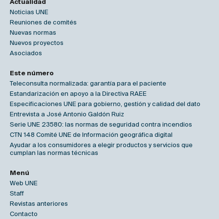
Actualidad
Noticias UNE
Reuniones de comités
Nuevas normas
Nuevos proyectos
Asociados
Este número
Teleconsulta normalizada: garantía para el paciente
Estandarización en apoyo a la Directiva RAEE
Especificaciones UNE para gobierno, gestión y calidad del dato
Entrevista a José Antonio Galdón Ruiz
Serie UNE 23580: las normas de seguridad contra incendios
CTN 148 Comité UNE de Información geográfica digital
Ayudar a los consumidores a elegir productos y servicios que
cumplan las normas técnicas
Menú
Web UNE
Staff
Revistas anteriores
Contacto