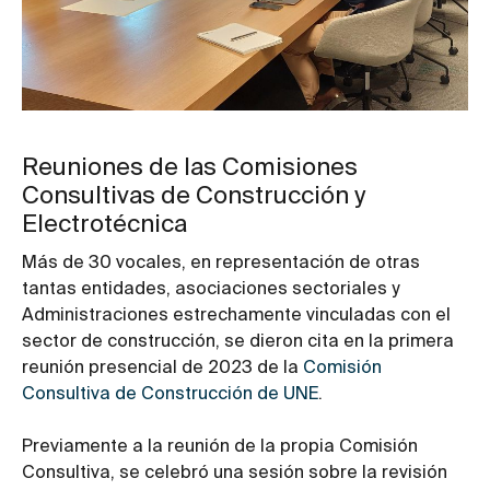
Reuniones de las Comisiones
Consultivas de Construcción y
Electrotécnica
Más de 30 vocales, en representación de otras
tantas entidades, asociaciones sectoriales y
Administraciones estrechamente vinculadas con el
sector de construcción, se dieron cita en la primera
reunión presencial de 2023 de la
Comisión
Consultiva de Construcción de UNE
.
Previamente a la reunión de la propia Comisión
Consultiva, se celebró una sesión sobre la revisión