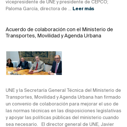
vicepresidente de UNE y presidente de CEPCO;
Paloma García, directora de ...
Leer más
Acuerdo de colaboración con el Ministerio de
Transportes, Movilidad y Agenda Urbana
UNE y la Secretaría General Técnica del Ministerio de
Transportes, Movilidad y Agenda Urbana han firmado
un convenio de colaboración para mejorar el uso de
las normas técnicas en las disposiciones legislativas
y apoyar las políticas públicas del ministerio cuando
sea necesario. El director general de UNE, Javier