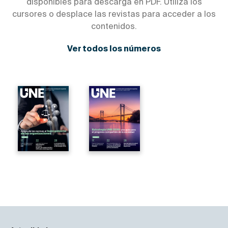
disponibles para descarga en PDF. Utiliza los
cursores o desplace las revistas para acceder a los
contenidos.
Ver todos los números