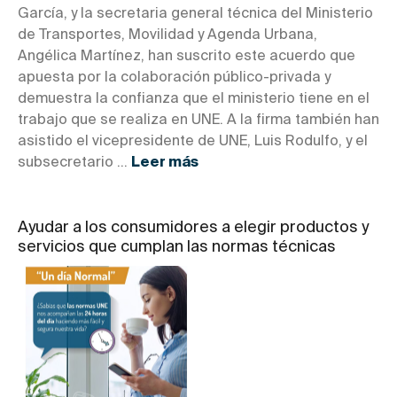
García, y la secretaria general técnica del Ministerio
de Transportes, Movilidad y Agenda Urbana,
Angélica Martínez, han suscrito este acuerdo que
apuesta por la colaboración público-privada y
demuestra la confianza que el ministerio tiene en el
trabajo que se realiza en UNE. A la firma también han
asistido el vicepresidente de UNE, Luis Rodulfo, y el
subsecretario ...
Leer más
Ayudar a los consumidores a elegir productos y
servicios que cumplan las normas técnicas