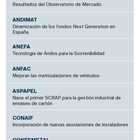
Resultados del Observatorio de Mercado
ANDIMAT
Dinamización de los fondos Next Generation en
España
ANEFA
Tecnología de Áridos para la Sostenibilidad
ANFAC
Mejoran las matriculaciones de vehículos
ASPAPEL
Nace el primer SCRAP para la gestión industrial de
envases de cartón
CONAIF
Incorporación de nuevas asociaciones de instaladores