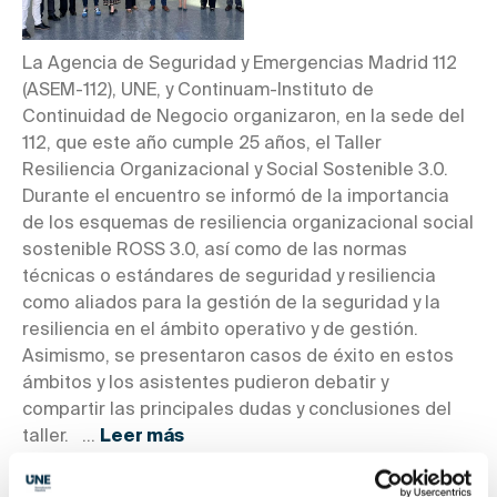
La Agencia de Seguridad y Emergencias Madrid 112
(ASEM-112), UNE, y Continuam-Instituto de
Continuidad de Negocio organizaron, en la sede del
112, que este año cumple 25 años, el Taller
Resiliencia Organizacional y Social Sostenible 3.0.
Durante el encuentro se informó de la importancia
de los esquemas de resiliencia organizacional social
sostenible ROSS 3.0, así como de las normas
técnicas o estándares de seguridad y resiliencia
como aliados para la gestión de la seguridad y la
resiliencia en el ámbito operativo y de gestión.
Asimismo, se presentaron casos de éxito en estos
ámbitos y los asistentes pudieron debatir y
compartir las principales dudas y conclusiones del
taller. ...
Leer más