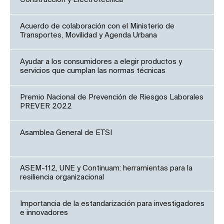
Acuerdo de colaboración con el Ministerio de
Transportes, Movilidad y Agenda Urbana
Ayudar a los consumidores a elegir productos y
servicios que cumplan las normas técnicas
Premio Nacional de Prevención de Riesgos Laborales
PREVER 2022
Asamblea General de ETSI
ASEM-112, UNE y Continuam: herramientas para la
resiliencia organizacional
Importancia de la estandarización para investigadores
e innovadores