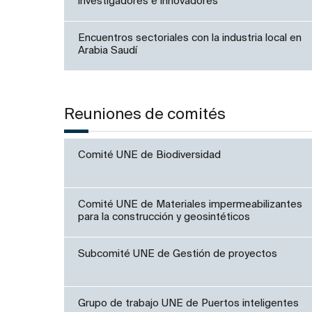
investigadores e innovadores
Encuentros sectoriales con la industria local en
Arabia Saudí
Reuniones de comités
Comité UNE de Biodiversidad
Comité UNE de Materiales impermeabilizantes
para la construcción y geosintéticos
Subcomité UNE de Gestión de proyectos
Grupo de trabajo UNE de Puertos inteligentes