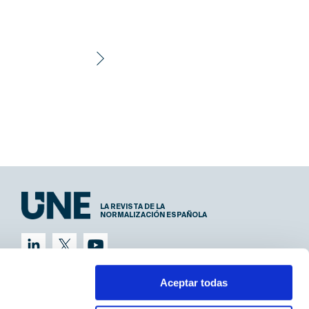
LA REVISTA DE LA
NORMALIZACIÓN ESPAÑOLA
Aceptar todas