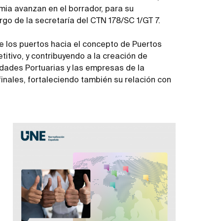
ia avanzan en el borrador, para su
rgo de la secretaría del CTN 178/SC 1/GT 7.
de los puertos hacia el concepto de Puertos
titivo, y contribuyendo a la creación de
idades Portuarias y las empresas de la
inales, fortaleciendo también su relación con