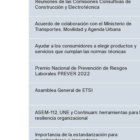
Reuniones de las Comisiones Consultivas de
Construcción y Electrotécnica
Acuerdo de colaboración con el Ministerio de
Transportes, Movilidad y Agenda Urbana
Ayudar a los consumidores a elegir productos y
servicios que cumplan las normas técnicas
Premio Nacional de Prevención de Riesgos
Laborales PREVER 2022
Asamblea General de ETSI
ASEM-112, UNE y Continuam: herramientas para 
resiliencia organizacional
Importancia de la estandarización para