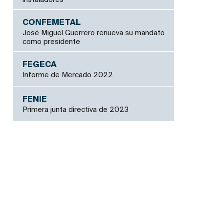
CONFEMETAL
José Miguel Guerrero renueva su mandato
como presidente
FEGECA
Informe de Mercado 2022
FENIE
Primera junta directiva de 2023