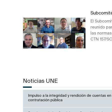
Subcomité
El Subcomi
reunido par
las normas 
CTN 157/SC
Noticias UNE
Impulso a la integridad y rendición de cuentas en 
contratación pública