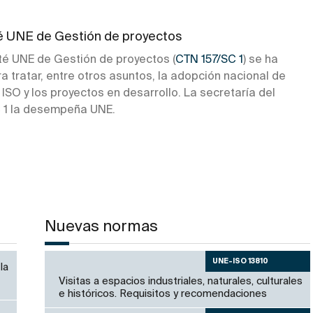
 UNE de Gestión de proyectos
té UNE de Gestión de proyectos (
CTN 157/SC 1
) se ha
a tratar, entre otros asuntos, la adopción nacional de
ISO y los proyectos en desarrollo. La secretaría del
 1 la desempeña UNE.
Nuevas normas
UNE-ISO 13810
la
Visitas a espacios industriales, naturales, culturales
e históricos. Requisitos y recomendaciones