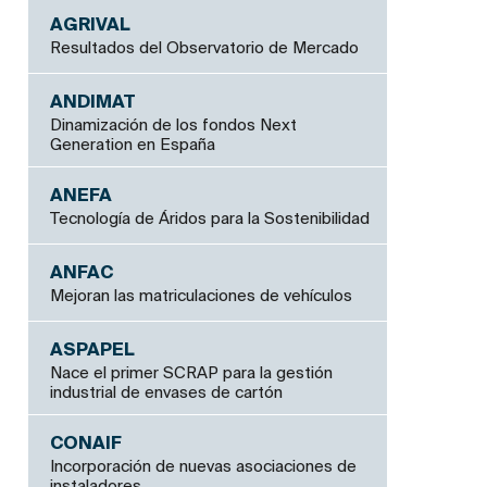
AGRIVAL
Resultados del Observatorio de Mercado
ANDIMAT
Dinamización de los fondos Next
Generation en España
ANEFA
Tecnología de Áridos para la Sostenibilidad
ANFAC
Mejoran las matriculaciones de vehículos
ASPAPEL
Nace el primer SCRAP para la gestión
industrial de envases de cartón
CONAIF
Incorporación de nuevas asociaciones de
instaladores