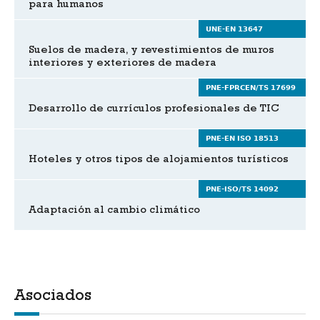
para humanos
UNE-EN 13647
Suelos de madera, y revestimientos de muros
interiores y exteriores de madera
PNE-FPRCEN/TS 17699
Desarrollo de currículos profesionales de TIC
PNE-EN ISO 18513
Hoteles y otros tipos de alojamientos turísticos
PNE-ISO/TS 14092
Adaptación al cambio climático
Asociados