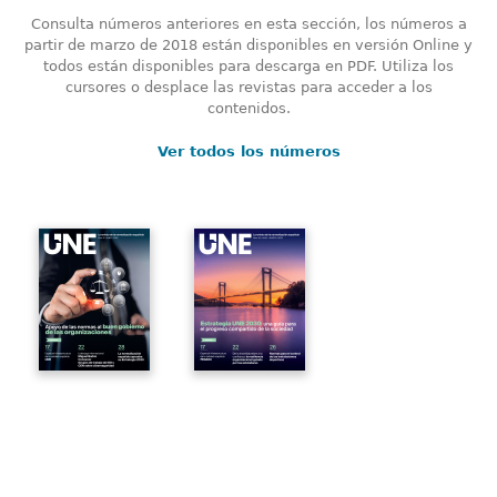
Consulta números anteriores en esta sección, los números a
partir de marzo de 2018 están disponibles en versión Online y
todos están disponibles para descarga en PDF. Utiliza los
cursores o desplace las revistas para acceder a los
contenidos.
Ver todos los números