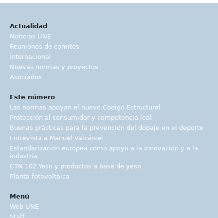
Actualidad
Noticias UNE
Reuniones de comités
Internacional
Nuevas normas y proyectos
Asociados
Este número
Las normas apoyan el nuevo Código Estructural
Protección al consumidor y competencia leal
Buenas prácticas para la prevención del dopaje en el deporte
Entrevista a Manuel Valcárcel
Estandarización europea como apoyo a la innovación y a la
industria
CTN 102 Yeso y productos a base de yeso
Planta fotovoltaica
Menú
Web UNE
Staff