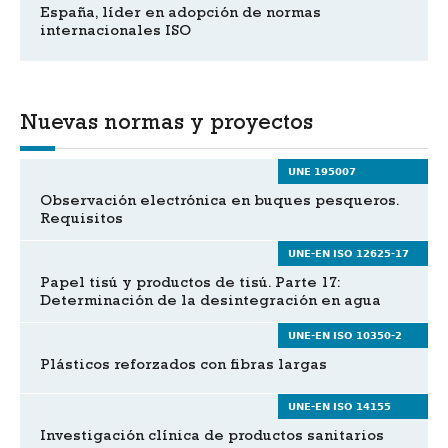
España, líder en adopción de normas
internacionales ISO
Nuevas normas y proyectos
UNE 195007
Observación electrónica en buques pesqueros.
Requisitos
UNE-EN ISO 12625-17
Papel tisú y productos de tisú. Parte 17:
Determinación de la desintegración en agua
UNE-EN ISO 10350-2
Plásticos reforzados con fibras largas
UNE-EN ISO 14155
Investigación clínica de productos sanitarios