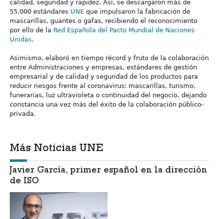
calidad, seguridad y rapidez. Así, se descargaron más de
55.000 estándares
UNE
que impulsaron la fabricación de
mascarillas, guantes o gafas, recibiendo el reconocimiento
por ello de la
Red Española del Pacto Mundial de Naciones
Unidas
.
Asimismo, elaboró en tiempo récord y fruto de la colaboración
entre Administraciones y empresas, estándares de gestión
empresarial y de calidad y seguridad de los productos para
reducir riesgos frente al coronavirus: mascarillas, turismo,
funerarias, luz ultravioleta o continuidad del negocio, dejando
constancia una vez más del éxito de la colaboración público-
privada.
Más Noticias UNE
Javier García, primer español en la dirección
de ISO