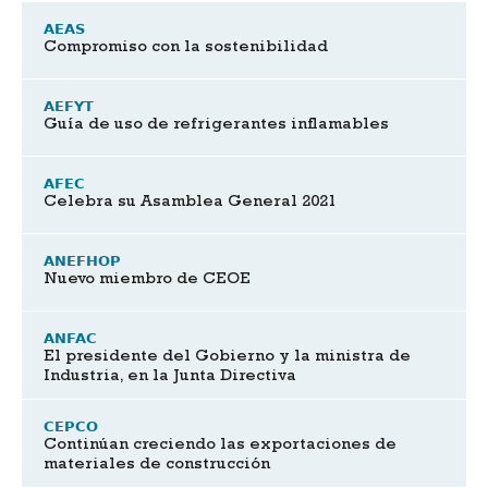
AEAS
Compromiso con la sostenibilidad
AEFYT
Guía de uso de refrigerantes inflamables
AFEC
Celebra su Asamblea General 2021
ANEFHOP
Nuevo miembro de CEOE
ANFAC
El presidente del Gobierno y la ministra de
Industria, en la Junta Directiva
CEPCO
Continúan creciendo las exportaciones de
materiales de construcción