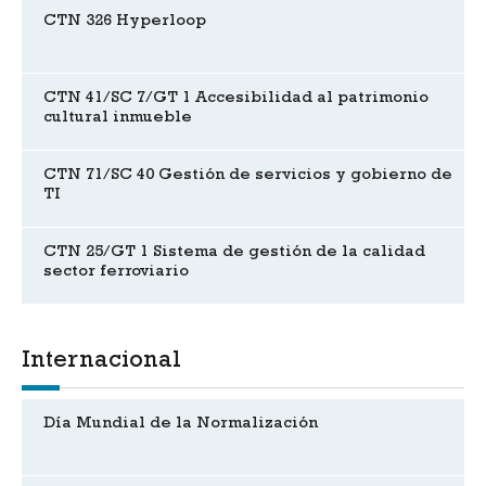
CTN 326 Hyperloop
CTN 41/SC 7/GT 1 Accesibilidad al patrimonio
cultural inmueble
CTN 71/SC 40 Gestión de servicios y gobierno de
TI
CTN 25/GT 1 Sistema de gestión de la calidad
sector ferroviario
Internacional
Día Mundial de la Normalización