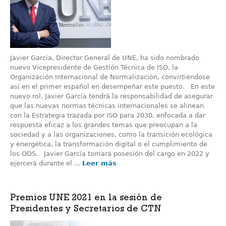
Javier García, Director General de UNE, ha sido nombrado
nuevo Vicepresidente de Gestión Técnica de ISO, la
Organización Internacional de Normalización, convirtiéndose
así en el primer español en desempeñar este puesto. En este
nuevo rol, Javier García tendrá la responsabilidad de asegurar
que las nuevas normas técnicas internacionales se alinean
con la Estrategia trazada por ISO para 2030, enfocada a dar
respuesta eficaz a los grandes temas que preocupan a la
sociedad y a las organizaciones, como la transición ecológica
y energética, la transformación digital o el cumplimiento de
los ODS. Javier García tomará posesión del cargo en 2022 y
ejercerá durante el ...
Leer más
Premios UNE 2021 en la sesión de
Presidentes y Secretarios de CTN