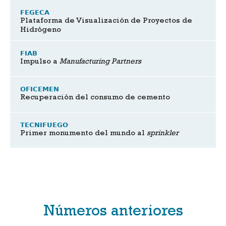
FEGECA
Plataforma de Visualización de Proyectos de
Hidrógeno
FIAB
Impulso a
Manufacturing Partners
OFICEMEN
Recuperación del consumo de cemento
TECNIFUEGO
Primer monumento del mundo al
sprinkler
Números anteriores