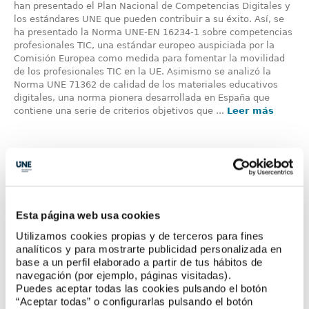
han presentado el Plan Nacional de Competencias Digitales y
los estándares UNE que pueden contribuir a su éxito. Así, se
ha presentado la Norma UNE-EN 16234-1 sobre competencias
profesionales TIC, una estándar europeo auspiciada por la
Comisión Europea como medida para fomentar la movilidad
de los profesionales TIC en la UE. Asimismo se analizó la
Norma UNE 71362 de calidad de los materiales educativos
digitales, una norma pionera desarrollada en España que
contiene una serie de criterios objetivos que ...
Leer más
Esta página web usa cookies
Utilizamos cookies propias y de terceros para fines
analíticos y para mostrarte publicidad personalizada en
base a un perfil elaborado a partir de tus hábitos de
navegación (por ejemplo, páginas visitadas).
Puedes aceptar todas las cookies pulsando el botón
“Aceptar todas” o configurarlas pulsando el botón