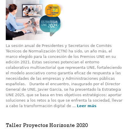
La sesión anual de Presidentes y Secretarios de Comités
Técnicos de Normalización (CTN) ha sido, un año más, el
marco elegido para la concesión de los Premios UNE en su
edición 2021. Estas sesiones potencian el entorno
colaborativo multisectorial que representa UNE, fortaleciendo
el modelo asociativo como garantía eficaz de respuesta a las
necesidades de las empresas y Administraciones públicas
españolas. Durante el encuentro, inaugurado por el Director
General de UNE, Javier García, se ha presentado la Estrategia
UNE 2025, que se basa en tres objetivos estratégicos: aportar
soluciones a los retos a los que se enfrenta la sociedad, llevar
a cabo la transformación digital de ...
Leer más
Taller Proyectos Horizonte 2020