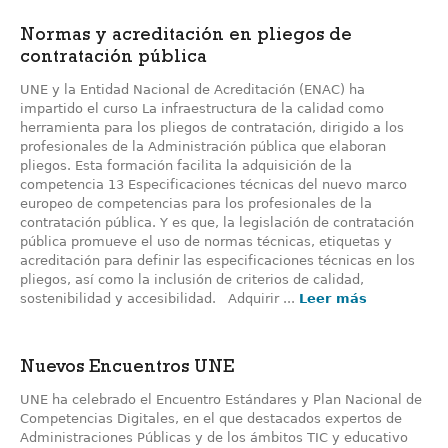
Normas y acreditación en pliegos de
contratación pública
UNE y la Entidad Nacional de Acreditación (ENAC) ha
impartido el curso La infraestructura de la calidad como
herramienta para los pliegos de contratación, dirigido a los
profesionales de la Administración pública que elaboran
pliegos. Esta formación facilita la adquisición de la
competencia 13 Especificaciones técnicas del nuevo marco
europeo de competencias para los profesionales de la
contratación pública. Y es que, la legislación de contratación
pública promueve el uso de normas técnicas, etiquetas y
acreditación para definir las especificaciones técnicas en los
pliegos, así como la inclusión de criterios de calidad,
sostenibilidad y accesibilidad. Adquirir ...
Leer más
Nuevos Encuentros UNE
UNE ha celebrado el Encuentro Estándares y Plan Nacional de
Competencias Digitales, en el que destacados expertos de
Administraciones Públicas y de los ámbitos TIC y educativo