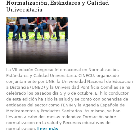
Normalización, Estándares y Calidad
Universitaria
La VII edición Congreso Internacional en Normalización,
Estándares y Calidad Universitaria, CINECU, organizado
conjuntamente por UNE, la Universidad Nacional de Educación
a Distancia (UNED) y la Universidad Pontificia Comillas se ha
celebrado los pasados día 5 y 6 de octubre. El hilo conductor
de esta edición ha sido la salud y se contó con ponencias de
entidades del sector como FENIN y la Agencia Española de
Medicamentos y Productos Sanitarios. Asimismo, se han
llevaron a cabo dos mesas redondas: Formación sobre
normalización en la salud y Recursos educativos de
normalización.
Leer más