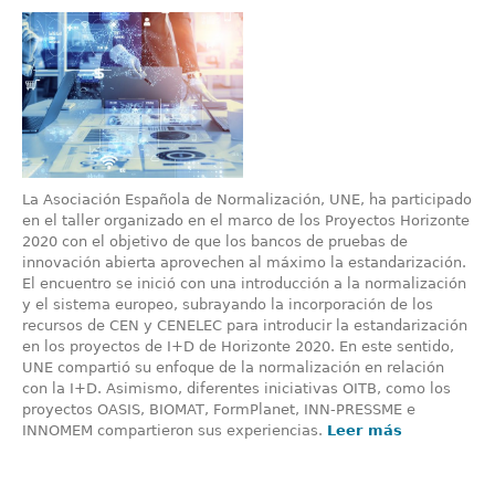
La Asociación Española de Normalización, UNE, ha participado
en el taller organizado en el marco de los Proyectos Horizonte
2020 con el objetivo de que los bancos de pruebas de
innovación abierta aprovechen al máximo la estandarización.
El encuentro se inició con una introducción a la normalización
y el sistema europeo, subrayando la incorporación de los
recursos de CEN y CENELEC para introducir la estandarización
en los proyectos de I+D de Horizonte 2020. En este sentido,
UNE compartió su enfoque de la normalización en relación
con la I+D. Asimismo, diferentes iniciativas OITB, como los
proyectos OASIS, BIOMAT, FormPlanet, INN-PRESSME e
INNOMEM compartieron sus experiencias.
Leer más