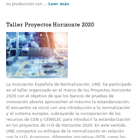
su producción con ...
Leer más
Taller Proyectos Horizonte 2020
La Asociación Española de Normalización, UNE, ha participado
en el taller organizado en el marco de los Proyectos Horizonte
2020 con el objetivo de que los bancos de pruebas de
innovación abierta aprovechen al máximo la estandarización.
El encuentro se inició con una introducción a la normalización
y el sistema europeo, subrayando la incorporación de los
recursos de CEN y CENELEC para introducir la estandarización
en los proyectos de I+D de Horizonte 2020. En este sentido,
UNE compartió su enfoque de la normalización en relación
con la I+D. Asimismo, diferentes iniciativas OITB, como los