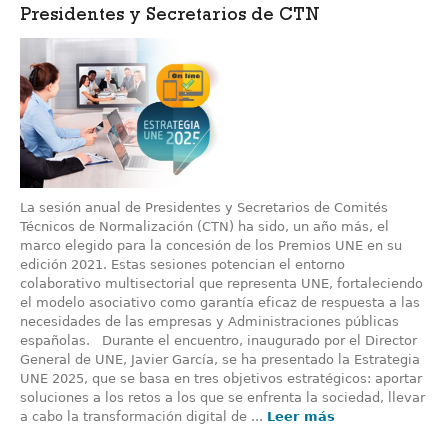
Presidentes y Secretarios de CTN
La sesión anual de Presidentes y Secretarios de Comités
Técnicos de Normalización (CTN) ha sido, un año más, el
marco elegido para la concesión de los Premios UNE en su
edición 2021. Estas sesiones potencian el entorno
colaborativo multisectorial que representa UNE, fortaleciendo
el modelo asociativo como garantía eficaz de respuesta a las
necesidades de las empresas y Administraciones públicas
españolas. Durante el encuentro, inaugurado por el Director
General de UNE, Javier García, se ha presentado la Estrategia
UNE 2025, que se basa en tres objetivos estratégicos: aportar
soluciones a los retos a los que se enfrenta la sociedad, llevar
a cabo la transformación digital de ...
Leer más