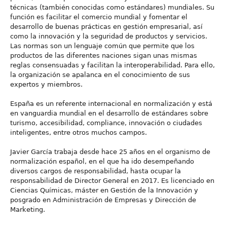
técnicas (también conocidas como estándares) mundiales. Su
función es facilitar el comercio mundial y fomentar el
desarrollo de buenas prácticas en gestión empresarial, así
como la innovación y la seguridad de productos y servicios.
Las normas son un lenguaje común que permite que los
productos de las diferentes naciones sigan unas mismas
reglas consensuadas y facilitan la interoperabilidad. Para ello,
la organización se apalanca en el conocimiento de sus
expertos y miembros.
España es un referente internacional en normalización y está
en vanguardia mundial en el desarrollo de estándares sobre
turismo, accesibilidad, compliance, innovación o ciudades
inteligentes, entre otros muchos campos.
Javier García trabaja desde hace 25 años en el organismo de
normalización español, en el que ha ido desempeñando
diversos cargos de responsabilidad, hasta ocupar la
responsabilidad de Director General en 2017. Es licenciado en
Ciencias Químicas, máster en Gestión de la Innovación y
posgrado en Administración de Empresas y Dirección de
Marketing.