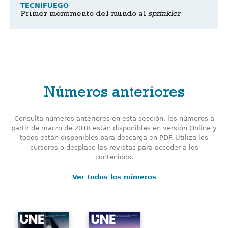
TECNIFUEGO
Primer monumento del mundo al
sprinkler
Números anteriores
Consulta números anteriores en esta sección, los números a
partir de marzo de 2018 están disponibles en versión Online y
todos están disponibles para descarga en PDF. Utiliza los
cursores o desplace las revistas para acceder a los
contenidos.
Ver todos los números