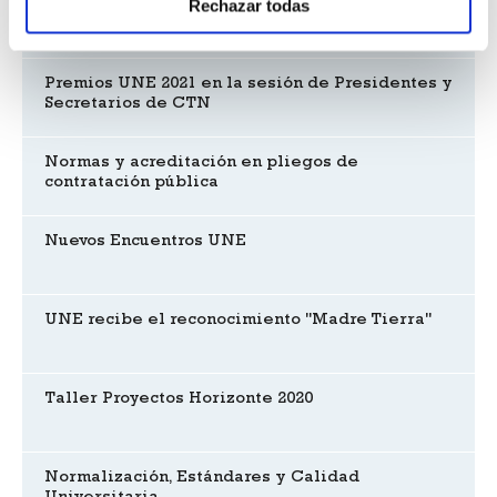
Rechazar todas
Javier García, primer español en la dirección de
ISO
Premios UNE 2021 en la sesión de Presidentes y
Secretarios de CTN
Normas y acreditación en pliegos de
contratación pública
Nuevos Encuentros UNE
UNE recibe el reconocimiento "Madre Tierra"
Taller Proyectos Horizonte 2020
Normalización, Estándares y Calidad