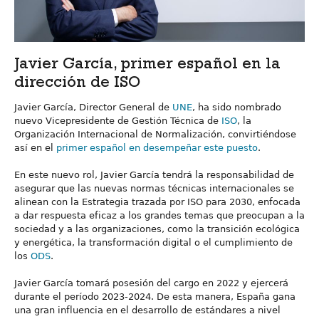
Javier García, primer español en la
dirección de ISO
Javier García, Director General de
UNE
, ha sido nombrado
nuevo Vicepresidente de Gestión Técnica de
ISO
, la
Organización Internacional de Normalización, convirtiéndose
así en el
primer español en desempeñar este puesto
.
En este nuevo rol, Javier García tendrá la responsabilidad de
asegurar que las nuevas normas técnicas internacionales se
alinean con la Estrategia trazada por ISO para 2030, enfocada
a dar respuesta eficaz a los grandes temas que preocupan a la
sociedad y a las organizaciones, como la transición ecológica
y energética, la transformación digital o el cumplimiento de
los
ODS
.
Javier García tomará posesión del cargo en 2022 y ejercerá
durante el período 2023-2024. De esta manera, España gana
una gran influencia en el desarrollo de estándares a nivel