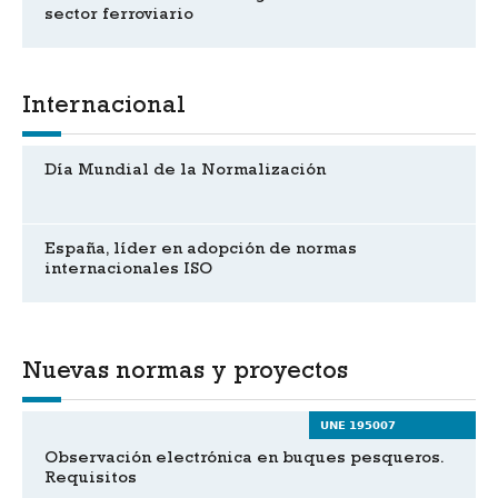
sector ferroviario
Internacional
Día Mundial de la Normalización
España, líder en adopción de normas
internacionales ISO
Nuevas normas y proyectos
UNE 195007
Observación electrónica en buques pesqueros.
Requisitos