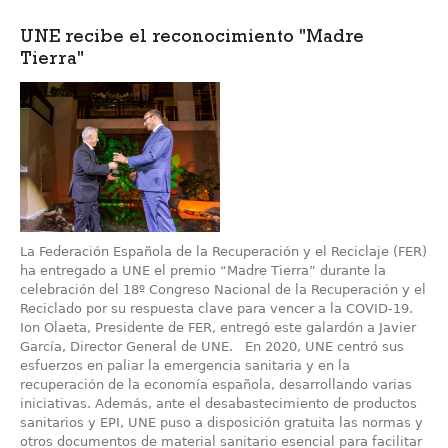
UNE recibe el reconocimiento "Madre
Tierra"
La Federación Española de la Recuperación y el Reciclaje (FER)
ha entregado a UNE el premio “Madre Tierra” durante la
celebración del 18º Congreso Nacional de la Recuperación y el
Reciclado por su respuesta clave para vencer a la COVID-19.
Ion Olaeta, Presidente de FER, entregó este galardón a Javier
García, Director General de UNE. En 2020, UNE centró sus
esfuerzos en paliar la emergencia sanitaria y en la
recuperación de la economía española, desarrollando varias
iniciativas. Además, ante el desabastecimiento de productos
sanitarios y EPI, UNE puso a disposición gratuita las normas y
otros documentos de material sanitario esencial para facilitar