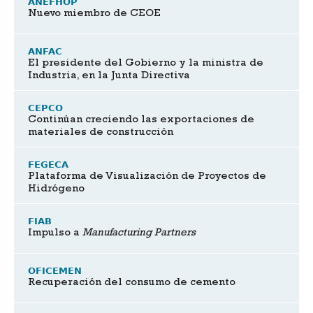
ANEFHOP
Nuevo miembro de CEOE
ANFAC
El presidente del Gobierno y la ministra de
Industria, en la Junta Directiva
CEPCO
Continúan creciendo las exportaciones de
materiales de construcción
FEGECA
Plataforma de Visualización de Proyectos de
Hidrógeno
FIAB
Impulso a
Manufacturing Partners
OFICEMEN
Recuperación del consumo de cemento