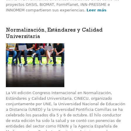
proyectos OASIS, BIOMAT, FormPlanet, INN-PRESSME e
INNOMEM compartieron sus experiencias.
Leer más
Normalización, Estándares y Calidad
Universitaria
La VII edición Congreso Internacional en Normalización,
Estándares y Calidad Universitaria, CINECU, organizado
conjuntamente por UNE, la Universidad Nacional de Educación
a Distancia (UNED) y la Universidad Pontificia Comillas se ha
celebrado los pasados día 5 y 6 de octubre. El hilo conductor
de esta edición ha sido la salud y se contó con ponencias de
entidades del sector como FENIN y la Agencia Española de