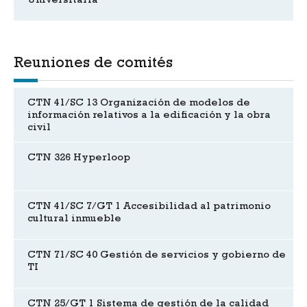
Universitaria
Reuniones de comités
CTN 41/SC 13 Organización de modelos de
información relativos a la edificación y la obra
civil
CTN 326 Hyperloop
CTN 41/SC 7/GT 1 Accesibilidad al patrimonio
cultural inmueble
CTN 71/SC 40 Gestión de servicios y gobierno de
TI
CTN 25/GT 1 Sistema de gestión de la calidad