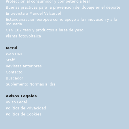
Protección al consumidor y competencia leal
Buenas prácticas para la prevención del dopaje en el deporte
Entrevista a Manuel Valcárcel
Estandarización europea como apoyo a la innovación y a la
industria
CTN 102 Yeso y productos a base de yeso
Planta fotovoltaica
Menú
Web UNE
Staff
Revistas anteriores
Contacto
Buscador
Suplemento Normas al día
Avisos Legales
Aviso Legal
Política de Privacidad
Política de Cookies