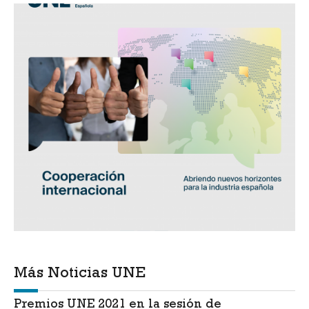
Más Noticias UNE
Premios UNE 2021 en la sesión de