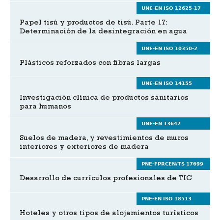
UNE-EN ISO 12625-17
Papel tisú y productos de tisú. Parte 17:
Determinación de la desintegración en agua
UNE-EN ISO 10350-2
Plásticos reforzados con fibras largas
UNE-EN ISO 14155
Investigación clínica de productos sanitarios
para humanos
UNE-EN 13647
Suelos de madera, y revestimientos de muros
interiores y exteriores de madera
PNE-FPRCEN/TS 17699
Desarrollo de currículos profesionales de TIC
PNE-EN ISO 18513
Hoteles y otros tipos de alojamientos turísticos