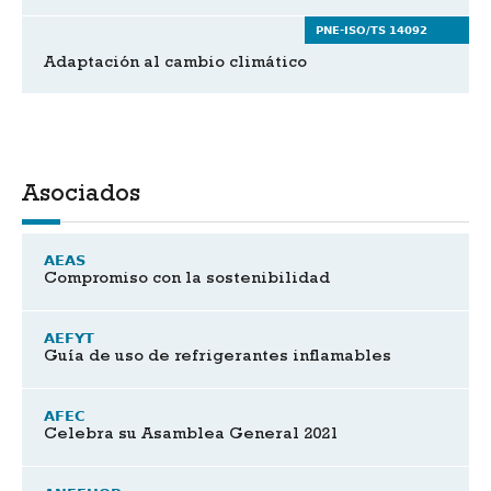
PNE-ISO/TS 14092
Adaptación al cambio climático
Asociados
AEAS
Compromiso con la sostenibilidad
AEFYT
Guía de uso de refrigerantes inflamables
AFEC
Celebra su Asamblea General 2021