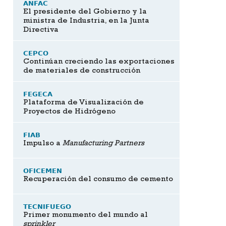
ANFAC
El presidente del Gobierno y la
ministra de Industria, en la Junta
Directiva
CEPCO
Continúan creciendo las exportaciones
de materiales de construcción
FEGECA
Plataforma de Visualización de
Proyectos de Hidrógeno
FIAB
Impulso a
Manufacturing Partners
OFICEMEN
Recuperación del consumo de cemento
TECNIFUEGO
Primer monumento del mundo al
sprinkler