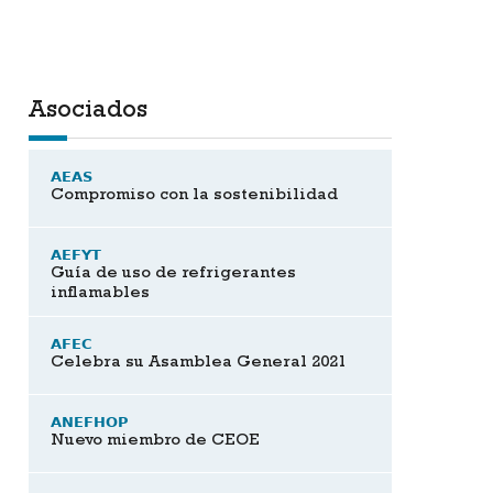
Asociados
AEAS
Compromiso con la sostenibilidad
AEFYT
Guía de uso de refrigerantes
inflamables
AFEC
Celebra su Asamblea General 2021
ANEFHOP
Nuevo miembro de CEOE