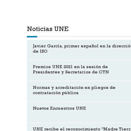
Noticias UNE
Javier García, primer español en la direcció
de ISO
Premios UNE 2021 en la sesión de
Presidentes y Secretarios de CTN
Normas y acreditación en pliegos de
contratación pública
Nuevos Encuentros UNE
UNE recibe el reconocimiento "Madre Tierr