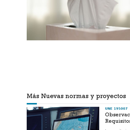
Más Nuevas normas y proyectos
UNE 195007
Observac
Requisito