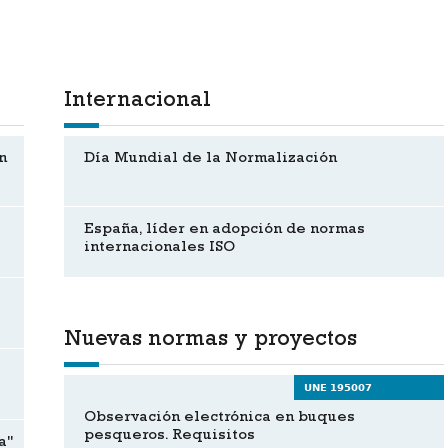
Internacional
n
Día Mundial de la Normalización
España, líder en adopción de normas
internacionales ISO
Nuevas normas y proyectos
UNE 195007
Observación electrónica en buques
pesqueros. Requisitos
a"