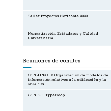
Taller Proyectos Horizonte 2020
Normalización, Estándares y Calidad
Universitaria
Reuniones de comités
CTN 41/SC 13 Organización de modelos de
información relativos a la edificación y la
obra civil
CTN 326 Hyperloop