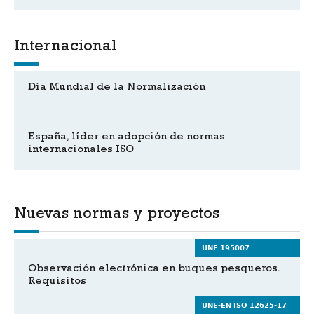
Internacional
Día Mundial de la Normalización
España, líder en adopción de normas
internacionales ISO
Nuevas normas y proyectos
UNE 195007
Observación electrónica en buques pesqueros.
Requisitos
UNE-EN ISO 12625-17