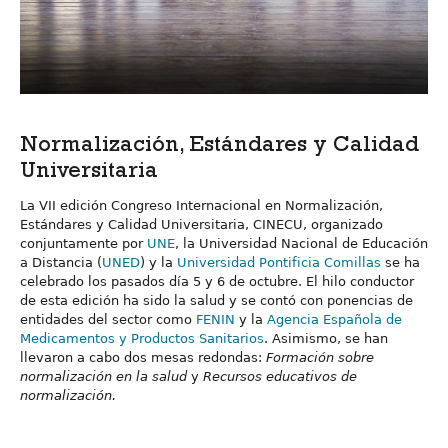
Normalización, Estándares y Calidad
Universitaria
La VII edición Congreso Internacional en Normalización,
Estándares y Calidad Universitaria, CINECU, organizado
conjuntamente por
UNE
, la Universidad Nacional de Educación
a Distancia (
UNED
) y la
Universidad Pontificia Comillas
se ha
celebrado los pasados día 5 y 6 de octubre. El hilo conductor
de esta edición ha sido la salud y se contó con ponencias de
entidades del sector como
FENIN
y la
Agencia Española de
Medicamentos y Productos Sanitarios
. Asimismo, se han
llevaron a cabo dos mesas redondas:
Formación sobre
normalización en la salud
y
Recursos educativos de
normalización.