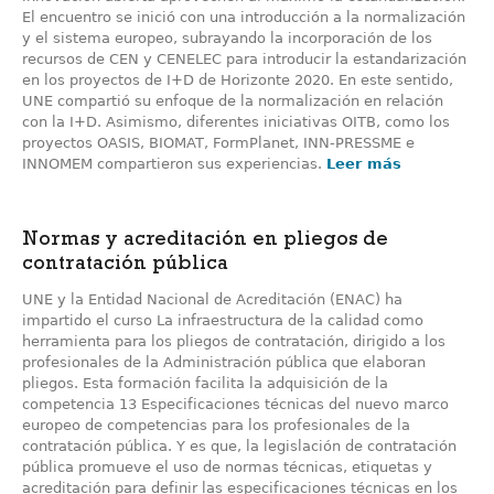
El encuentro se inició con una introducción a la normalización
y el sistema europeo, subrayando la incorporación de los
recursos de CEN y CENELEC para introducir la estandarización
en los proyectos de I+D de Horizonte 2020. En este sentido,
UNE compartió su enfoque de la normalización en relación
con la I+D. Asimismo, diferentes iniciativas OITB, como los
proyectos OASIS, BIOMAT, FormPlanet, INN-PRESSME e
INNOMEM compartieron sus experiencias.
Leer más
Normas y acreditación en pliegos de
contratación pública
UNE y la Entidad Nacional de Acreditación (ENAC) ha
impartido el curso La infraestructura de la calidad como
herramienta para los pliegos de contratación, dirigido a los
profesionales de la Administración pública que elaboran
pliegos. Esta formación facilita la adquisición de la
competencia 13 Especificaciones técnicas del nuevo marco
europeo de competencias para los profesionales de la
contratación pública. Y es que, la legislación de contratación
pública promueve el uso de normas técnicas, etiquetas y
acreditación para definir las especificaciones técnicas en los