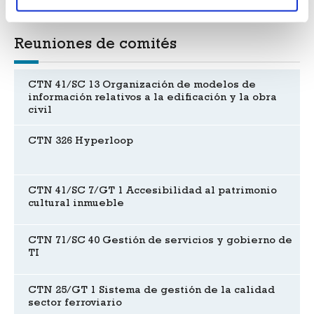
Reuniones de comités
CTN 41/SC 13 Organización de modelos de
información relativos a la edificación y la obra
civil
CTN 326 Hyperloop
CTN 41/SC 7/GT 1 Accesibilidad al patrimonio
cultural inmueble
CTN 71/SC 40 Gestión de servicios y gobierno de
TI
CTN 25/GT 1 Sistema de gestión de la calidad
sector ferroviario