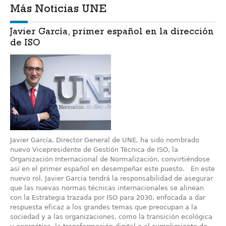
Más Noticias UNE
Javier García, primer español en la dirección
de ISO
Javier García, Director General de UNE, ha sido nombrado
nuevo Vicepresidente de Gestión Técnica de ISO, la
Organización Internacional de Normalización, convirtiéndose
así en el primer español en desempeñar este puesto. En este
nuevo rol, Javier García tendrá la responsabilidad de asegurar
que las nuevas normas técnicas internacionales se alinean
con la Estrategia trazada por ISO para 2030, enfocada a dar
respuesta eficaz a los grandes temas que preocupan a la
sociedad y a las organizaciones, como la transición ecológica