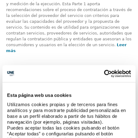
y medición de la ejecución. Esta Parte 1 aporta
recomendaciones sobre el proceso de contratación a través de
la selección del proveedor del servicio con criterios para
evaluar las capacidades del proveedor y la propuesta de
servicio. Su contenido es de utilidad para organizaciones que
contratan servicios, proveedores de servicios, autoridades que
regulan la contratación pública y entidades que asesoran a los
consumidores y usuarios en la elección de un servicio.
Leer
más
Esta página web usa cookies
Utilizamos cookies propias y de terceros para fines
analíticos y para mostrarte publicidad personalizada en
base a un perfil elaborado a partir de tus hábitos de
navegación (por ejemplo, páginas visitadas).
Puedes aceptar todas las cookies pulsando el botón
“Aceptar todas” o configurarlas pulsando el botón