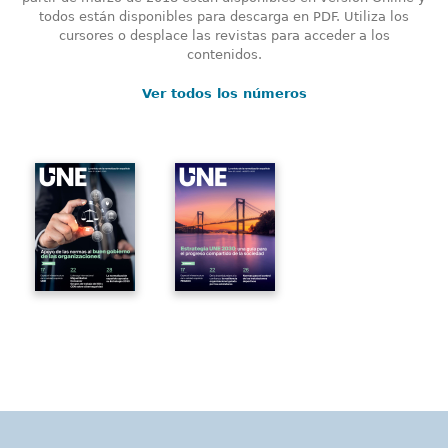
todos están disponibles para descarga en PDF. Utiliza los
cursores o desplace las revistas para acceder a los
contenidos.
Ver todos los números