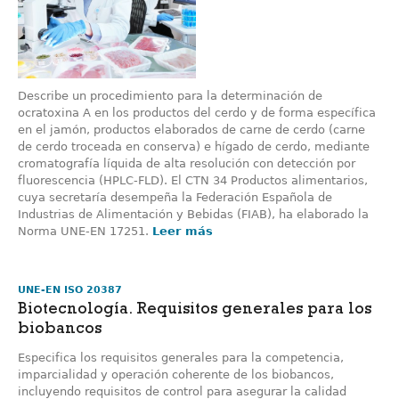
Describe un procedimiento para la determinación de
ocratoxina A en los productos del cerdo y de forma específica
en el jamón, productos elaborados de carne de cerdo (carne
de cerdo troceada en conserva) e hígado de cerdo, mediante
cromatografía líquida de alta resolución con detección por
fluorescencia (HPLC-FLD). El CTN 34 Productos alimentarios,
cuya secretaría desempeña la Federación Española de
Industrias de Alimentación y Bebidas (FIAB), ha elaborado la
Norma UNE-EN 17251.
Leer más
UNE-EN ISO 20387
Biotecnología. Requisitos generales para los
biobancos
Especifica los requisitos generales para la competencia,
imparcialidad y operación coherente de los biobancos,
incluyendo requisitos de control para asegurar la calidad