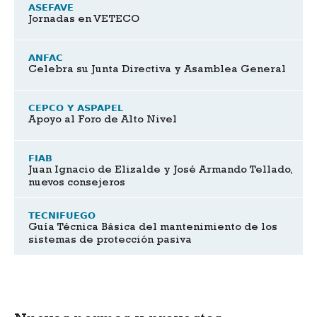
ASEFAVE
Jornadas en VETECO
ANFAC
Celebra su Junta Directiva y Asamblea General
CEPCO Y ASPAPEL
Apoyo al Foro de Alto Nivel
FIAB
Juan Ignacio de Elizalde y José Armando Tellado,
nuevos consejeros
TECNIFUEGO
Guía Técnica Básica del mantenimiento de los
sistemas de protección pasiva