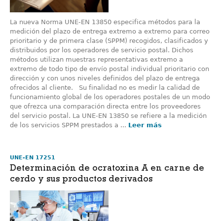
La nueva Norma UNE-EN 13850 especifica métodos para la
medición del plazo de entrega extremo a extremo para correo
prioritario y de primera clase (SPPM) recogidos, clasificados y
distribuidos por los operadores de servicio postal. Dichos
métodos utilizan muestras representativas extremo a
extremo de todo tipo de envío postal individual prioritario con
dirección y con unos niveles definidos del plazo de entrega
ofrecidos al cliente. Su finalidad no es medir la calidad de
funcionamiento global de los operadores postales de un modo
que ofrezca una comparación directa entre los proveedores
del servicio postal. La UNE-EN 13850 se refiere a la medición
de los servicios SPPM prestados a ...
Leer más
UNE-EN 17251
Determinación de ocratoxina A en carne de
cerdo y sus productos derivados