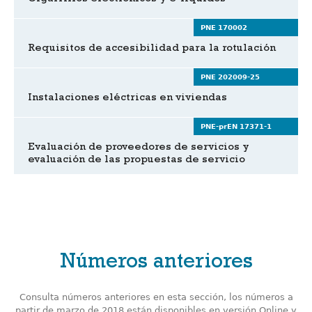
PNE 170002
Requisitos de accesibilidad para la rotulación
PNE 202009-25
Instalaciones eléctricas en viviendas
PNE-prEN 17371-1
Evaluación de proveedores de servicios y
evaluación de las propuestas de servicio
Números anteriores
Consulta números anteriores en esta sección, los números a
partir de marzo de 2018 están disponibles en versión Online y