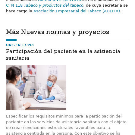
CTN 118
Tabaco y productos del tabaco
,
de cuya secretaría se
hace cargo la
Asociación Empresarial del Tabaco (ADELTA)
.
Más Nuevas normas y proyectos
UNE-EN 17398
Participación del paciente en la asistencia
sanitaria
Especificar los requisitos mínimos para la participación del
paciente en los servicios de asistencia sanitaria con el objeto
de crear condiciones estructurales favorables para la
asistencia centrada en la persona. Con este objetivo se ha