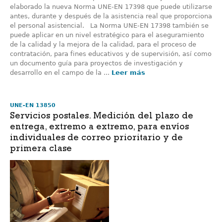
elaborado la nueva Norma UNE-EN 17398 que puede utilizarse
antes, durante y después de la asistencia real que proporciona
el personal asistencial. La Norma UNE-EN 17398 también se
puede aplicar en un nivel estratégico para el aseguramiento
de la calidad y la mejora de la calidad, para el proceso de
contratación, para fines educativos y de supervisión, así como
un documento guía para proyectos de investigación y
desarrollo en el campo de la ...
Leer más
UNE-EN 13850
Servicios postales. Medición del plazo de
entrega, extremo a extremo, para envíos
individuales de correo prioritario y de
primera clase