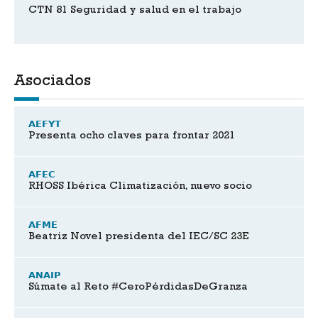
CTN 81 Seguridad y salud en el trabajo
Asociados
AEFYT
Presenta ocho claves para frontar 2021
AFEC
RHOSS Ibérica Climatización, nuevo socio
AFME
Beatriz Novel presidenta del IEC/SC 23E
ANAIP
Súmate al Reto #CeroPérdidasDeGranza