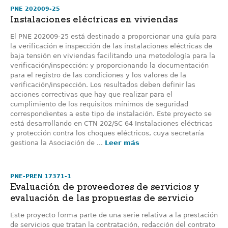
PNE 202009-25
Instalaciones eléctricas en viviendas
El PNE 202009-25 está destinado a proporcionar una guía para
la verificación e inspección de las instalaciones eléctricas de
baja tensión en viviendas facilitando una metodología para la
verificación/inspección; y proporcionando la documentación
para el registro de las condiciones y los valores de la
verificación/inspección. Los resultados deben definir las
acciones correctivas que hay que realizar para el
cumplimiento de los requisitos mínimos de seguridad
correspondientes a este tipo de instalación. Este proyecto se
está desarrollando en CTN 202/SC 64 Instalaciones eléctricas
y protección contra los choques eléctricos, cuya secretaría
gestiona la Asociación de ...
Leer más
PNE-PREN 17371-1
Evaluación de proveedores de servicios y
evaluación de las propuestas de servicio
Este proyecto forma parte de una serie relativa a la prestación
de servicios que tratan la contratación, redacción del contrato