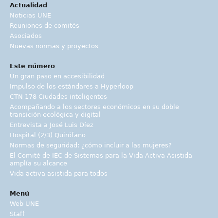
Actualidad
Noticias UNE
Reuniones de comités
Asociados
Nuevas normas y proyectos
Este número
Un gran paso en accesibilidad
Impulso de los estándares a Hyperloop
CTN 178 Ciudades inteligentes
Acompañando a los sectores económicos en su doble
transición ecológica y digital
Entrevista a José Luis Díez
Hospital (2/3) Quirófano
Normas de seguridad: ¿cómo incluir a las mujeres?
El Comité de IEC de Sistemas para la Vida Activa Asistida
amplía su alcance
Vida activa asistida para todos
Menú
Web UNE
Staff