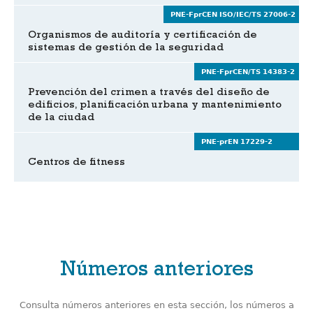
PNE-FprCEN ISO/IEC/TS 27006-2
Organismos de auditoría y certificación de
sistemas de gestión de la seguridad
PNE-FprCEN/TS 14383-2
Prevención del crimen a través del diseño de
edificios, planificación urbana y mantenimiento
de la ciudad
PNE-prEN 17229-2
Centros de fitness
Números anteriores
Consulta números anteriores en esta sección, los números a