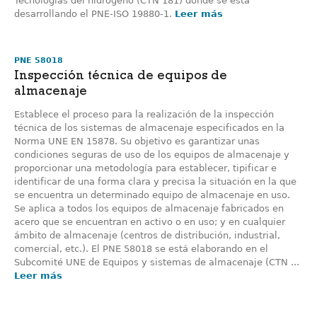
Tecnologías del hidrógeno (CTN 181) donde se está
desarrollando el PNE-ISO 19880-1.
Leer más
PNE 58018
Inspección técnica de equipos de
almacenaje
Establece el proceso para la realización de la inspección
técnica de los sistemas de almacenaje especificados en la
Norma UNE EN 15878. Su objetivo es garantizar unas
condiciones seguras de uso de los equipos de almacenaje y
proporcionar una metodología para establecer, tipificar e
identificar de una forma clara y precisa la situación en la que
se encuentra un determinado equipo de almacenaje en uso.
Se aplica a todos los equipos de almacenaje fabricados en
acero que se encuentran en activo o en uso; y en cualquier
ámbito de almacenaje (centros de distribución, industrial,
comercial, etc.). El PNE 58018 se está elaborando en el
Subcomité UNE de Equipos y sistemas de almacenaje (CTN ...
Leer más