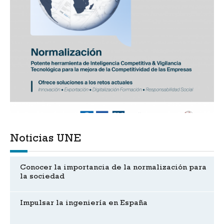
Noticias UNE
Conocer la importancia de la normalización para
la sociedad
Impulsar la ingeniería en España