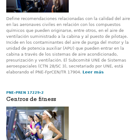
Define recomendaciones relacionadas con la calidad del aire
en las aeronaves civiles en relación con los compuestos
químicos que pueden originarse, entre otros, en el aire de
ventilación suministrado a la cabina y al puesto de pilotaje.
Incide en los contaminantes del aire de purga del motor y la
unidad de potencia auxiliar (APU) que pueden entrar en la
cabina a través de los sistemas de aire acondicionado,
presurización y ventilación. El Subcomité UNE de Sistemas
aeroespaciales (CTN 28/SC 3), secretariado por UNE, está
elaborando el PNE-FprCEN/TR 17904.
Leer más
PNE-PREN 17229-2
Centros de fitness