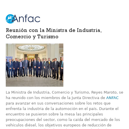
Reunión con la Ministra de Industria,
Comercio y Turismo
La Ministra de Industria, Comercio y Turismo, Reyes Maroto, se
ha reunido con los miembros de la Junta Directiva de
ANFAC
para avanzar en sus conversaciones sobre los retos que
enfrenta la industria de la automoción en el país. Durante el
encuentro se pusieron sobre la mesa las principales
preocupaciones del sector, como la caída del mercado de los
vehículos diésel, los objetivos europeos de reducción de