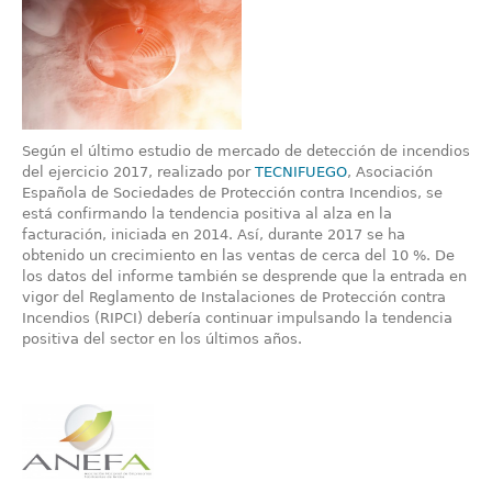
Según el último estudio de mercado de detección de incendios
del ejercicio 2017, realizado por
TECNIFUEGO
, Asociación
Española de Sociedades de Protección contra Incendios, se
está confirmando la tendencia positiva al alza en la
facturación, iniciada en 2014. Así, durante 2017 se ha
obtenido un crecimiento en las ventas de cerca del 10 %. De
los datos del informe también se desprende que la entrada en
vigor del Reglamento de Instalaciones de Protección contra
Incendios (RIPCI) debería continuar impulsando la tendencia
positiva del sector en los últimos años.