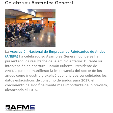
Celebra su Asamblea General
La
Asociación Nacional de Empresarios Fabricantes de Áridos
(ANEFA)
ha celebrado su Asamblea General, donde se han
presentado los resultados del ejercicio anterior. Durante su
intervención de apertura, Ramón Ruberte, Presidente de
ANEFA, puso de manifiesto la importancia del sector de los
áridos como industria y explicó que, una vez consolidados los
datos estadísticos de consumo de áridos para 2017, el
crecimiento ha sido finalmente más importante de lo previsto,
alcanzando el 10 %.