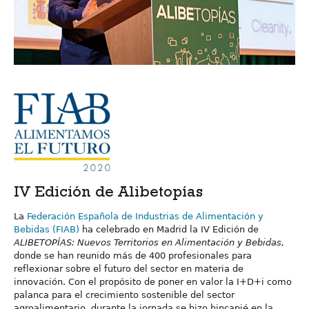
IV Edición de Alibetopías
La
Federación Española de Industrias de Alimentación y
Bebidas (FIAB)
ha celebrado en Madrid la IV Edición de
ALIBETOPÍAS: Nuevos Territorios en Alimentación y Bebidas,
donde se han reunido más de 400 profesionales para
reflexionar sobre el futuro del sector en materia de
innovación. Con el propósito de poner en valor la I+D+i como
palanca para el crecimiento sostenible del sector
agroalimentario, durante la jornada se hizo hincapié en la