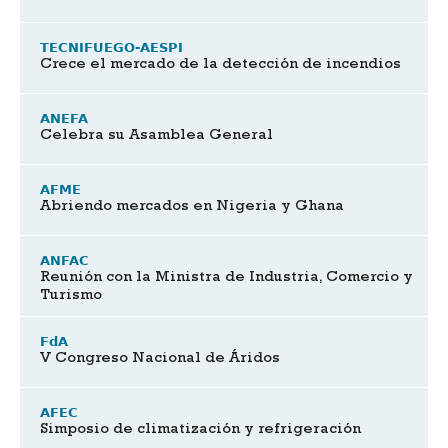
TECNIFUEGO-AESPI
Crece el mercado de la detección de incendios
ANEFA
Celebra su Asamblea General
AFME
Abriendo mercados en Nigeria y Ghana
ANFAC
Reunión con la Ministra de Industria, Comercio y
Turismo
FdA
V Congreso Nacional de Áridos
AFEC
Simposio de climatización y refrigeración