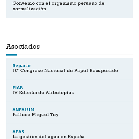
Convenio con el organismo peruano de
normalización
Asociados
Repacar
10º Congreso Nacional de Papel Recuperado
FIAB
IV Edición de Alibetopías
ANFALUM
Fallece Miguel Tey
AEAS
La gestión del agua en España