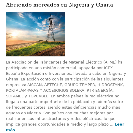
Abriendo mercados en Nigeria y Ghana
La Asociación de Fabricantes de Material Eléctrico (AFME) ha
participado en una misión comercial, apoyada por ICEX
España Exportación e Inversiones, llevada a cabo en Nigeria y
Ghana. La acción contó con la participación de las siguientes
empresas: AISCAN, ARTECHE, GRUPO TEMPER, HIDROSTANK,
PORTALÁMPARAS Y ACCESORIOS SOLERA, RTR ENERGÍA,
SOFAMEL y TOPCABLE. En ambos países la red eléctrica no
llega a una parte importante de la población y además sufre
de frecuentes cortes, siendo estas deficiencias mucho más
agudas en Nigeria. Son países con muchas mejoras por
realizar en sus infraestructuras y redes eléctricas, lo que
implica grandes oportunidades a medio y largo plazo ...
Leer
más