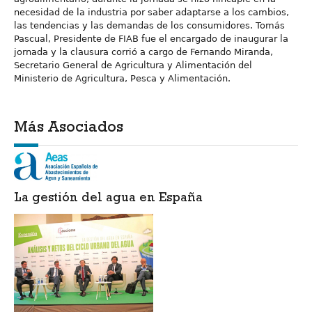
necesidad de la industria por saber adaptarse a los cambios,
las tendencias y las demandas de los consumidores. Tomás
Pascual, Presidente de FIAB fue el encargado de inaugurar la
jornada y la clausura corrió a cargo de Fernando Miranda,
Secretario General de Agricultura y Alimentación del
Ministerio de Agricultura, Pesca y Alimentación.
Más Asociados
La gestión del agua en España