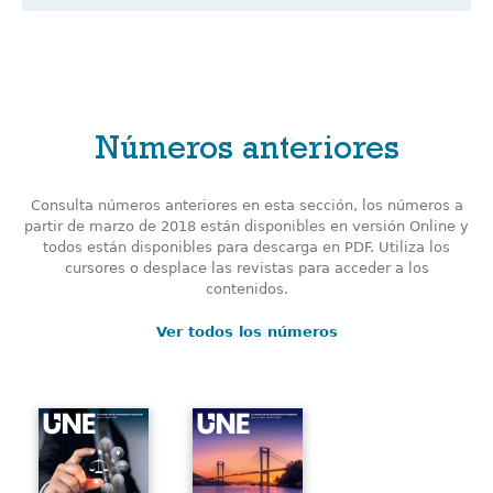
Números anteriores
Consulta números anteriores en esta sección, los números a
partir de marzo de 2018 están disponibles en versión Online y
todos están disponibles para descarga en PDF. Utiliza los
cursores o desplace las revistas para acceder a los
contenidos.
Ver todos los números