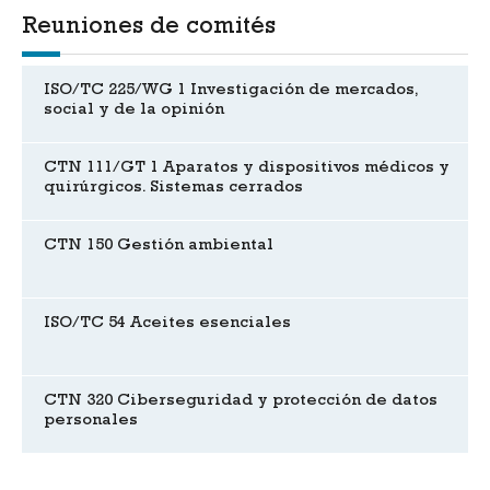
Reuniones de comités
ISO/TC 225/WG 1 Investigación de mercados,
social y de la opinión
CTN 111/GT 1 Aparatos y dispositivos médicos y
quirúrgicos. Sistemas cerrados
CTN 150 Gestión ambiental
ISO/TC 54 Aceites esenciales
CTN 320 Ciberseguridad y protección de datos
personales