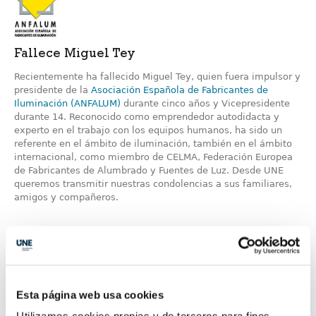
Fallece Miguel Tey
Recientemente ha fallecido Miguel Tey, quien fuera impulsor y
presidente de la
Asociación Española de Fabricantes de
Iluminación (ANFALUM)
durante cinco años y Vicepresidente
durante 14. Reconocido como emprendedor autodidacta y
experto en el trabajo con los equipos humanos, ha sido un
referente en el ámbito de iluminación, también en el ámbito
internacional, como miembro de CELMA, Federación Europea
de Fabricantes de Alumbrado y Fuentes de Luz. Desde UNE
queremos transmitir nuestras condolencias a sus familiares,
amigos y compañeros.
Esta página web usa cookies
Utilizamos cookies propias y de terceros para fines