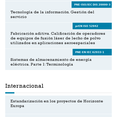
PNE-ISO/IEC DIS 20000-3
Tecnología de la información. Gestión del
servicio
prEN ISO 52942
Fabricación aditiva. Calificación de operadores
de equipos de fusión láser de lecho de polvo
utilizados en aplicaciones aeroespaciales
PNE-EN IEC 62933-1
Sistemas de almacenamiento de energía
eléctrica. Parte 1: Terminología
Internacional
Estandarización en los proyectos de Horizonte
Europa