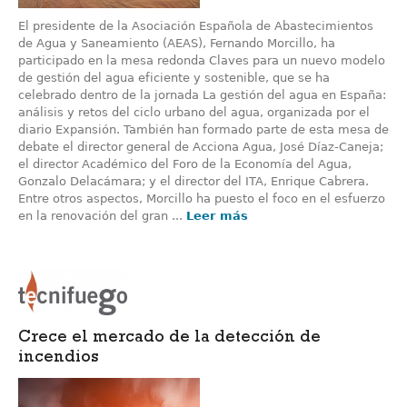
El presidente de la Asociación Española de Abastecimientos
de Agua y Saneamiento (AEAS), Fernando Morcillo, ha
participado en la mesa redonda Claves para un nuevo modelo
de gestión del agua eficiente y sostenible, que se ha
celebrado dentro de la jornada La gestión del agua en España:
análisis y retos del ciclo urbano del agua, organizada por el
diario Expansión. También han formado parte de esta mesa de
debate el director general de Acciona Agua, José Díaz-Caneja;
el director Académico del Foro de la Economía del Agua,
Gonzalo Delacámara; y el director del ITA, Enrique Cabrera.
Entre otros aspectos, Morcillo ha puesto el foco en el esfuerzo
en la renovación del gran ...
Leer más
Crece el mercado de la detección de
incendios