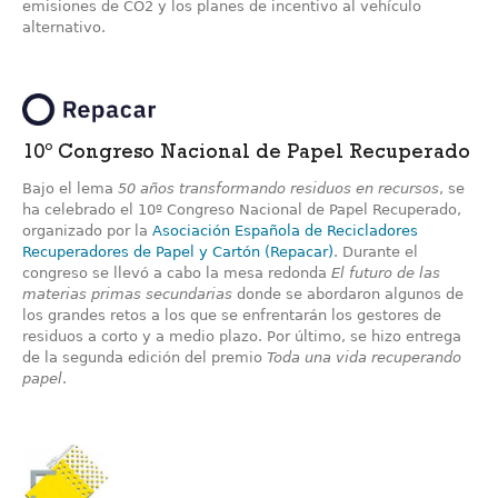
emisiones de CO2 y los planes de incentivo al vehículo
alternativo.
10º Congreso Nacional de Papel Recuperado
Bajo el lema
50 años transformando residuos en recursos
, se
ha celebrado el 10º Congreso Nacional de Papel Recuperado,
organizado por la
Asociación Española de Recicladores
Recuperadores de Papel y Cartón (Repacar)
. Durante el
congreso se llevó a cabo la mesa redonda
El futuro de las
materias primas secundarias
donde se abordaron algunos de
los grandes retos a los que se enfrentarán los gestores de
residuos a corto y a medio plazo. Por último, se hizo entrega
de la segunda edición del premio
Toda una vida recuperando
papel
.