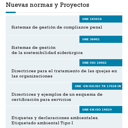
Nuevas normas y Proyectos
UNE 165019
Sistemas de gestión de compliance penal
UNE 36901
Sistemas de gestión
de la sostenibilidad siderúrgica
UNE-ISO 10002
Directrices para el tratamiento de las quejas en
las organizaciones
UNE -EN ISO/IEC TR 17028 IN
Directrices y ejemplos de un esquema de
certificación para servicios
UNE-EN ISO 14024
Etiquetas y declaraciones ambientales.
Etiquetado ambiental Tipo I