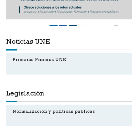
Noticias UNE
Primeros Premios UNE
Legislación
Normalización y políticas públicas