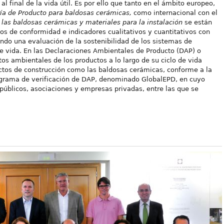
al final de la vida útil. Es por ello que tanto en el ámbito europeo,
ía de Producto para baldosas cerámicas,
como internacional con el
 las baldosas cerámicas y materiales para la instalación
se están
os de conformidad e indicadores cualitativos y cuantitativos con
endo una evaluación de la sostenibilidad de los sistemas de
e vida. En las Declaraciones Ambientales de Producto (DAP) o
tos ambientales de los productos a lo largo de su ciclo de vida
ctos de construcción como las baldosas cerámicas, conforme a la
rograma de verificación de DAP, denominado GlobalEPD, en cuyo
públicos, asociaciones y empresas privadas, entre las que se