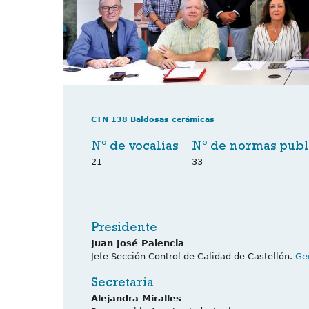
CTN 138 Baldosas cerámicas
Nº de vocalías
Nº de normas publ
21
33
Presidente
Juan José Palencia
Jefe Sección Control de Calidad de Castellón.
Ge
Secretaria
Alejandra Miralles