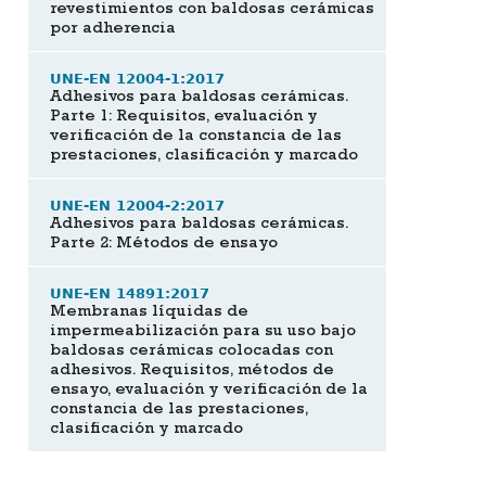
revestimientos con baldosas cerámicas
por adherencia
UNE-EN 12004-1:2017
Adhesivos para baldosas cerámicas.
Parte 1: Requisitos, evaluación y
verificación de la constancia de las
prestaciones, clasificación y marcado
UNE-EN 12004-2:2017
Adhesivos para baldosas cerámicas.
Parte 2: Métodos de ensayo
UNE-EN 14891:2017
Membranas líquidas de
impermeabilización para su uso bajo
baldosas cerámicas colocadas con
adhesivos. Requisitos, métodos de
ensayo, evaluación y verificación de la
constancia de las prestaciones,
clasificación y marcado