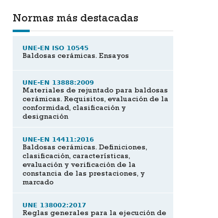
Normas más destacadas
UNE-EN ISO 10545
Baldosas cerámicas. Ensayos
UNE-EN 13888:2009
Materiales de rejuntado para baldosas
cerámicas. Requisitos, evaluación de la
conformidad, clasificación y
designación
UNE-EN 14411:2016
Baldosas cerámicas. Definiciones,
clasificación, características,
evaluación y verificación de la
constancia de las prestaciones, y
marcado
UNE 138002:2017
Reglas generales para la ejecución de