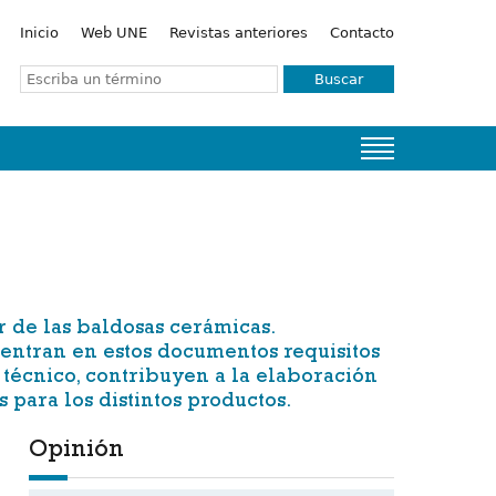
Inicio
Web UNE
Revistas anteriores
Contacto
Buscar
 de las baldosas cerámicas.
uentran en estos documentos requisitos
 técnico, contribuyen a la elaboración
para los distintos productos.
Opinión