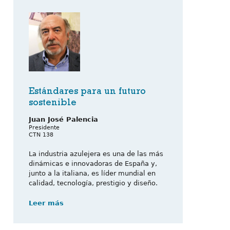
Estándares para un futuro
sostenible
Juan José Palencia
Presidente
CTN 138
La industria azulejera es una de las más
dinámicas e innovadoras de España y,
junto a la italiana, es líder mundial en
calidad, tecnología, prestigio y diseño.
Leer más