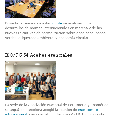
Durante la reunión de este
comité
se analizaron los
desarrollos de normas internacionales en marcha y de las
nuevas iniciativas de normalización sobre ecodiseño, bonos
verdes, etiquetado ambiental y economía circular.
ISO/TC 54 Aceites esenciales
La sede de la Asociación Nacional de Perfumería y Cosmética
(Stanpa) en Barcelona acogió la reunión de
este comité
internacional
, cuya secretaría desempeña UNE y lo preside