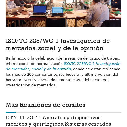
ISO/TC 225/WG 1 Investigación de
mercados, social y de la opinión
Berlín acogió la celebración de la reunión del grupo de trabajo
internacional de normalización
ISO/TC 225/WG 1
Investigación
de mercados, social y de la opinión
, donde se están revisando
los más de 200 comentarios recibidos a la última versión del
borrador ISO/DIS 20252, documento clave del sector de
investigación de mercados.
Más Reuniones de comités
CTN 111/GT 1 Aparatos y dispositivos
médicos y quirúrgicos. Sistemas cerrados