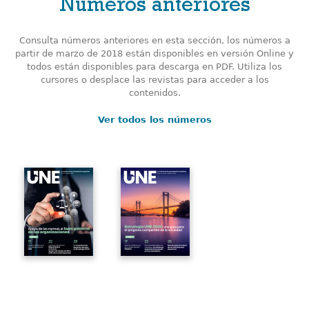
Números anteriores
Consulta números anteriores en esta sección, los números a
partir de marzo de 2018 están disponibles en versión Online y
todos están disponibles para descarga en PDF. Utiliza los
cursores o desplace las revistas para acceder a los
contenidos.
Ver todos los números