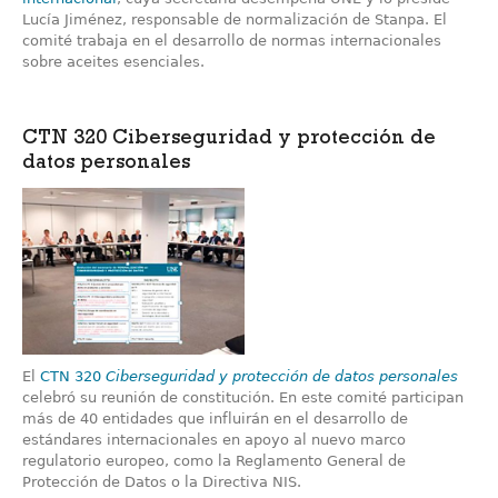
Lucía Jiménez, responsable de normalización de Stanpa. El
comité trabaja en el desarrollo de normas internacionales
sobre aceites esenciales.
CTN 320 Ciberseguridad y protección de
datos personales
El
CTN 320
Ciberseguridad y protección de datos personales
celebró su reunión de constitución. En este comité participan
más de 40 entidades que influirán en el desarrollo de
estándares internacionales en apoyo al nuevo marco
regulatorio europeo, como la Reglamento General de
Protección de Datos o la Directiva NIS.