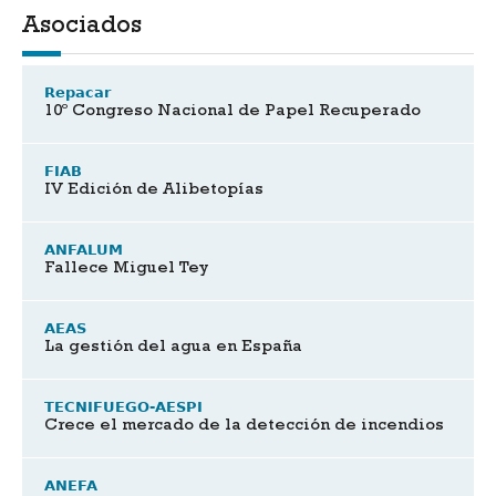
Asociados
Repacar
10º Congreso Nacional de Papel Recuperado
FIAB
IV Edición de Alibetopías
ANFALUM
Fallece Miguel Tey
AEAS
La gestión del agua en España
TECNIFUEGO-AESPI
Crece el mercado de la detección de incendios
ANEFA