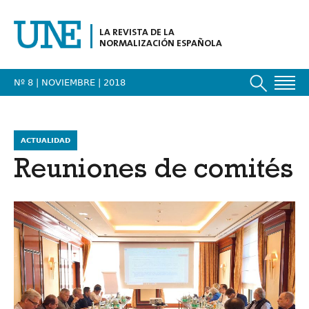
LA REVISTA DE LA
NORMALIZACIÓN ESPAÑOLA
Nº 8 | NOVIEMBRE
| 2018
ACTUALIDAD
Reuniones de comités