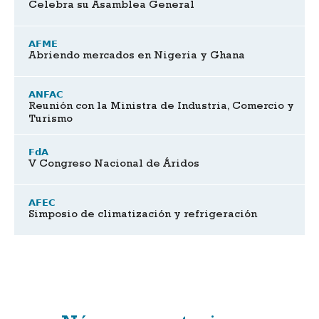
Celebra su Asamblea General
AFME
Abriendo mercados en Nigeria y Ghana
ANFAC
Reunión con la Ministra de Industria, Comercio y
Turismo
FdA
V Congreso Nacional de Áridos
AFEC
Simposio de climatización y refrigeración