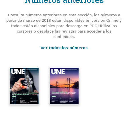
Números anteriores
Consulta números anteriores en esta sección, los números a
partir de marzo de 2018 están disponibles en versión Online y
todos están disponibles para descarga en PDF. Utiliza los
cursores o desplace las revistas para acceder a los
contenidos.
Ver todos los números