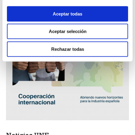
Aceptar todas
Aceptar selección
Rechazar todas