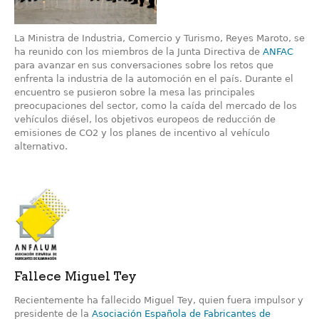
La Ministra de Industria, Comercio y Turismo, Reyes Maroto, se
ha reunido con los miembros de la Junta Directiva de
ANFAC
para avanzar en sus conversaciones sobre los retos que
enfrenta la industria de la automoción en el país. Durante el
encuentro se pusieron sobre la mesa las principales
preocupaciones del sector, como la caída del mercado de los
vehículos diésel, los objetivos europeos de reducción de
emisiones de CO2 y los planes de incentivo al vehículo
alternativo.
Fallece Miguel Tey
Recientemente ha fallecido Miguel Tey, quien fuera impulsor y
presidente de la
Asociación Española de Fabricantes de