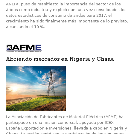
ANEFA, puso de manifiesto la importancia del sector de los
áridos como industria y explicó que, una vez consolidados los
datos estadísticos de consumo de áridos para 2017, el
crecimiento ha sido finalmente más importante de lo previsto,
alcanzando el 10 %.
Abriendo mercados en Nigeria y Ghana
La Asociación de Fabricantes de Material Eléctrico (AFME) ha
participado en una misión comercial, apoyada por ICEX
España Exportación e Inversiones, llevada a cabo en Nigeria y
Ghana. La acción contó con la participación de las siguientes