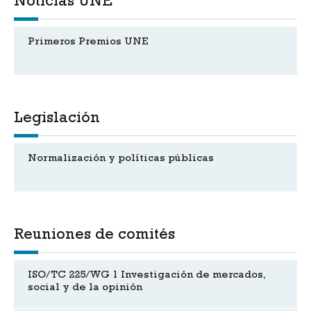
Noticias UNE
Primeros Premios UNE
Legislación
Normalización y políticas públicas
Reuniones de comités
ISO/TC 225/WG 1 Investigación de mercados,
social y de la opinión