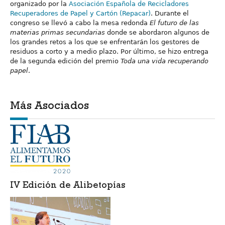
organizado por la
Asociación Española de Recicladores
Recuperadores de Papel y Cartón (Repacar)
. Durante el
congreso se llevó a cabo la mesa redonda
El futuro de las
materias primas secundarias
donde se abordaron algunos de
los grandes retos a los que se enfrentarán los gestores de
residuos a corto y a medio plazo. Por último, se hizo entrega
de la segunda edición del premio
Toda una vida recuperando
papel
.
Más Asociados
IV Edición de Alibetopías