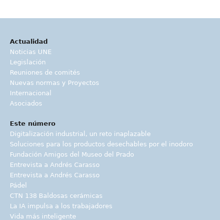
Actualidad
Noticias UNE
Legislación
Reuniones de comités
Nuevas normas y Proyectos
Internacional
Asociados
Este número
Digitalización industrial, un reto inaplazable
Soluciones para los productos desechables por el inodoro
Fundación Amigos del Museo del Prado
Entrevista a Andrés Carasso
Entrevista a Andrés Carasso
Pádel
CTN 138 Baldosas cerámicas
La IA impulsa a los trabajadores
Vida más inteligente