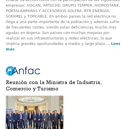
empresas: AISCAN, ARTECHE, GRUPO TEMPER, HIDROSTANK,
PORTALÁMPARAS Y ACCESORIOS SOLERA, RTR ENERGÍA,
SOFAMEL y TOPCABLE. En ambos países la red eléctrica no
llega a una parte importante de la población y además sufre
de frecuentes cortes, siendo estas deficiencias mucho más
agudas en Nigeria. Son países con muchas mejoras por
realizar en sus infraestructuras y redes eléctricas, lo que
implica grandes oportunidades a medio y largo plazo ...
Leer
más
Reunión con la Ministra de Industria,
Comercio y Turismo