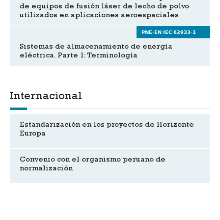
de equipos de fusión láser de lecho de polvo
utilizados en aplicaciones aeroespaciales
PNE-EN IEC 62933-1
Sistemas de almacenamiento de energía
eléctrica. Parte 1: Terminología
Internacional
Estandarización en los proyectos de Horizonte
Europa
Convenio con el organismo peruano de
normalización