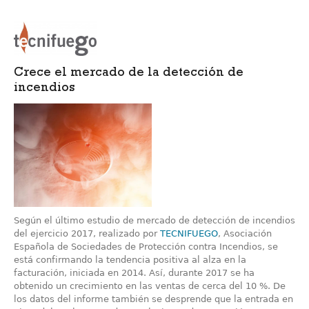
Crece el mercado de la detección de
incendios
Según el último estudio de mercado de detección de incendios
del ejercicio 2017, realizado por
TECNIFUEGO
, Asociación
Española de Sociedades de Protección contra Incendios, se
está confirmando la tendencia positiva al alza en la
facturación, iniciada en 2014. Así, durante 2017 se ha
obtenido un crecimiento en las ventas de cerca del 10 %. De
los datos del informe también se desprende que la entrada en