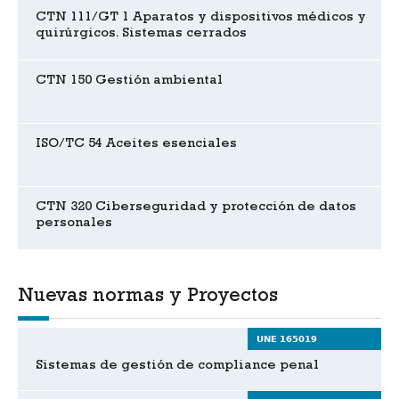
CTN 111/GT 1 Aparatos y dispositivos médicos y
quirúrgicos. Sistemas cerrados
CTN 150 Gestión ambiental
ISO/TC 54 Aceites esenciales
CTN 320 Ciberseguridad y protección de datos
personales
Nuevas normas y Proyectos
UNE 165019
Sistemas de gestión de compliance penal