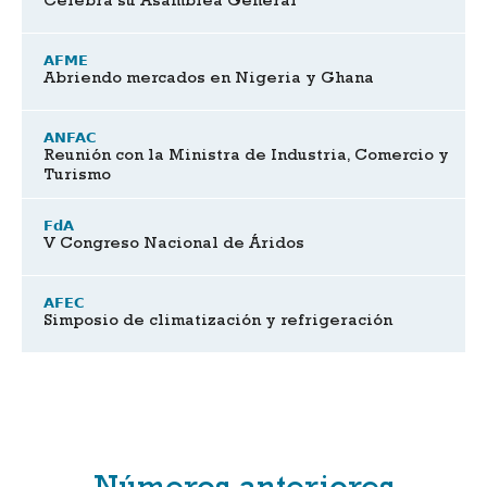
Celebra su Asamblea General
AFME
Abriendo mercados en Nigeria y Ghana
ANFAC
Reunión con la Ministra de Industria, Comercio y
Turismo
FdA
V Congreso Nacional de Áridos
AFEC
Simposio de climatización y refrigeración