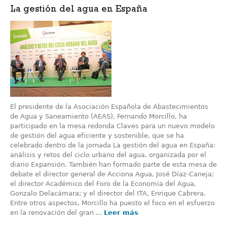
La gestión del agua en España
El presidente de la Asociación Española de Abastecimientos
de Agua y Saneamiento (AEAS), Fernando Morcillo, ha
participado en la mesa redonda Claves para un nuevo modelo
de gestión del agua eficiente y sostenible, que se ha
celebrado dentro de la jornada La gestión del agua en España:
análisis y retos del ciclo urbano del agua, organizada por el
diario Expansión. También han formado parte de esta mesa de
debate el director general de Acciona Agua, José Díaz-Caneja;
el director Académico del Foro de la Economía del Agua,
Gonzalo Delacámara; y el director del ITA, Enrique Cabrera.
Entre otros aspectos, Morcillo ha puesto el foco en el esfuerzo
en la renovación del gran ...
Leer más