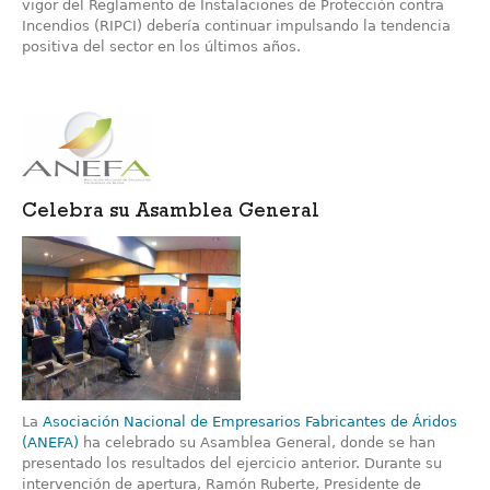
vigor del Reglamento de Instalaciones de Protección contra
Incendios (RIPCI) debería continuar impulsando la tendencia
positiva del sector en los últimos años.
Celebra su Asamblea General
La
Asociación Nacional de Empresarios Fabricantes de Áridos
(ANEFA)
ha celebrado su Asamblea General, donde se han
presentado los resultados del ejercicio anterior. Durante su
intervención de apertura, Ramón Ruberte, Presidente de