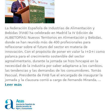
La Federación Española de Industrias de Alimentación y
Bebidas (FIAB) ha celebrado en Madrid la IV Edición de
ALIBETOPÍAS: Nuevos Territorios en Alimentación y Bebidas,
donde se han reunido más de 400 profesionales para
reflexionar sobre el futuro del sector en materia de
innovación. Con el propósito de poner en valor la I+D+i como
palanca para el crecimiento sostenible del sector
agroalimentario, durante la jornada se hizo hincapié en la
necesidad de la industria por saber adaptarse a los cambios,
las tendencias y las demandas de los consumidores. Tomás
Pascual, Presidente de FIAB fue el encargado de inaugurar la
jornada y la clausura corrió a cargo de Fernando Miranda, ...
Leer más