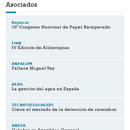
Asociados
Repacar
10º Congreso Nacional de Papel Recuperado
FIAB
IV Edición de Alibetopías
ANFALUM
Fallece Miguel Tey
AEAS
La gestión del agua en España
TECNIFUEGO-AESPI
Crece el mercado de la detección de incendios
ANEFA