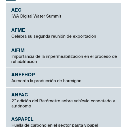
AEC
IWA Digital Water Summit
AFME
Celebra su segunda reunión de exportación
AIFIM
Importancia de la impermeabilización en el proceso de
rehabilitación
ANEFHOP
Aumenta la producción de hormigón
ANFAC
2ª edición del Barómetro sobre vehículo conectado y
autónomo
ASPAPEL
Huella de carbono en el sector pasta y papel