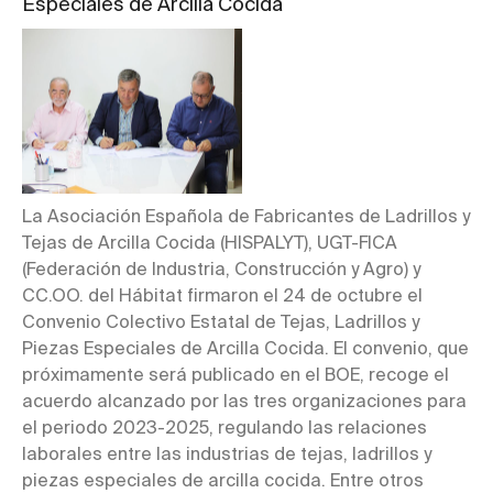
Especiales de Arcilla Cocida
La Asociación Española de Fabricantes de Ladrillos y
Tejas de Arcilla Cocida (HISPALYT), UGT-FICA
(Federación de Industria, Construcción y Agro) y
CC.OO. del Hábitat firmaron el 24 de octubre el
Convenio Colectivo Estatal de Tejas, Ladrillos y
Piezas Especiales de Arcilla Cocida. El convenio, que
próximamente será publicado en el BOE, recoge el
acuerdo alcanzado por las tres organizaciones para
el periodo 2023-2025, regulando las relaciones
laborales entre las industrias de tejas, ladrillos y
piezas especiales de arcilla cocida. Entre otros