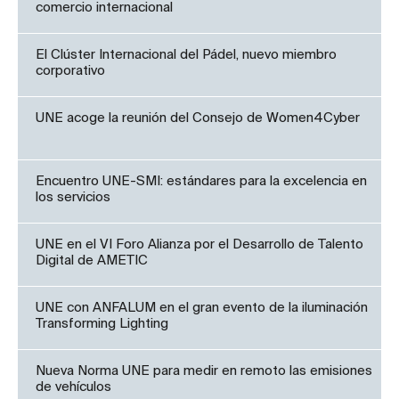
comercio internacional
El Clúster Internacional del Pádel, nuevo miembro
corporativo
UNE acoge la reunión del Consejo de Women4Cyber
Encuentro UNE-SMI: estándares para la excelencia en
los servicios
UNE en el VI Foro Alianza por el Desarrollo de Talento
Digital de AMETIC
UNE con ANFALUM en el gran evento de la iluminación
Transforming Lighting
Nueva Norma UNE para medir en remoto las emisiones
de vehículos