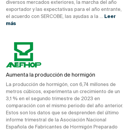
diversos mercados exteriores, la marcha del año
exportador y las expectativas para el año entrante,
el acuerdo con SERCOBE, las ayudas a la ...
Leer
más
Aumenta la producción de hormigón
La producción de hormigón, con 6,74 millones de
metros cúbicos, experimenta un crecimiento de un
3,1 % en el segundo trimestre de 2023 en
comparación con el mismo periodo del año anterior.
Estos son los datos que se desprenden del último
informe trimestral de la Asociación Nacional
Española de Fabricantes de Hormigón Preparado