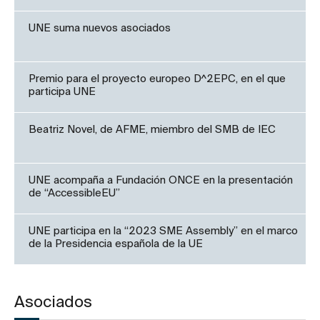
UNE suma nuevos asociados
Premio para el proyecto europeo D^2EPC, en el que
participa UNE
Beatriz Novel, de AFME, miembro del SMB de IEC
UNE acompaña a Fundación ONCE en la presentación
de “AccessibleEU”
UNE participa en la “2023 SME Assembly” en el marco
de la Presidencia española de la UE
Asociados