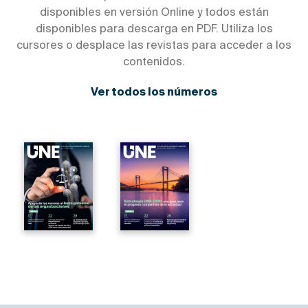
disponibles en versión Online y todos están
disponibles para descarga en PDF. Utiliza los
cursores o desplace las revistas para acceder a los
contenidos.
Ver todos los números