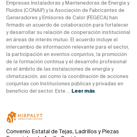
Empresas Instaladoras y Mantenedoras de Energía y
Fluidos (CONAIF) y la Asociación de Fabricantes de
Generadores y Emisores de Calor (FEGECA) han
firmado un acuerdo de colaboración para fortalecer
y desarrollar su relación de cooperación institucional
en áreas de interés mutuo. El acuerdo incluye el
intercambio de información relevante para el sector,
la participación en eventos conjuntos, la promoción
de la formación continua y el desarrollo profesional
en el ámbito de las instalaciones de energía y
climatización, así como la coordinación de acciones
conjuntas con Instituciones públicas y privadas en
beneficio del sector. Este ...
Leer más
Convenio Estatal de Tejas, Ladrillos y Piezas