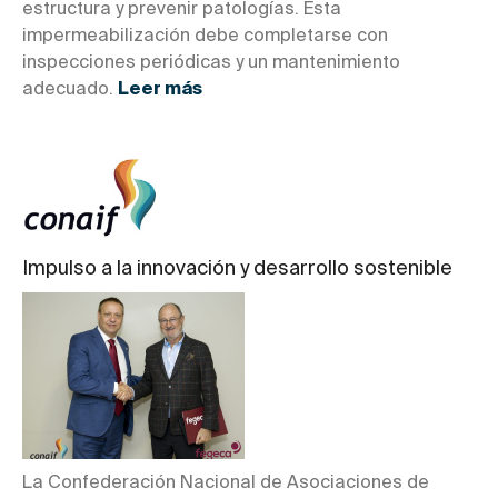
estructura y prevenir patologías. Esta
impermeabilización debe completarse con
inspecciones periódicas y un mantenimiento
adecuado.
Leer más
Impulso a la innovación y desarrollo sostenible
La Confederación Nacional de Asociaciones de