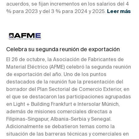
acuerdos, se fijan incrementos en los salarios del 4
% para 2023 y del 3 % para 2024 y 2025.
Leer más
Celebra su segunda reunión de exportación
El 26 de octubre, la Asociación de Fabricantes de
Material Eléctrico (AFME) celebró la segunda reunión
de exportación del año. Uno de los puntos
destacados de la reunión fue la presentación del
borrador del Plan Sectorial de Comercio Exterior, en
el que se destacaron las participaciones agrupadas
en Light + Building Frankfurt e Intersolar Múnich,
además de misiones comerciales directas a
Filipinas-Singapur, Albania-Serbia y Senegal.
Adicionalmente se debatieron temas como la
situación de las barreras técnicas y comerciales en