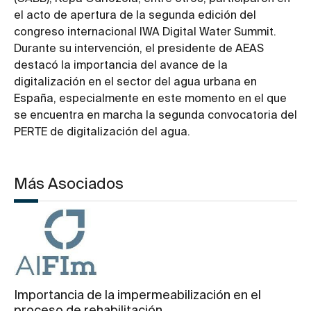
el acto de apertura de la segunda edición del
congreso internacional IWA Digital Water Summit.
Durante su intervención, el presidente de AEAS
destacó la importancia del avance de la
digitalización en el sector del agua urbana en
España, especialmente en este momento en el que
se encuentra en marcha la segunda convocatoria del
PERTE de digitalización del agua.
Más Asociados
Importancia de la impermeabilización en el
proceso de rehabilitación