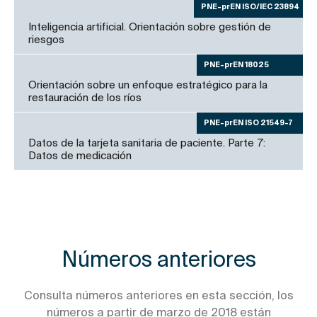
PNE-prEN ISO/IEC 23894
Inteligencia artificial. Orientación sobre gestión de
riesgos
PNE-prEN 18025
Orientación sobre un enfoque estratégico para la
restauración de los ríos
PNE-prEN ISO 21549-7
Datos de la tarjeta sanitaria de paciente. Parte 7:
Datos de medicación
Números anteriores
Consulta números anteriores en esta sección, los
números a partir de marzo de 2018 están