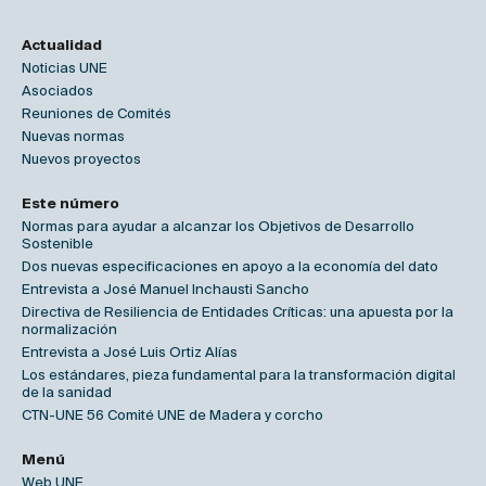
Actualidad
Noticias UNE
Asociados
Reuniones de Comités
Nuevas normas
Nuevos proyectos
Este número
Normas para ayudar a alcanzar los Objetivos de Desarrollo
Sostenible
Dos nuevas especificaciones en apoyo a la economía del dato
Entrevista a José Manuel Inchausti Sancho
Directiva de Resiliencia de Entidades Críticas: una apuesta por la
normalización
Entrevista a José Luis Ortiz Alías
Los estándares, pieza fundamental para la transformación digital
de la sanidad
CTN-UNE 56 Comité UNE de Madera y corcho
Menú
Web UNE