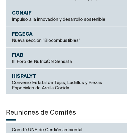
CONAIF
Impulso a la innovación y desarrollo sostenible
FEGECA
Nueva sección "Biocombustibles"
FIAB
III Foro de NutriciÓN Sensata
HISPALYT
Convenio Estatal de Tejas, Ladrillos y Piezas
Especiales de Arcilla Cocida
Reuniones de Comités
Comité UNE de Gestión ambiental