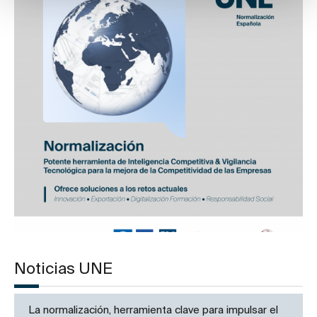
Noticias UNE
La normalización, herramienta clave para impulsar el