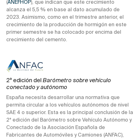
(
ANEFHOP
), que indican que este crecimiento
alcanza el 5,5 % en base al dato acumulado de
2023. Asimismo, como en el trimestre anterior, el
crecimiento de la producción de hormigón en este
primer semestre se ha colocado por encima del
crecimiento del cemento.
2ª edición del
Barómetro sobre vehículo
conectado y autónomo
España necesita desarrollar una normativa que
permita circular a los vehículos autónomos de nivel
SAE 4 o superior. Esta es la principal conclusión de la
2ª edición del Barómetro sobre Vehículo Autónomo y
Conectado de la Asociación Española de
Fabricantes de Automóviles y Camiones (ANFAC),