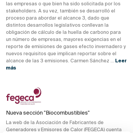
las empresas o que bien ha sido solicitada por los
stakeholders. A su vez, también se desarrolló el
proceso para abordar el alcance 3, dado que
distintos desarrollos legislativos conllevan la
obligación de cálculo de la huella de carbono para
un número de empresas, mayores exigencias en el
reporte de emisiones de gases efecto invernadero y
nuevos requisitos que implican reportar sobre el
alcance de las 3 emisiones. Carmen Sánchez ...
Leer
más
Nueva sección "Biocombustibles"
La web de la Asociación de Fabricantes de
Generadores y Emisores de Calor (FEGECA) cuenta