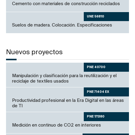
Cemento con materiales de construcción reciclados
UNE 56810
Suelos de madera. Colocación. Especificaciones
Nuevos proyectos
PNE 40700
Manipulación y clasificación para la reutilización y el
reciclaje de textiles usados
PNE 71404 EX
Productividad profesional en la Era Digital en las áreas
de TI
PNE 171380
Medición en continuo de CO2 en interiores