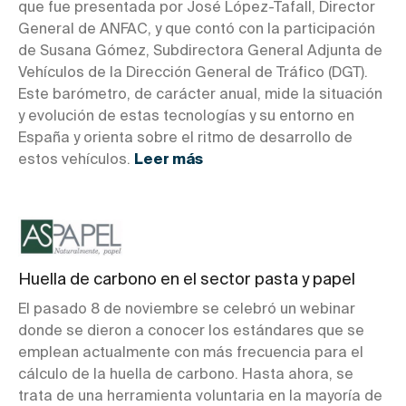
que fue presentada por José López-Tafall, Director
General de ANFAC, y que contó con la participación
de Susana Gómez, Subdirectora General Adjunta de
Vehículos de la Dirección General de Tráfico (DGT).
Este barómetro, de carácter anual, mide la situación
y evolución de estas tecnologías y su entorno en
España y orienta sobre el ritmo de desarrollo de
estos vehículos.
Leer más
Huella de carbono en el sector pasta y papel
El pasado 8 de noviembre se celebró un webinar
donde se dieron a conocer los estándares que se
emplean actualmente con más frecuencia para el
cálculo de la huella de carbono. Hasta ahora, se
trata de una herramienta voluntaria en la mayoría de