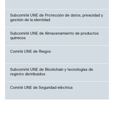
Subcomité UNE de Protección de datos, privacidad y
gestión de la identidad
Subcomité UNE de Almacenamiento de productos
químicos
Comité UNE de Riegos
Subcomité UNE de Blockchain y tecnologías de
registro distribuidos
Comité UNE de Seguridad eléctrica