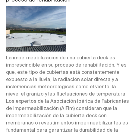
La impermeabilización de una cubierta deck es
imprescindible en su proceso de rehabilitación. Y es
que, este tipo de cubiertas está constantemente
expuesto a la lluvia, la radiación solar directa y a
inclemencias meteorológicas como el viento, la
nieve, el granizo y las fluctuaciones de temperatura.
Los expertos de la Asociación Ibérica de Fabricantes
de Impermeabilización (AIFIm) consideran que la
impermeabilización de la cubierta deck con
membranas o revestimientos impermeabilizantes es
fundamental para garantizar la durabilidad de la