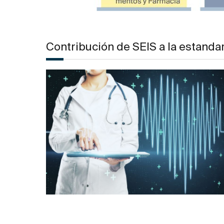
Contribución de SEIS a la estanda