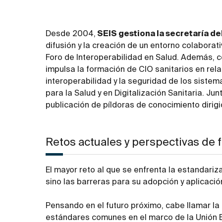
Desde 2004,
SEIS gestiona la secretaría d
difusión y la creación de un entorno colaborat
Foro de Interoperabilidad en Salud. Además, 
impulsa la formación de CIO sanitarios en rela
interoperabilidad y la seguridad de los sistem
para la Salud y en Digitalización Sanitaria. Jun
publicación de píldoras de conocimiento dirigi
Retos actuales y perspectivas de 
El mayor reto al que se enfrenta la estandari
sino las barreras para su adopción y aplicació
Pensando en el futuro próximo, cabe llamar l
estándares comunes en el marco de la Unión 