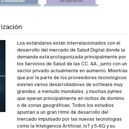
rización
Los estándares están interrelacionados con el
desarrollo del mercado de Salud Digital donde la
demanda está protagonizada principalmente por
los Servicios de Salud de las CC. AA., junto con un
sector privado actualmente en aumento. Mientras
que por la parte de los proveedores tecnológicos
existen varios desarrolladores de software muy
grandes, a menudo mundiales, y muchas pymes
que operan principalmente en nichos de dominio
o de zonas geográficas. Todos los estudios
apuntan a un gran ritmo de desarrollo del
mercado impulsado por las nuevas tecnologías
como la Inteligencia Artificial, IoT y 5-6G y su