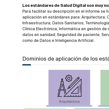
Los estándares de Salud Digital son muy n
Para facilitar su descripción en el informe s
aplicación en estándares para: Arquitectura; 
Infraestructura; Datos Sanitarios; Terminologí
Clínica Electrónica; Informática en gestión d
datos en sanidad; Seguridad de paciente; Servi
como de Datos e Inteligencia Artificial.
Dominios de aplicación de los est