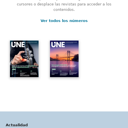
cursores o desplace las revistas para acceder a los
contenidos.
Ver todos los números
Actualidad