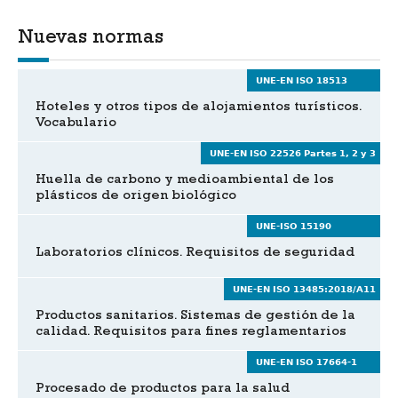
Nuevas normas
UNE-EN ISO 18513
Hoteles y otros tipos de alojamientos turísticos.
Vocabulario
UNE-EN ISO 22526 Partes 1, 2 y 3
Huella de carbono y medioambiental de los
plásticos de origen biológico
UNE-ISO 15190
Laboratorios clínicos. Requisitos de seguridad
UNE-EN ISO 13485:2018/A11
Productos sanitarios. Sistemas de gestión de la
calidad. Requisitos para fines reglamentarios
UNE-EN ISO 17664-1
Procesado de productos para la salud