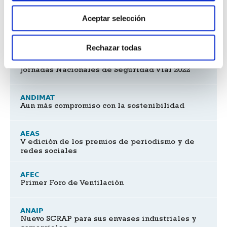
Aceptar selección
Asociados
Rechazar todas
AEC
Jornadas Nacionales de Seguridad Vial 2022
ANDIMAT
Aun más compromiso con la sostenibilidad
AEAS
V edición de los premios de periodismo y de
redes sociales
AFEC
Primer Foro de Ventilación
ANAIP
Nuevo SCRAP para sus envases industriales y