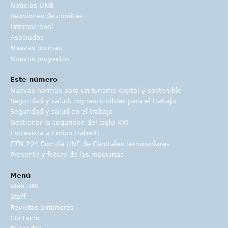
Noticias UNE
Reuniones de comités
Internacional
Asociados
Nuevas normas
Nuevos proyectos
Este número
Nuevas normas para un turismo digital y sostenible
Seguridad y salud: imprescindibles para el trabajo
Seguridad y salud en el trabajo
Gestionar la seguridad del siglo XXI
Entrevista a Enrico Frabetti
CTN 224 Comité UNE de Centrales termosolares
Presente y futuro de las máquinas
Menú
Web UNE
Staff
Revistas anteriores
Contacto