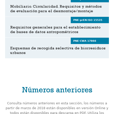
Mobiliario. Circularidad. Requisitos y métodos
de evaluación para el desmontaje/montaje
PNE-prEN ISO 15535
Requisitos generales para el establecimiento
de bases de datos antropométricos
PNE-CWA 17866
Esquemas de recogida selectiva de biorresiduos
urbanos
Números anteriores
Consulta números anteriores en esta sección, los números a
partir de marzo de 2018 están disponibles en versión Online y
todos están disponibles para descarga en PDF. Utiliza los