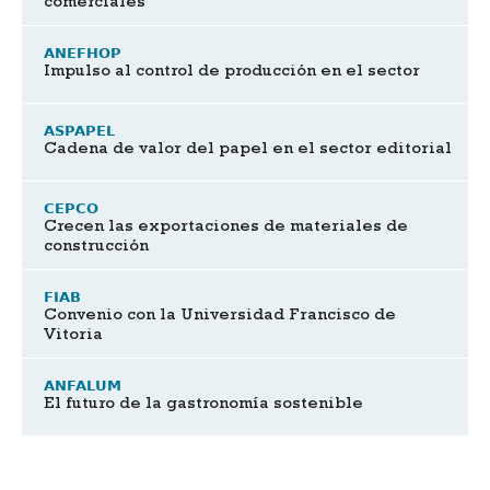
comerciales
ANEFHOP
Impulso al control de producción en el sector
ASPAPEL
Cadena de valor del papel en el sector editorial
CEPCO
Crecen las exportaciones de materiales de
construcción
FIAB
Convenio con la Universidad Francisco de
Vitoria
ANFALUM
El futuro de la gastronomía sostenible