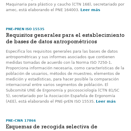
Maquinaria para plástico y caucho (CTN 168), secretariado por
amec, está elaborando el PNE 164003.
Leer más
PNE-PREN ISO 15535
Requisitos generales para el establecimiento
de bases de datos antropométricos
Especifica los requisitos generales para las bases de datos
antropométricas y sus informes asociados que contienen
medidas tomadas de acuerdo con la Norma ISO 7250-1.
Proporciona información necesaria, como características de la
población de usuarios, métodos de muestreo, elementos de
medición y estadísticas, para hacer posible la comparación
internacional entre varios segmentos de población. El
Subcomité UNE de Ergonomía y psicosociología (CTN 81/SC
5), secretariado por la Asociación Española de Ergonomía
(AEE), está elaborando el PNE-prEN ISO 15535.
Leer más
PNE-CWA 17866
Esquemas de recogida selectiva de