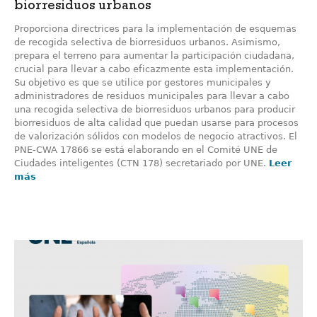
biorresiduos urbanos
Proporciona directrices para la implementación de esquemas
de recogida selectiva de biorresiduos urbanos. Asimismo,
prepara el terreno para aumentar la participación ciudadana,
crucial para llevar a cabo eficazmente esta implementación.
Su objetivo es que se utilice por gestores municipales y
administradores de residuos municipales para llevar a cabo
una recogida selectiva de biorresiduos urbanos para producir
biorresiduos de alta calidad que puedan usarse para procesos
de valorización sólidos con modelos de negocio atractivos. El
PNE-CWA 17866 se está elaborando en el Comité UNE de
Ciudades inteligentes (CTN 178) secretariado por UNE.
Leer
más