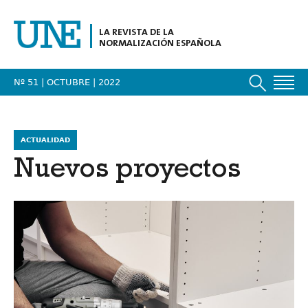
LA REVISTA DE LA
NORMALIZACIÓN ESPAÑOLA
Nº 51 | OCTUBRE
| 2022
ACTUALIDAD
Nuevos proyectos