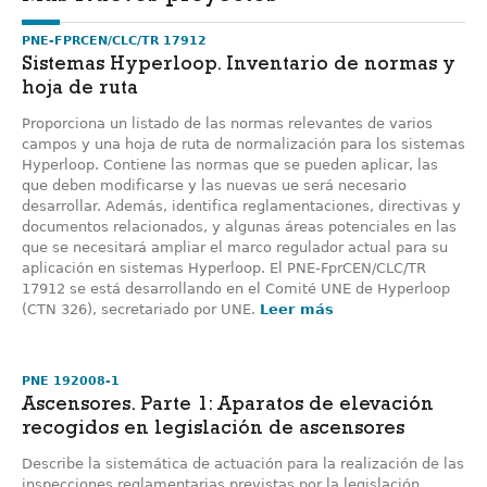
PNE-FPRCEN/CLC/TR 17912
Sistemas Hyperloop. Inventario de normas y
hoja de ruta
Proporciona un listado de las normas relevantes de varios
campos y una hoja de ruta de normalización para los sistemas
Hyperloop. Contiene las normas que se pueden aplicar, las
que deben modificarse y las nuevas ue será necesario
desarrollar. Además, identifica reglamentaciones, directivas y
documentos relacionados, y algunas áreas potenciales en las
que se necesitará ampliar el marco regulador actual para su
aplicación en sistemas Hyperloop. El PNE-FprCEN/CLC/TR
17912 se está desarrollando en el Comité UNE de Hyperloop
(CTN 326), secretariado por UNE.
Leer más
PNE 192008-1
Ascensores. Parte 1: Aparatos de elevación
recogidos en legislación de ascensores
Describe la sistemática de actuación para la realización de las
inspecciones reglamentarias previstas por la legislación