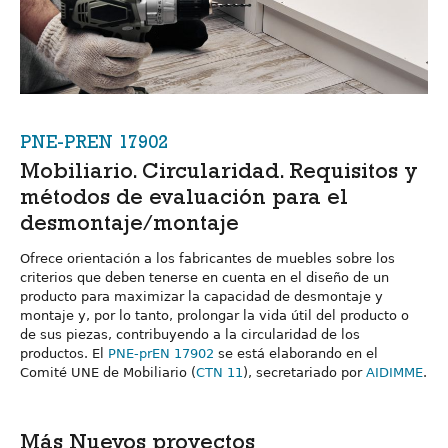
PNE-PREN 17902
Mobiliario. Circularidad. Requisitos y
métodos de evaluación para el
desmontaje/montaje
Ofrece orientación a los fabricantes de muebles sobre los
criterios que deben tenerse en cuenta en el diseño de un
producto para maximizar la capacidad de desmontaje y
montaje y, por lo tanto, prolongar la vida útil del producto o
de sus piezas, contribuyendo a la circularidad de los
productos. El
PNE-prEN 17902
se está elaborando en el
Comité UNE de Mobiliario (
CTN 11
), secretariado por
AIDIMME
.
Más Nuevos proyectos