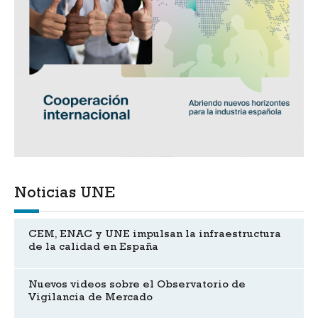
Noticias UNE
CEM, ENAC y UNE impulsan la infraestructura
de la calidad en España
Nuevos videos sobre el Observatorio de
Vigilancia de Mercado