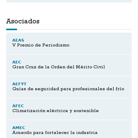
Asociados
AEAS
V Premio de Periodismo
AEC
Gran Cruz de la Orden del Mérito Civil
AEFYT
Guías de seguridad para profesionales del frío
AFEC
Climatización eléctrica y sostenible
AMEC
Acuerdo para fortalecer la industria