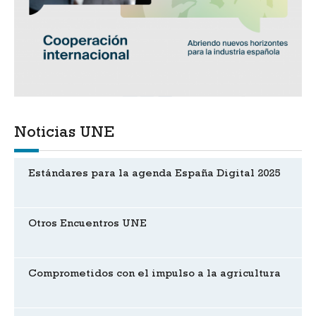
Noticias UNE
Estándares para la agenda España Digital 2025
Otros Encuentros UNE
Comprometidos con el impulso a la agricultura