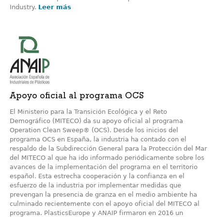
Industry.
Leer más
Apoyo oficial al programa OCS
El Ministerio para la Transición Ecológica y el Reto
Demográfico (MITECO) da su apoyo oficial al programa
Operation Clean Sweep® (OCS). Desde los inicios del
programa OCS en España, la industria ha contado con el
respaldo de la Subdirección General para la Protección del Mar
del MITECO al que ha ido informado periódicamente sobre los
avances de la implementación del programa en el territorio
español. Esta estrecha cooperación y la confianza en el
esfuerzo de la industria por implementar medidas que
prevengan la presencia de granza en el medio ambiente ha
culminado recientemente con el apoyo oficial del MITECO al
programa. PlasticsEurope y ANAIP firmaron en 2016 un