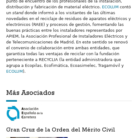
punto de encuentro de los profesionales de la instalación,
distribución y fabricación de material eléctrico.
ECOLUM
contó
un
stand
donde informó a los visitantes de las últimas
novedades en el reciclaje de residuos de aparatos eléctricos y
electrónicos (RAEE) y procesos de gestión, fomentando las
buenas prácticas entre los instaladores representados por
APIEM, la Asociación Profesional de Instaladores Eléctricos y
de Telecomunicaciones de Madrid. En este sentido se renovó
el convenio de colaboración entre ambas entidades, que
garantiza todas las ventajas de reciclar con la fundación
perteneciente a RECYCLIA (la entidad administradora que
agrupa a Ecopilas, Ecofimática, Ecoasimelec, Tragamóvil y
ECOLUM
).
Más Asociados
Gran Cruz de la Orden del Mérito Civil