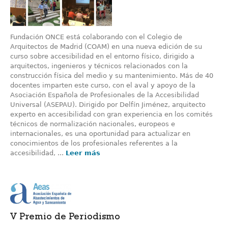
Fundación ONCE está colaborando con el Colegio de
Arquitectos de Madrid (COAM) en una nueva edición de su
curso sobre accesibilidad en el entorno físico, dirigido a
arquitectos, ingenieros y técnicos relacionados con la
construcción física del medio y su mantenimiento. Más de 40
docentes imparten este curso, con el aval y apoyo de la
Asociación Española de Profesionales de la Accesibilidad
Universal (ASEPAU). Dirigido por Delfín Jiménez, arquitecto
experto en accesibilidad con gran experiencia en los comités
técnicos de normalización nacionales, europeos e
internacionales, es una oportunidad para actualizar en
conocimientos de los profesionales referentes a la
accesibilidad, ...
Leer más
V Premio de Periodismo