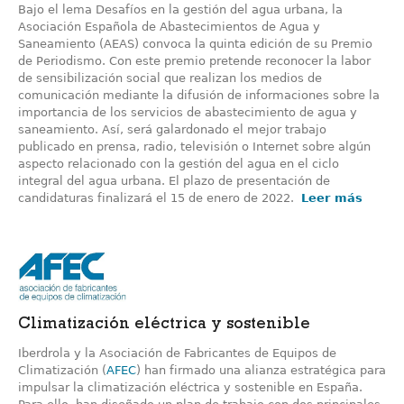
Bajo el lema Desafíos en la gestión del agua urbana, la
Asociación Española de Abastecimientos de Agua y
Saneamiento (AEAS) convoca la quinta edición de su Premio
de Periodismo. Con este premio pretende reconocer la labor
de sensibilización social que realizan los medios de
comunicación mediante la difusión de informaciones sobre la
importancia de los servicios de abastecimiento de agua y
saneamiento. Así, será galardonado el mejor trabajo
publicado en prensa, radio, televisión o Internet sobre algún
aspecto relacionado con la gestión del agua en el ciclo
integral del agua urbana. El plazo de presentación de
candidaturas finalizará el 15 de enero de 2022.
Leer más
Climatización eléctrica y sostenible
Iberdrola y la Asociación de Fabricantes de Equipos de
Climatización (
AFEC
) han firmado una alianza estratégica para
impulsar la climatización eléctrica y sostenible en España.