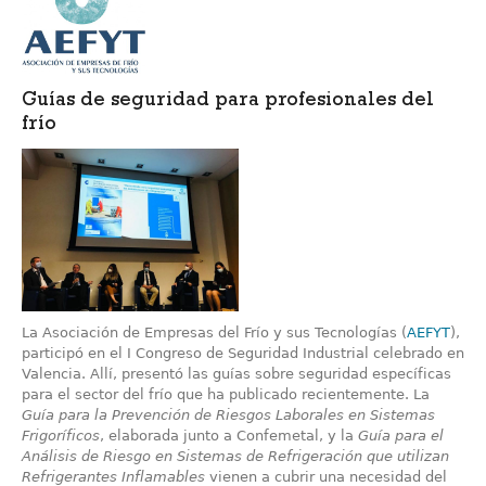
Guías de seguridad para profesionales del
frío
La Asociación de Empresas del Frío y sus Tecnologías (
AEFYT
),
participó en el I Congreso de Seguridad Industrial celebrado en
Valencia. Allí, presentó las guías sobre seguridad específicas
para el sector del frío que ha publicado recientemente. La
Guía para la Prevención de Riesgos Laborales en Sistemas
Frigoríficos
, elaborada junto a Confemetal, y la
Guía para el
Análisis de Riesgo en Sistemas de Refrigeración que utilizan
Refrigerantes Inflamables
vienen a cubrir una necesidad del