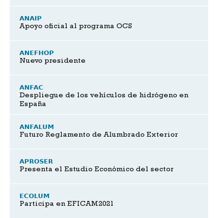
ANAIP
Apoyo oficial al programa OCS
ANEFHOP
Nuevo presidente
ANFAC
Despliegue de los vehículos de hidrógeno en
España
ANFALUM
Futuro Reglamento de Alumbrado Exterior
APROSER
Presenta el Estudio Económico del sector
ECOLUM
Participa en EFICAM2021