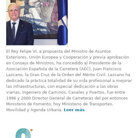
El Rey Felipe VI, a propuesta del Ministro de Asuntos
Exteriores, Unión Europea y Cooperación y previa aprobación
en Consejo de Ministros, ha concedido al Presidente de la
Asociación Española de la Carretera (AEC), Juan Francisco
Lazcano, la Gran Cruz de la Orden del Mérito Civil. Lazcano ha
dedicado la práctica totalidad de su vida profesional a mejorar
las infraestructuras, con especial dedicación a las obras
viarias. Ingeniero de Caminos, Canales y Puertos, fue entre
1996 y 2000 Director General de Carreteras del por entonces
Ministerio de Fomento, hoy Ministerio de Transportes,
Movilidad y Agenda Urbana.
Leer más