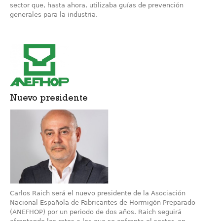
sector que, hasta ahora, utilizaba guías de prevención
generales para la industria.
Nuevo presidente
Carlos Raich será el nuevo presidente de la Asociación
Nacional Española de Fabricantes de Hormigón Preparado
(ANEFHOP) por un periodo de dos años. Raich seguirá