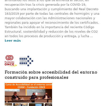
afrontando los retos a los que se enfrenta el sector, en
recuperación tras la crisis generada por la COVID-19,
buscando una implantación y cumplimiento del Real Decreto
163/2019 por parte de todas las centrales de hormigón; y una
mayor colaboración con las Administraciones nacionales y
regionales para apoyar el reconocimiento de los certificados.
También ha incidido en la importancia del reciente Código
Estructural, sostenibilidad y reducción de los niveles de CO2
en todos los procesos de producción y entrega, y lucha ...
Leer más
Formación sobre accesibilidad del entorno
construido para profesionales