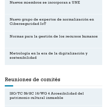
Nuevos miembros se incorporan a UNE
Nuevo grupo de expertos de normalización en
Ciberseguridad IoT
Normas para la gestión de los recursos humanos
Metrología en la era de la digitalización y
sostenibilidad
Reuniones de comités
ISO/TC 59/SC 16/WG 4 Accesibilidad del
patrimonio cultural inmueble