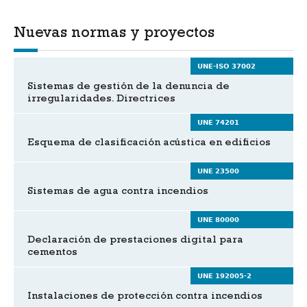
Nuevas normas y proyectos
UNE-ISO 37002
Sistemas de gestión de la denuncia de
irregularidades. Directrices
UNE 74201
Esquema de clasificación acústica en edificios
UNE 23500
Sistemas de agua contra incendios
UNE 80000
Declaración de prestaciones digital para
cementos
UNE 192005-2
Instalaciones de protección contra incendios