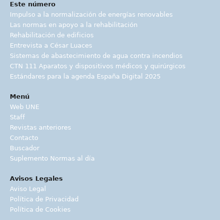
Este número
Impulso a la normalización de energías renovables
Las normas en apoyo a la rehabilitación
Rehabilitación de edificios
Entrevista a César Luaces
Sistemas de abastecimiento de agua contra incendios
CTN 111 Aparatos y dispositivos médicos y quirúrgicos
Estándares para la agenda España Digital 2025
Menú
Web UNE
Staff
Revistas anteriores
Contacto
Buscador
Suplemento Normas al día
Avisos Legales
Aviso Legal
Política de Privacidad
Política de Cookies