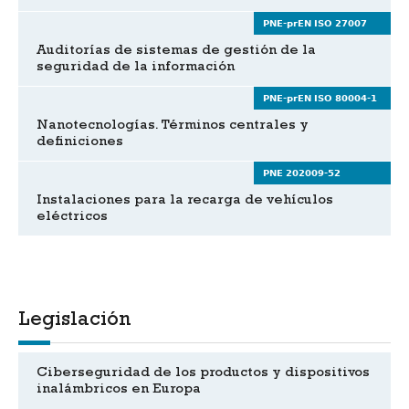
PNE-prEN ISO 27007
Auditorías de sistemas de gestión de la
seguridad de la información
PNE-prEN ISO 80004-1
Nanotecnologías. Términos centrales y
definiciones
PNE 202009-52
Instalaciones para la recarga de vehículos
eléctricos
Legislación
Ciberseguridad de los productos y dispositivos
inalámbricos en Europa