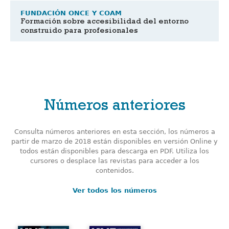
FUNDACIÓN ONCE Y COAM
Formación sobre accesibilidad del entorno
construido para profesionales
Números anteriores
Consulta números anteriores en esta sección, los números a
partir de marzo de 2018 están disponibles en versión Online y
todos están disponibles para descarga en PDF. Utiliza los
cursores o desplace las revistas para acceder a los
contenidos.
Ver todos los números