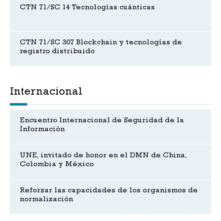
CTN 71/SC 14 Tecnologías cuánticas
CTN 71/SC 307 Blockchain y tecnologías de
registro distribuido
Internacional
Encuentro Internacional de Seguridad de la
Información
UNE, invitado de honor en el DMN de China,
Colombia y México
Reforzar las capacidades de los organismos de
normalización