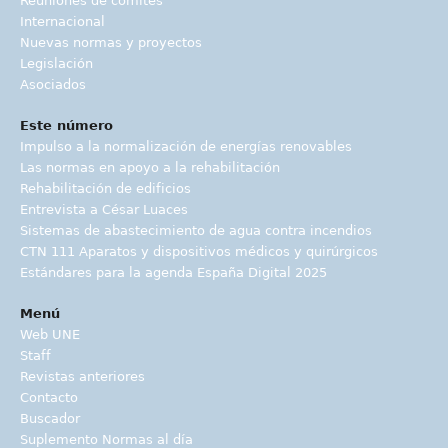
Reuniones de comités
Internacional
Nuevas normas y proyectos
Legislación
Asociados
Este número
Impulso a la normalización de energías renovables
Las normas en apoyo a la rehabilitación
Rehabilitación de edificios
Entrevista a César Luaces
Sistemas de abastecimiento de agua contra incendios
CTN 111 Aparatos y dispositivos médicos y quirúrgicos
Estándares para la agenda España Digital 2025
Menú
Web UNE
Staff
Revistas anteriores
Contacto
Buscador
Suplemento Normas al día