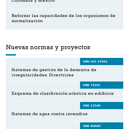
Colombia y México
Reforzar las capacidades de los organismos de
normalización
Nuevas normas y proyectos
UNE-ISO 37002
Sistemas de gestión de la denuncia de
irregularidades. Directrices
UNE 74201
Esquema de clasificación acústica en edificios
UNE 23500
Sistemas de agua contra incendios
UNE 80000