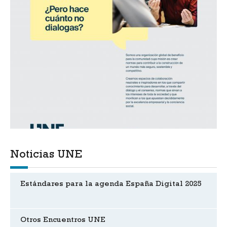
Noticias UNE
Estándares para la agenda España Digital 2025
Otros Encuentros UNE