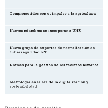
Comprometidos con el impulso a la agricultura
Nuevos miembros se incorporan a UNE
Nuevo grupo de expertos de normalización en
Ciberseguridad IoT
Normas para la gestión de los recursos humanos
Metrología en la era de la digitalización y
sostenibilidad