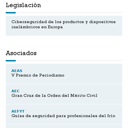
Legislación
Ciberseguridad de los productos y dispositivos
inalámbricos en Europa
Asociados
AEAS
V Premio de Periodismo
AEC
Gran Cruz de la Orden del Mérito Civil
AEFYT
Guías de seguridad para profesionales del frío