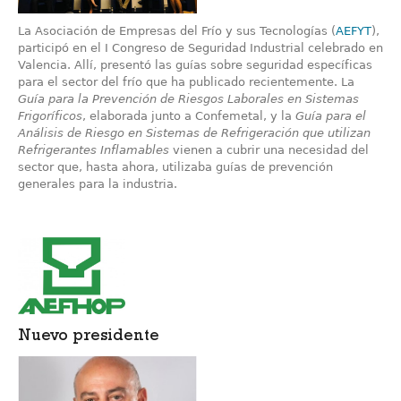
La Asociación de Empresas del Frío y sus Tecnologías (
AEFYT
),
participó en el I Congreso de Seguridad Industrial celebrado en
Valencia. Allí, presentó las guías sobre seguridad específicas
para el sector del frío que ha publicado recientemente. La
Guía para la Prevención de Riesgos Laborales en Sistemas
Frigoríficos
, elaborada junto a Confemetal, y la
Guía para el
Análisis de Riesgo en Sistemas de Refrigeración que utilizan
Refrigerantes Inflamables
vienen a cubrir una necesidad del
sector que, hasta ahora, utilizaba guías de prevención
generales para la industria.
Nuevo presidente