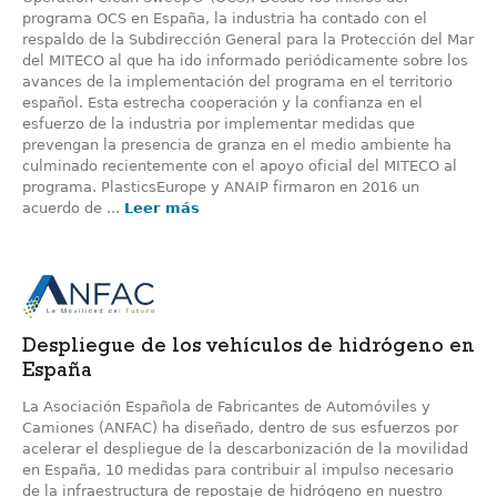
programa OCS en España, la industria ha contado con el
respaldo de la Subdirección General para la Protección del Mar
del MITECO al que ha ido informado periódicamente sobre los
avances de la implementación del programa en el territorio
español. Esta estrecha cooperación y la confianza en el
esfuerzo de la industria por implementar medidas que
prevengan la presencia de granza en el medio ambiente ha
culminado recientemente con el apoyo oficial del MITECO al
programa. PlasticsEurope y ANAIP firmaron en 2016 un
acuerdo de ...
Leer más
Despliegue de los vehículos de hidrógeno en
España
La Asociación Española de Fabricantes de Automóviles y
Camiones (ANFAC) ha diseñado, dentro de sus esfuerzos por
acelerar el despliegue de la descarbonización de la movilidad
en España, 10 medidas para contribuir al impulso necesario
de la infraestructura de repostaje de hidrógeno en nuestro