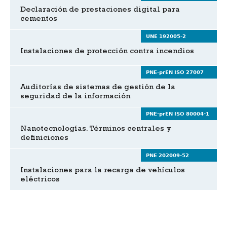
Declaración de prestaciones digital para
cementos
UNE 192005-2
Instalaciones de protección contra incendios
PNE-prEN ISO 27007
Auditorías de sistemas de gestión de la
seguridad de la información
PNE-prEN ISO 80004-1
Nanotecnologías. Términos centrales y
definiciones
PNE 202009-52
Instalaciones para la recarga de vehículos
eléctricos