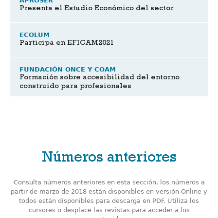
APROSER
Presenta el Estudio Económico del sector
ECOLUM
Participa en EFICAM2021
FUNDACIÓN ONCE Y COAM
Formación sobre accesibilidad del entorno
construido para profesionales
Números anteriores
Consulta números anteriores en esta sección, los números a
partir de marzo de 2018 están disponibles en versión Online y
todos están disponibles para descarga en PDF. Utiliza los
cursores o desplace las revistas para acceder a los