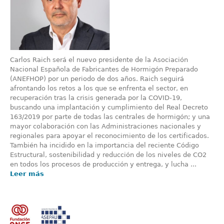
Carlos Raich será el nuevo presidente de la Asociación
Nacional Española de Fabricantes de Hormigón Preparado
(ANEFHOP) por un periodo de dos años. Raich seguirá
afrontando los retos a los que se enfrenta el sector, en
recuperación tras la crisis generada por la COVID-19,
buscando una implantación y cumplimiento del Real Decreto
163/2019 por parte de todas las centrales de hormigón; y una
mayor colaboración con las Administraciones nacionales y
regionales para apoyar el reconocimiento de los certificados.
También ha incidido en la importancia del reciente Código
Estructural, sostenibilidad y reducción de los niveles de CO2
en todos los procesos de producción y entrega, y lucha ...
Leer más