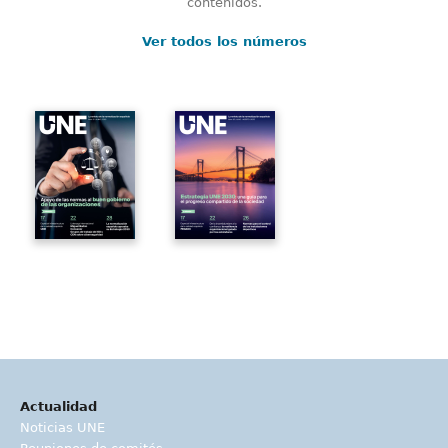
contenidos.
Ver todos los números
Actualidad
Noticias UNE