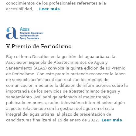
conocimientos de los profesionales referentes a la
accesibilidad, ...
Leer más
V Premio de Periodismo
Bajo el lema Desafíos en la gestión del agua urbana, la
Asociación Española de Abastecimientos de Agua y
Saneamiento (AEAS) convoca la quinta edición de su Premio
de Periodismo. Con este premio pretende reconocer la labor
de sensibilización social que realizan los medios de
comunicación mediante la difusión de informaciones sobre la
importancia de los servicios de abastecimiento de agua y
saneamiento. Así, será galardonado el mejor trabajo
publicado en prensa, radio, televisión o Internet sobre algún
aspecto relacionado con la gestión del agua en el ciclo
integral del agua urbana. El plazo de presentación de
candidaturas finalizará el 15 de enero de 2022.
Leer más