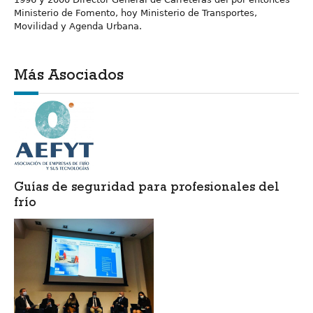
Ministerio de Fomento, hoy Ministerio de Transportes,
Movilidad y Agenda Urbana.
Más Asociados
Guías de seguridad para profesionales del
frío