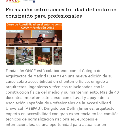
Formación sobre accesibilidad del entorno
construido para profesionales
Fundación ONCE está colaborando con el Colegio de
Arquitectos de Madrid (COAM) en una nueva edición de su
curso sobre accesibilidad en el entorno físico, dirigido a
arquitectos, ingenieros y técnicos relacionados con la
construcción física del medio y su mantenimiento. Más de 40
docentes imparten este curso, con el aval y apoyo de la
Asociación Española de Profesionales de la Accesibilidad
Universal (ASEPAU). Dirigido por Delfín Jiménez, arquitecto
experto en accesibilidad con gran experiencia en los comités
técnicos de normalización nacionales, europeos e
internacionales, es una oportunidad para actualizar en