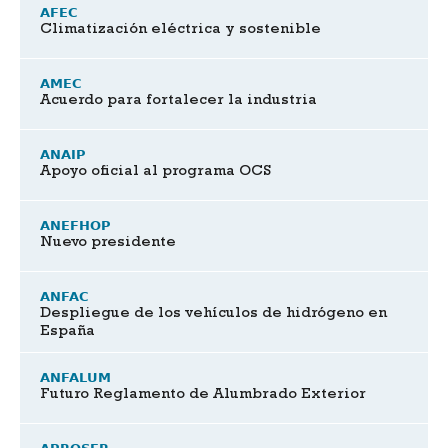
AFEC
Climatización eléctrica y sostenible
AMEC
Acuerdo para fortalecer la industria
ANAIP
Apoyo oficial al programa OCS
ANEFHOP
Nuevo presidente
ANFAC
Despliegue de los vehículos de hidrógeno en
España
ANFALUM
Futuro Reglamento de Alumbrado Exterior