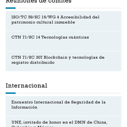
Reuniones de comités
ISO/TC 59/SC 16/WG 4 Accesibilidad del
patrimonio cultural inmueble
CTN 71/SC 14 Tecnologías cuánticas
CTN 71/SC 307 Blockchain y tecnologías de
registro distribuido
Internacional
Encuentro Internacional de Seguridad de la
Información
UNE, invitado de honor en el DMN de China,