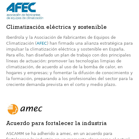
Climatización eléctrica y sostenible
Iberdrola y la Asociación de Fabricantes de Equipos de
Climatización (
AFEC
) han firmado una alianza estratégica para
impulsar la climatización eléctrica y sostenible en España.
Para ello, han diseñado un plan de trabajo con dos principales
líneas de actuación: promover las tecnologías limpias de
climatización, de acuerdo al uso de la bomba de calor, en
hogares y empresas; y fomentar la difusión de conocimiento y
la formación, preparando a los profesionales del sector para la
creciente demanda prevista en el corto y medio plazo.
Acuerdo para fortalecer la industria
ASCAMM se ha adherido a amec, en un acuerdo para