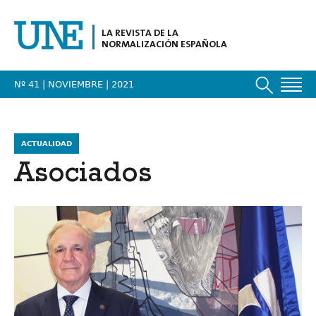
LA REVISTA DE LA
NORMALIZACIÓN ESPAÑOLA
Nº 41 | NOVIEMBRE
| 2021
ACTUALIDAD
Asociados