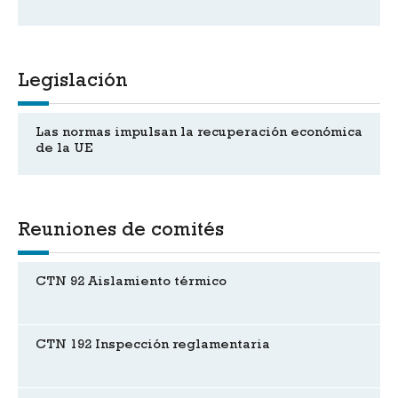
Legislación
Las normas impulsan la recuperación económica
de la UE
Reuniones de comités
CTN 92 Aislamiento térmico
CTN 192 Inspección reglamentaria