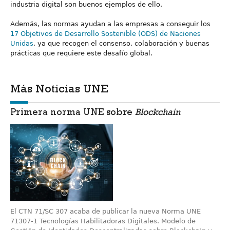
industria digital son buenos ejemplos de ello.
Además, las normas ayudan a las empresas a conseguir los
17 Objetivos de Desarrollo Sostenible (ODS) de Naciones
Unidas
, ya que recogen el consenso, colaboración y buenas
prácticas que requiere este desafío global.
Más Noticias UNE
Primera norma UNE sobre
Blockchain
El CTN 71/SC 307 acaba de publicar la nueva Norma UNE
71307-1 Tecnologías Habilitadoras Digitales. Modelo de