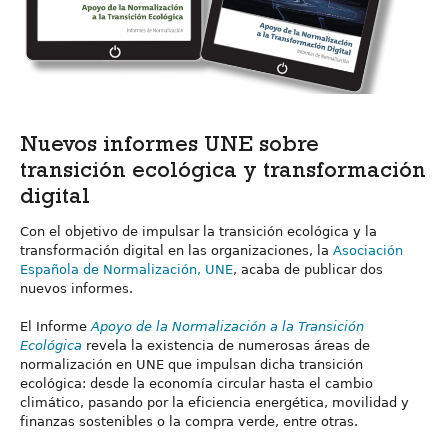
Nuevos informes UNE sobre
transición ecológica y transformación
digital
Con el objetivo de impulsar la transición ecológica y la
transformación digital en las organizaciones, la
Asociación
Española de Normalización, UNE
, acaba de publicar dos
nuevos informes.
El Informe
Apoyo de la Normalización a la Transición
Ecológica
revela la existencia de numerosas áreas de
normalización en UNE que impulsan dicha transición
ecológica: desde la economía circular hasta el cambio
climático, pasando por la eficiencia energética, movilidad y
finanzas sostenibles o la compra verde, entre otras.