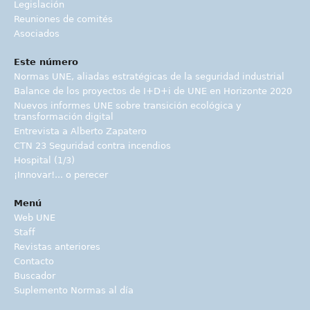
Legislación
Reuniones de comités
Asociados
Este número
Normas UNE, aliadas estratégicas de la seguridad industrial
Balance de los proyectos de I+D+i de UNE en Horizonte 2020
Nuevos informes UNE sobre transición ecológica y
transformación digital
Entrevista a Alberto Zapatero
CTN 23 Seguridad contra incendios
Hospital (1/3)
¡Innovar!... o perecer
Menú
Web UNE
Staff
Revistas anteriores
Contacto
Buscador
Suplemento Normas al día