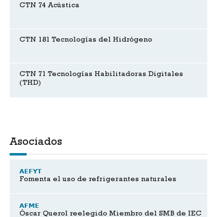
CTN 74 Acústica
CTN 181 Tecnologías del Hidrógeno
CTN 71 Tecnologías Habilitadoras Digitales
(THD)
Asociados
AEFYT
Fomenta el uso de refrigerantes naturales
AFME
Óscar Querol reelegido Miembro del SMB de IEC