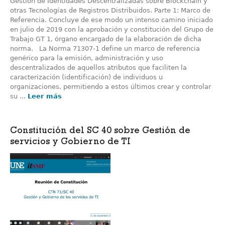
Gestión de Identidades Descentralizadas sobre Blockchain y
otras Tecnologías de Registros Distribuidos. Parte 1: Marco de
Referencia. Concluye de ese modo un intenso camino iniciado
en julio de 2019 con la aprobación y constitución del Grupo de
Trabajo GT 1, órgano encargado de la elaboración de dicha
norma. La Norma 71307-1 define un marco de referencia
genérico para la emisión, administración y uso
descentralizados de aquellos atributos que faciliten la
caracterización (identificación) de individuos u
organizaciones, permitiendo a estos últimos crear y controlar
su ...
Leer más
Constitución del SC 40 sobre Gestión de
servicios y Gobierno de TI