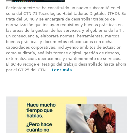
Recientemente se ha constituido un nuevo subcomité en el
seno del CTN 71 Tecnologías Habilitadoras Digitales (THD). Se
trata del SC 40 y se encargará de desarrollar trabajos de
normalización que incluyan requisitos y buenas prácticas en
las áreas de la gestión de los servicios y el gobierno de la TI.
En consecuencia, elaborará normas, herramientas, marcos,
buenas prácticas y documentos relacionados con dichas
capacidades corporativas, incluyendo ámbitos de actuación
como auditoría, análisis forense digital, gestión de riesgos,
externalización, operaciones y mantenimiento de servicios.
El SC 40 recoge el testigo del trabajo desarrollado hasta ahora
por el GT 25 del CTN ...
Leer más