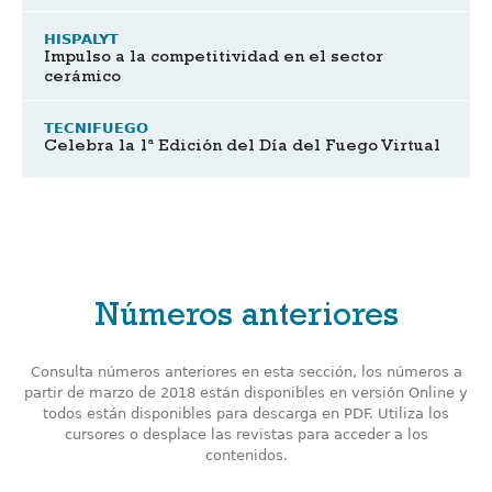
HISPALYT
Impulso a la competitividad en el sector
cerámico
TECNIFUEGO
Celebra la 1ª Edición del Día del Fuego Virtual
Números anteriores
Consulta números anteriores en esta sección, los números a
partir de marzo de 2018 están disponibles en versión Online y
todos están disponibles para descarga en PDF. Utiliza los
cursores o desplace las revistas para acceder a los
contenidos.