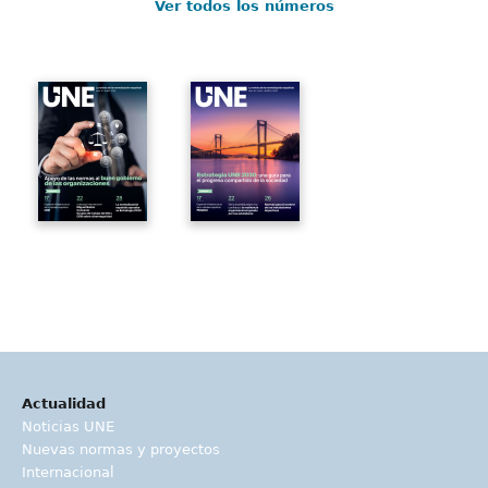
Ver todos los números
Actualidad
Noticias UNE
Nuevas normas y proyectos
Internacional