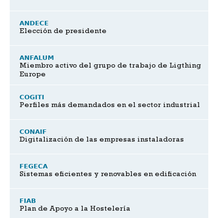
ANDECE
Elección de presidente
ANFALUM
Miembro activo del grupo de trabajo de Ligthing
Europe
COGITI
Perfiles más demandados en el sector industrial
CONAIF
Digitalización de las empresas instaladoras
FEGECA
Sistemas eficientes y renovables en edificación
FIAB
Plan de Apoyo a la Hostelería