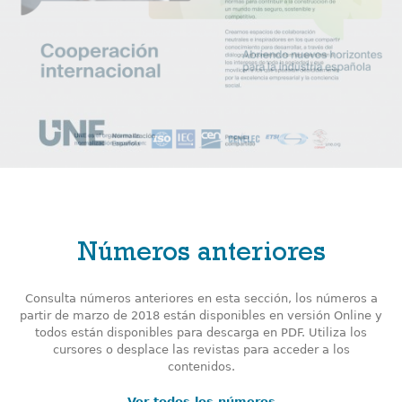
Números anteriores
Consulta números anteriores en esta sección, los números a
partir de marzo de 2018 están disponibles en versión Online y
todos están disponibles para descarga en PDF. Utiliza los
cursores o desplace las revistas para acceder a los
contenidos.
Ver todos los números