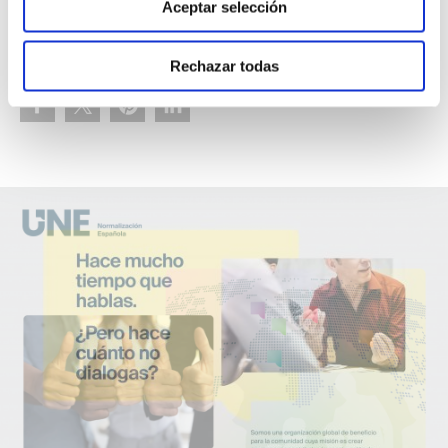
Aceptar selección
Rechazar todas