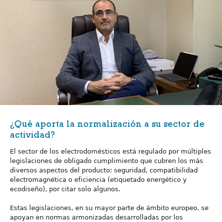
¿Qué aporta la normalización a su sector de
actividad?
El sector de los electrodomésticos está regulado por múltiples
legislaciones de obligado cumplimiento que cubren los más
diversos aspectos del producto: seguridad, compatibilidad
electromagnética o eficiencia (etiquetado energético y
ecodiseño), por citar solo algunos.
Estas legislaciones, en su mayor parte de ámbito europeo, se
apoyan en normas armonizadas desarrolladas por los