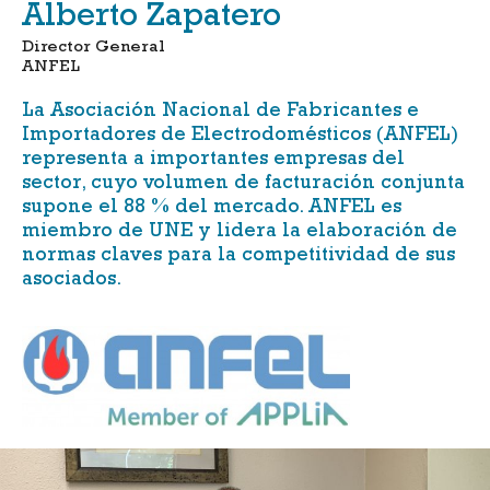
Alberto Zapatero
Director General
ANFEL
La
Asociación Nacional de Fabricantes e
Importadores de Electrodomésticos (ANFEL)
representa a importantes empresas del
sector, cuyo volumen de facturación conjunta
supone el 88 % del mercado. ANFEL es
miembro de
UNE
y lidera la elaboración de
normas claves para la competitividad de sus
asociados.