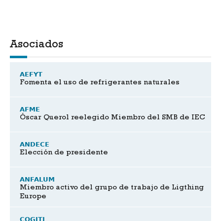
Asociados
AEFYT
Fomenta el uso de refrigerantes naturales
AFME
Óscar Querol reelegido Miembro del SMB de IEC
ANDECE
Elección de presidente
ANFALUM
Miembro activo del grupo de trabajo de Ligthing
Europe
COGITI