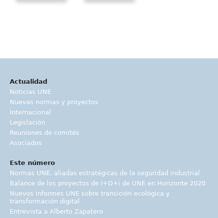
Actualidad
Noticias UNE
Nuevas normas y proyectos
Internacional
Legislación
Reuniones de comités
Asociados
Este número
Normas UNE, aliadas estratégicas de la seguridad industrial
Balance de los proyectos de I+D+i de UNE en Horizonte 2020
Nuevos informes UNE sobre transición ecológica y
transformación digital
Entrevista a Alberto Zapatero