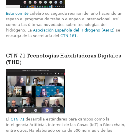
Este comité
celebró su segunda reunión del año haciendo un
repaso al programa de trabajo europeo e internacional, así
como a las últimas novedades sobre tecnologías del
hidrógeno. La
Asociación Española del Hidrógeno (AeH2)
se
encarga de la secretaría del
CTN 181
.
CTN 71 Tecnologías Habilitadoras Digitales
(THD)
El
CTN 71
desarrolla estándares para campos como la
Inteligencia Artificial, Internet de las Cosas (IoT) o Blockchain,
entre otros. Ha elaborado cerca de 500 normas y de las