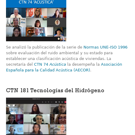
Se analizó la publicación de la serie de
Normas UNE-ISO 1996
sobre evaluación del ruido ambiental y su estado para
establecer una clasificación acústica de viviendas. La
secretaría del
CTN 74
Acústica
la desempeña la
Asociación
Española para la Calidad Acústica (AECOR)
.
CTN 181 Tecnologías del Hidrógeno