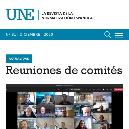
LA REVISTA DE LA
NORMALIZACIÓN ESPAÑOLA
Nº 31 | DICIEMBRE
| 2020
ACTUALIDAD
Reuniones de comités