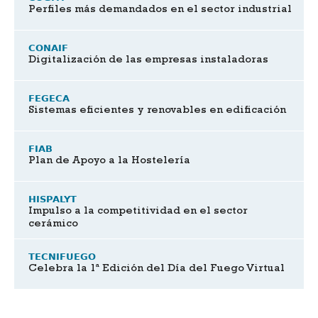
Perfiles más demandados en el sector industrial
CONAIF
Digitalización de las empresas instaladoras
FEGECA
Sistemas eficientes y renovables en edificación
FIAB
Plan de Apoyo a la Hostelería
HISPALYT
Impulso a la competitividad en el sector
cerámico
TECNIFUEGO
Celebra la 1ª Edición del Día del Fuego Virtual