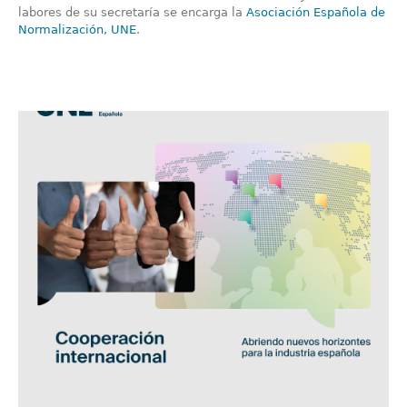
labores de su secretaría se encarga la
Asociación Española de
Normalización, UNE
.