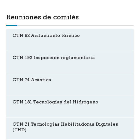
Reuniones de comités
CTN 92 Aislamiento térmico
CTN 192 Inspección reglamentaria
CTN 74 Acústica
CTN 181 Tecnologías del Hidrógeno
CTN 71 Tecnologías Habilitadoras Digitales
(THD)