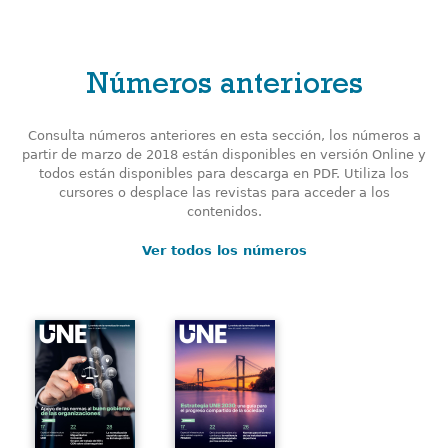
Números anteriores
Consulta números anteriores en esta sección, los números a
partir de marzo de 2018 están disponibles en versión Online y
todos están disponibles para descarga en PDF. Utiliza los
cursores o desplace las revistas para acceder a los
contenidos.
Ver todos los números