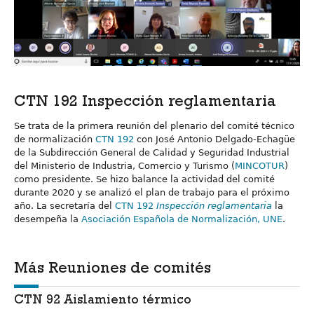
CTN 192 Inspección reglamentaria
Se trata de la primera reunión del plenario del comité técnico
de normalización
CTN 192
con José Antonio Delgado-Echagüe
de la Subdirección General de Calidad y Seguridad Industrial
del Ministerio de Industria, Comercio y Turismo (
MINCOTUR
)
como presidente. Se hizo balance la actividad del comité
durante 2020 y se analizó el plan de trabajo para el próximo
año. La secretaría del
CTN 192
Inspección reglamentaria
la
desempeña la
Asociación Española de Normalización, UNE
.
Más Reuniones de comités
CTN 92 Aislamiento térmico