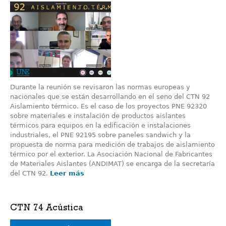
Durante la reunión se revisaron las normas europeas y
nacionales que se están desarrollando en el seno del CTN 92
Aislamiento térmico. Es el caso de los proyectos PNE 92320
sobre materiales e instalación de productos aislantes
térmicos para equipos en la edificación e instalaciones
industriales, el PNE 92195 sobre paneles sandwich y la
propuesta de norma para medición de trabajos de aislamiento
térmico por el exterior. La Asociación Nacional de Fabricantes
de Materiales Aislantes (ANDIMAT) se encarga de la secretaría
del CTN 92.
Leer más
CTN 74 Acústica