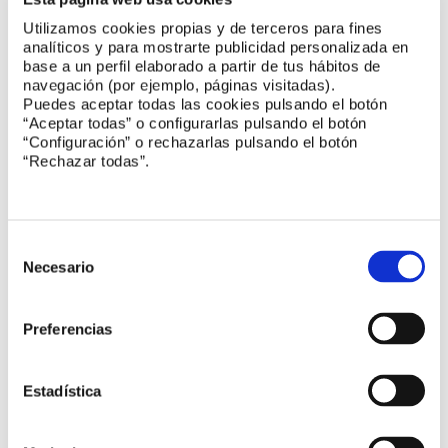
Utilizamos cookies propias y de terceros para fines
analíticos y para mostrarte publicidad personalizada en
base a un perfil elaborado a partir de tus hábitos de
navegación (por ejemplo, páginas visitadas).
Puedes aceptar todas las cookies pulsando el botón
“Aceptar todas” o configurarlas pulsando el botón
“Configuración” o rechazarlas pulsando el botón
“Rechazar todas”.
Selección
de
Necesario
consentimiento
Preferencias
Estadística
Noticias UNE