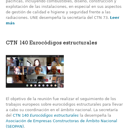
pacíficas, incluyendo combustibles, diseño, construcción y
explotación de las instalaciones, en especial en sus aspectos
de gestión de calidad e higiene y seguridad frente a las
radiaciones. UNE desempeña la secretaría del CTN 73.
Leer
más
CTN 140 Eurocódigos estructurales
El objetivo de la reunión fue realizar el seguimiento de los
trabajos europeos sobre eurocódigos estructurales para llevar
a cabo su coordinación en el ámbito nacional. La secretaría
del
CTN 140
Eurocódigos estructurales
la desempeña la
Asociación de Empresas Constructoras de Ámbito Nacional
(SEOPAN)
.