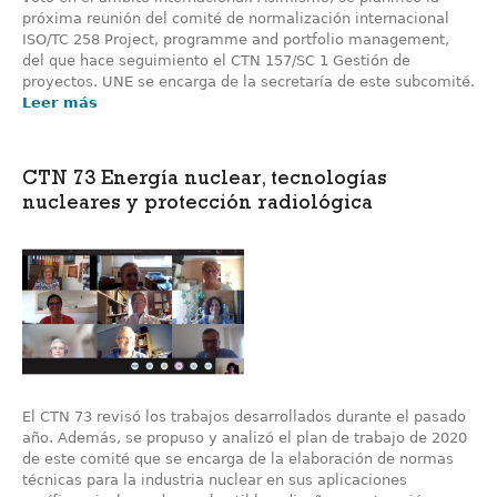
próxima reunión del comité de normalización internacional
ISO/TC 258 Project, programme and portfolio management,
del que hace seguimiento el CTN 157/SC 1 Gestión de
proyectos. UNE se encarga de la secretaría de este subcomité.
Leer más
CTN 73 Energía nuclear, tecnologías
nucleares y protección radiológica
El CTN 73 revisó los trabajos desarrollados durante el pasado
año. Además, se propuso y analizó el plan de trabajo de 2020
de este comité que se encarga de la elaboración de normas
técnicas para la industria nuclear en sus aplicaciones