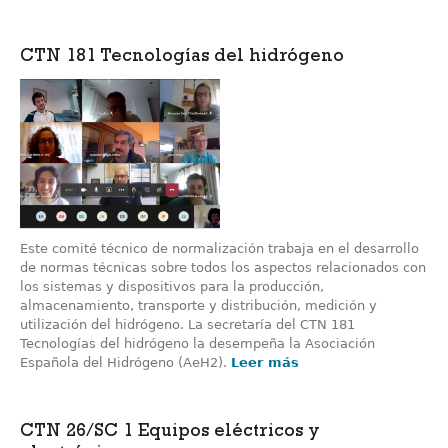
CTN 181 Tecnologías del hidrógeno
Este comité técnico de normalización trabaja en el desarrollo
de normas técnicas sobre todos los aspectos relacionados con
los sistemas y dispositivos para la producción,
almacenamiento, transporte y distribución, medición y
utilización del hidrógeno. La secretaría del CTN 181
Tecnologías del hidrógeno la desempeña la Asociación
Española del Hidrógeno (AeH2).
Leer más
CTN 26/SC 1 Equipos eléctricos y