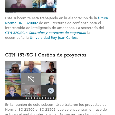
Este subcomité está trabajando en la elaboración de la
futura
Norma UNE 320002
de arquitecturas de confianza para el
intercambio de inteligencia de amenazas. La secretaría del
CTN 320/SC 4
Controles y servicios de seguridad
la
desempeña la
Universidad Rey Juan Carlos
.
CTN 157/SC 1 Gestión de proyectos
En la reunión de este subcomité se trataron los proyectos de
Norma ISO 21500 e ISO 21502, que se encuentran en fase de
voto en el ámbito internacional. Asimismo, se planificó la