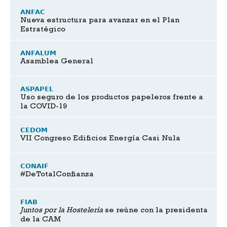
ANFAC
Nueva estructura para avanzar en el Plan
Estratégico
ANFALUM
Asamblea General
ASPAPEL
Uso seguro de los productos papeleros frente a
la COVID-19
CEDOM
VII Congreso Edificios Energía Casi Nula
CONAIF
#DeTotalConfianza
FIAB
Juntos por la Hostelería
se reúne con la presidenta
de la CAM