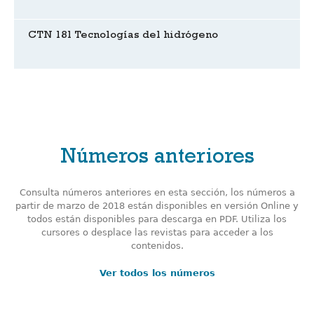
CTN 181 Tecnologías del hidrógeno
Números anteriores
Consulta números anteriores en esta sección, los números a
partir de marzo de 2018 están disponibles en versión Online y
todos están disponibles para descarga en PDF. Utiliza los
cursores o desplace las revistas para acceder a los
contenidos.
Ver todos los números