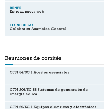
RENFE
Estrena nueva web
TECNIFUEGO
Celebra su Asamblea General
Reuniones de comités
CTN 84/SC 1 Aceites esenciales
CTN 206/SC 88 Sistemas de generación de
energía eólica
CTN 26/SC 1 Equipos eléctricos y electrónicos