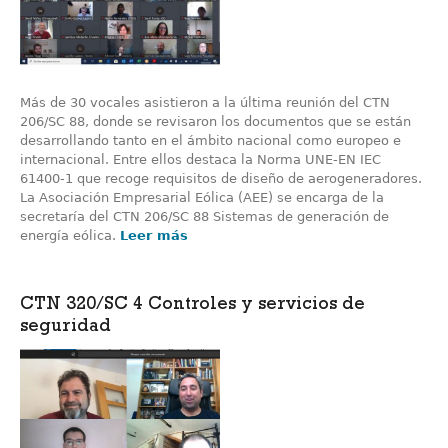
Más de 30 vocales asistieron a la última reunión del CTN
206/SC 88, donde se revisaron los documentos que se están
desarrollando tanto en el ámbito nacional como europeo e
internacional. Entre ellos destaca la Norma UNE-EN IEC
61400-1 que recoge requisitos de diseño de aerogeneradores.
La Asociación Empresarial Eólica (AEE) se encarga de la
secretaría del CTN 206/SC 88 Sistemas de generación de
energía eólica.
Leer más
CTN 320/SC 4 Controles y servicios de
seguridad