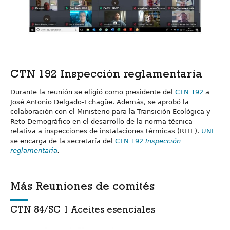
CTN 192 Inspección reglamentaria
Durante la reunión se eligió como presidente del
CTN 192
a
José Antonio Delgado-Echagüe. Además, se aprobó la
colaboración con el Ministerio para la Transición Ecológica y
Reto Demográfico en el desarrollo de la norma técnica
relativa a inspecciones de instalaciones térmicas (RITE).
UNE
se encarga de la secretaría del
CTN 192
Inspección
reglamentaria
.
Más Reuniones de comités
CTN 84/SC 1 Aceites esenciales