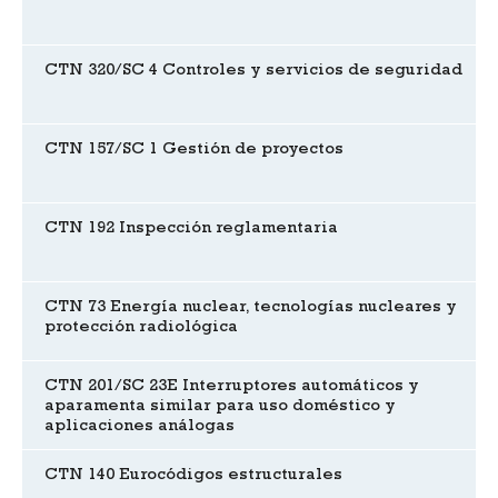
CTN 320/SC 4 Controles y servicios de seguridad
CTN 157/SC 1 Gestión de proyectos
CTN 192 Inspección reglamentaria
CTN 73 Energía nuclear, tecnologías nucleares y
protección radiológica
CTN 201/SC 23E Interruptores automáticos y
aparamenta similar para uso doméstico y
aplicaciones análogas
CTN 140 Eurocódigos estructurales