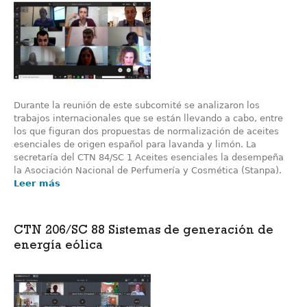
Durante la reunión de este subcomité se analizaron los
trabajos internacionales que se están llevando a cabo, entre
los que figuran dos propuestas de normalización de aceites
esenciales de origen español para lavanda y limón. La
secretaría del CTN 84/SC 1 Aceites esenciales la desempeña
la Asociación Nacional de Perfumería y Cosmética (Stanpa).
Leer más
CTN 206/SC 88 Sistemas de generación de
energía eólica