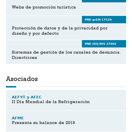
Webs de promoción turística
PNE-prEN 17529
Protección de datos y de la privacidad por
diseño y por defecto
PNE-ISO/DIS 37002
Sistemas de gestión de los canales de denuncia.
Directrices
Asociados
AEFYT y AFEC
II Día Mundial de la Refrigeración
AFME
Presenta su balance de 2019