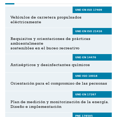
UNE-EN ISO 17409
Vehículos de carretera propulsados
eléctricamente
UNE-EN ISO 21416
Requisitos y orientaciones de prácticas
ambientalmente
sostenibles en el buceo recreativo
UNE-EN 14476
Antisépticos y desinfectantes químicos
UNE-ISO 10018
Orientación para el compromiso de las personas
UNE-EN 17267
Plan de medición y monitorización de la energía.
Diseño e implementación
PNE 178505