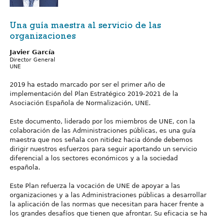
Una guía maestra al servicio de las
organizaciones
Javier García
Director General
UNE
2019 ha estado marcado por ser el primer año de
implementación del Plan Estratégico 2019-2021 de la
Asociación Española de Normalización, UNE.
Este documento, liderado por los miembros de UNE, con la
colaboración de las Administraciones públicas, es una guía
maestra que nos señala con nitidez hacia dónde debemos
dirigir nuestros esfuerzos para seguir aportando un servicio
diferencial a los sectores económicos y a la sociedad
española.
Este Plan refuerza la vocación de UNE de apoyar a las
organizaciones y a las Administraciones públicas a desarrollar
la aplicación de las normas que necesitan para hacer frente a
los grandes desafíos que tienen que afrontar. Su eficacia se ha