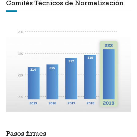
Comités Técnicos de Normalización
Pasos firmes