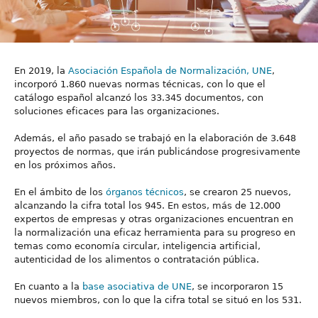
En 2019, la
Asociación Española de Normalización, UNE
,
incorporó 1.860 nuevas normas técnicas, con lo que el
catálogo español alcanzó los 33.345 documentos, con
soluciones eficaces para las organizaciones.
Además, el año pasado se trabajó en la elaboración de 3.648
proyectos de normas, que irán publicándose progresivamente
en los próximos años.
En el ámbito de los
órganos técnicos
, se crearon 25 nuevos,
alcanzando la cifra total los 945. En estos, más de 12.000
expertos de empresas y otras organizaciones encuentran en
la normalización una eficaz herramienta para su progreso en
temas como economía circular, inteligencia artificial,
autenticidad de los alimentos o contratación pública.
En cuanto a la
base asociativa de UNE
, se incorporaron 15
nuevos miembros, con lo que la cifra total se situó en los 531.