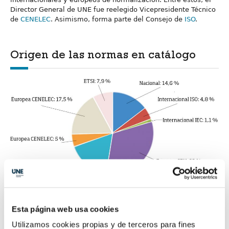
Director General de UNE fue reelegido Vicepresidente Técnico
de
CENELEC
. Asimismo, forma parte del Consejo de
ISO
.
Origen de las normas en catálogo
Esta página web usa cookies
3. Acelerando la innovación
Utilizamos cookies propias y de terceros para fines
Integrar la normalización y la innovación para ayudar a que