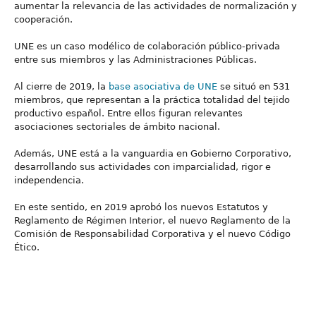
aumentar la relevancia de las actividades de normalización y
cooperación.
UNE es un caso modélico de colaboración público-privada
entre sus miembros y las Administraciones Públicas.
Al cierre de 2019, la
base asociativa de UNE
se situó en 531
miembros, que representan a la práctica totalidad del tejido
productivo español. Entre ellos figuran relevantes
asociaciones sectoriales de ámbito nacional.
Además, UNE está a la vanguardia en Gobierno Corporativo,
desarrollando sus actividades con imparcialidad, rigor e
independencia.
En este sentido, en 2019 aprobó los nuevos Estatutos y
Reglamento de Régimen Interior, el nuevo Reglamento de la
Comisión de Responsabilidad Corporativa y el nuevo Código
Ético.