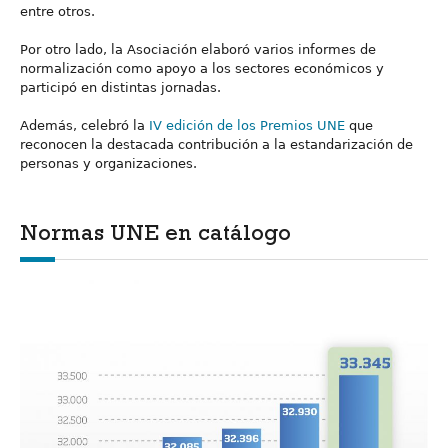
entre otros.
Por otro lado, la Asociación elaboró varios informes de
normalización como apoyo a los sectores económicos y
participó en distintas jornadas.
Además, celebró la
IV edición de los Premios UNE
que
reconocen la destacada contribución a la estandarización de
personas y organizaciones.
Normas UNE en catálogo