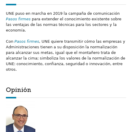
UNE puso en marcha en 2019 la campaña de comunicación
Pasos firmes
para extender el conocimiento existente sobre
las ventajas de las normas técnicas para los sectores y la
economía.
Con
Pasos firmes
,
UNE quiere transmitir cómo las empresas y
Administraciones tienen a su disposición la normalización
para alcanzar sus metas, igual que el montañero trata de
alcanzar la cima; simboliza los valores de la normalización de
UNE: conocimiento, confianza, seguridad o innovación, entre
otros.
Opinión