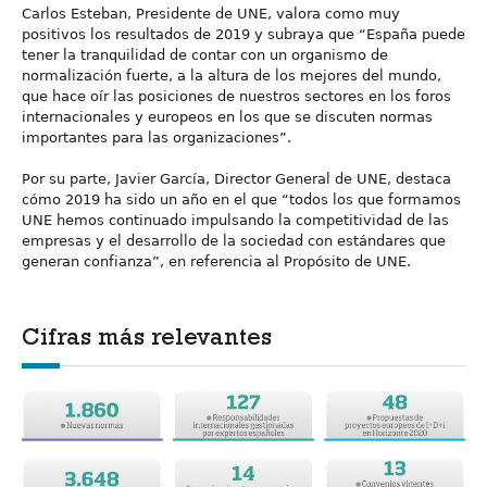
Carlos Esteban, Presidente de UNE, valora como muy
positivos los resultados de 2019 y subraya que “España puede
tener la tranquilidad de contar con un organismo de
normalización fuerte, a la altura de los mejores del mundo,
que hace oír las posiciones de nuestros sectores en los foros
internacionales y europeos en los que se discuten normas
importantes para las organizaciones”.
Por su parte, Javier García, Director General de UNE, destaca
cómo 2019 ha sido un año en el que “todos los que formamos
UNE hemos continuado impulsando la competitividad de las
empresas y el desarrollo de la sociedad con estándares que
generan confianza”, en referencia al Propósito de UNE.
Cifras más relevantes