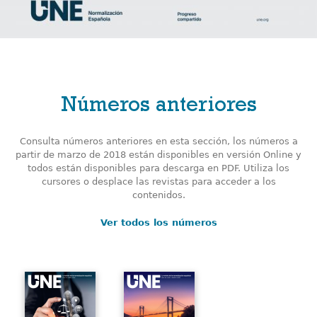
Números anteriores
Consulta números anteriores en esta sección, los números a
partir de marzo de 2018 están disponibles en versión Online y
todos están disponibles para descarga en PDF. Utiliza los
cursores o desplace las revistas para acceder a los
contenidos.
Ver todos los números