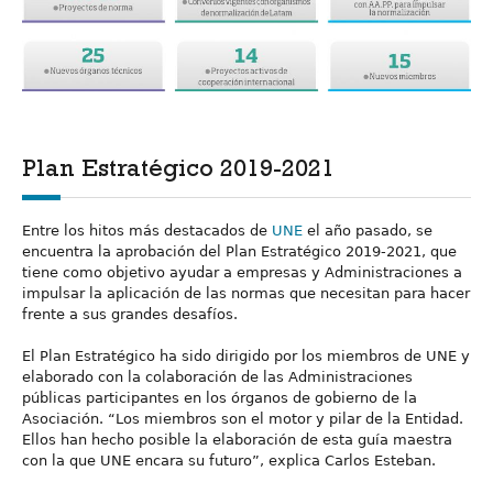
Plan Estratégico 2019-2021
Entre los hitos más destacados de
UNE
el año pasado, se
encuentra la aprobación del Plan Estratégico 2019-2021, que
tiene como objetivo ayudar a empresas y Administraciones a
impulsar la aplicación de las normas que necesitan para hacer
frente a sus grandes desafíos.
El Plan Estratégico ha sido dirigido por los miembros de UNE y
elaborado con la colaboración de las Administraciones
públicas participantes en los órganos de gobierno de la
Asociación. “Los miembros son el motor y pilar de la Entidad.
Ellos han hecho posible la elaboración de esta guía maestra
con la que UNE encara su futuro”, explica Carlos Esteban.