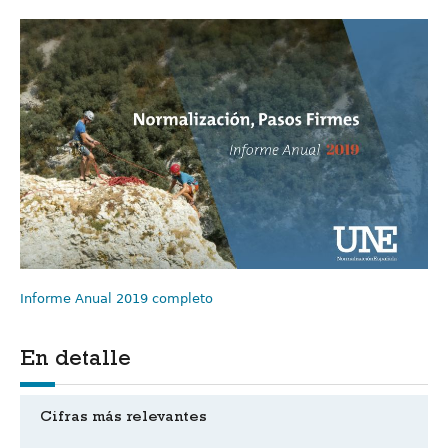
Informe Anual 2019 completo
En detalle
Cifras más relevantes