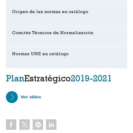
Origen de las normas en catálogo
Comités Técnicos de Normalización
Normas UNE en catálogo
Plan
Estratégico
2019-2021
Ver video