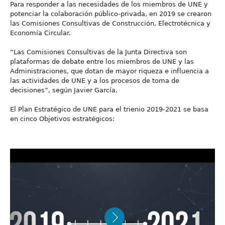
Para responder a las necesidades de los miembros de UNE y
potenciar la colaboración público-privada, en 2019 se crearon
las Comisiones Consultivas de Construcción, Electrotécnica y
Economía Circular.
“Las Comisiones Consultivas de la Junta Directiva son
plataformas de debate entre los miembros de UNE y las
Administraciones, que dotan de mayor riqueza e influencia a
las actividades de UNE y a los procesos de toma de
decisiones”, según Javier García.
El Plan Estratégico de UNE para el trienio 2019-2021 se basa
en cinco Objetivos estratégicos: