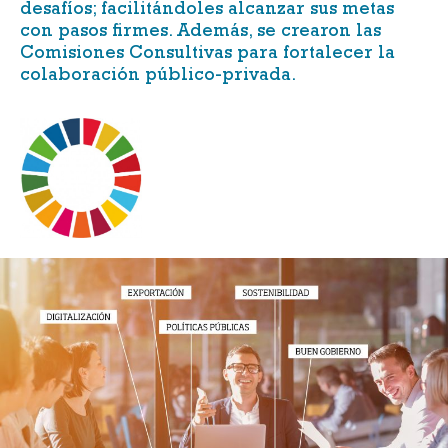
desafíos; facilitándoles alcanzar sus metas
con pasos firmes. Además, se crearon las
Comisiones Consultivas para fortalecer la
colaboración público-privada.