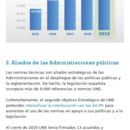
2. Aliados de las Administraciones públicas
Las normas técnicas son aliados estratégicos de las
Administraciones en el despliegue de las políticas públicas y
la reglamentación. De hecho, la legislación española
incorpora más de 9.000 referencias a normas UNE.
Coherentemente, el segundo objetivo Estratégico de UNE
pretender
intensificar la interlocución con las AA.PP
. para
aumentar el uso de las normas en apoyo a sus políticas y a la
legislación.
Al cierre de 2019 UNE tenía firmados 13 acuerdos y