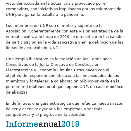
visto demostrada en la actual crisis provocada por el
coronavirus, con iniciativas impulsadas por los miembros de
UNE para ganar la batalla a la pandemia.
Los miembros de UNE son el motor y soporte de la
Asociación. Coherentemente con esta visión estratégica de la
normalización, a lo largo de 2019 se intensificaron los canales
de participación en la vida asociativa y en la definición de las
líneas de actuación de UNE.
Un ejemplo ilustrativo es la creación de las Comisiones
Consultivas de la Junta Directiva de Construcción,
Electrotécnica y Economía Circular. Estas nacen con el
objetivo de responder con eficacia a las necesidades de los
miembros y fortalecer la colaboración público-privada en la
potente red multisectorial que supone UNE, un caso modélico
de alianzas.
En definitiva, una guía estratégica que refuerza nuestra razón
de ser y esencia: ayudar a las empresas a ser más
competitivas y al progreso de la sociedad.
Informe
anual
2019