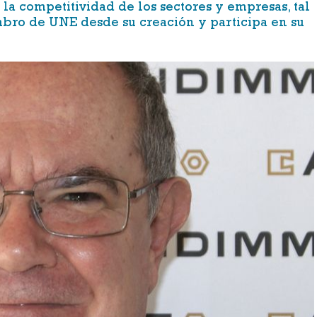
la competitividad de los sectores y empresas, tal
embro de
UNE
desde su creación y participa en su