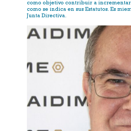
como objetivo contribuir a incrementar 
como se indica en sus Estatutos. Es mi
Junta Directiva.