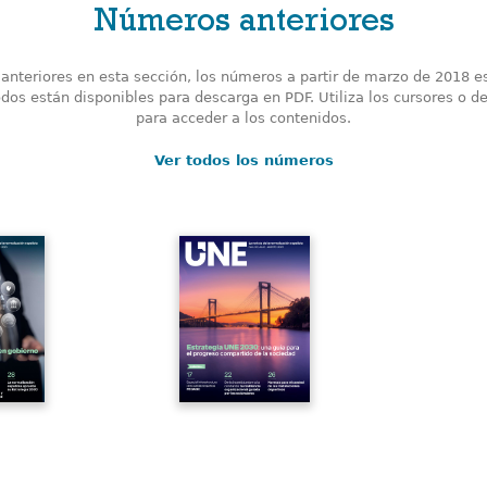
Números anteriores
nteriores en esta sección, los números a partir de marzo de 2018 e
odos están disponibles para descarga en PDF. Utiliza los cursores o de
para acceder a los contenidos.
Ver todos los números