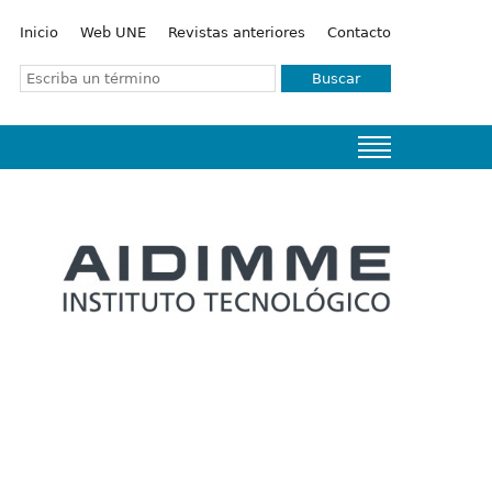
Inicio
Web UNE
Revistas anteriores
Contacto
Buscar