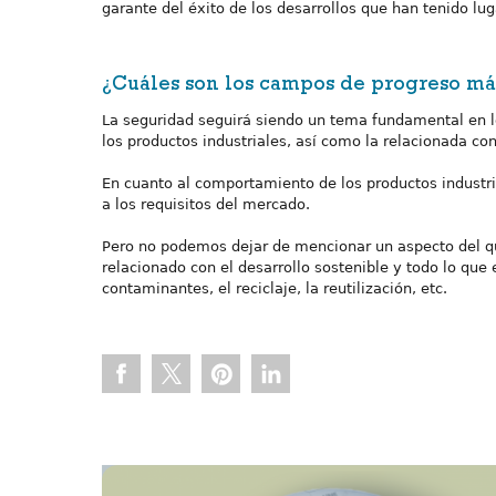
garante del éxito de los desarrollos que han tenido lug
¿Cuáles son los campos de progreso más
La seguridad seguirá siendo un tema fundamental en lo
los productos industriales, así como la relacionada con
En cuanto al comportamiento de los productos industri
a los requisitos del mercado.
Pero no podemos dejar de mencionar un aspecto del qu
relacionado con el desarrollo sostenible y todo lo qu
contaminantes, el reciclaje, la reutilización, etc.