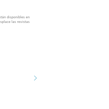
stán disponibles en
splace las revistas