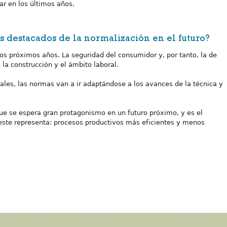
ar en los últimos años.
 destacados de la normalización en el futuro?
s próximos años. La seguridad del consumidor y, por tanto, la de
 la construcción y el ámbito laboral.
ales, las normas van a ir adaptándose a los avances de la técnica y
e se espera gran protagonismo en un futuro próximo, y es el
e este representa: procesos productivos más eficientes y menos