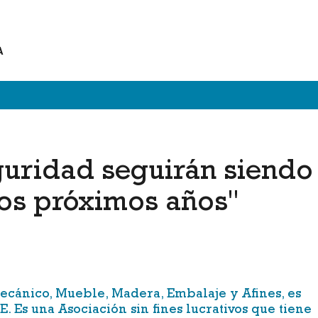
A
guridad seguirán siendo
os próximos años"
ecánico, Mueble, Madera, Embalaje y Afines
, es
. Es una Asociación sin fines lucrativos que tiene