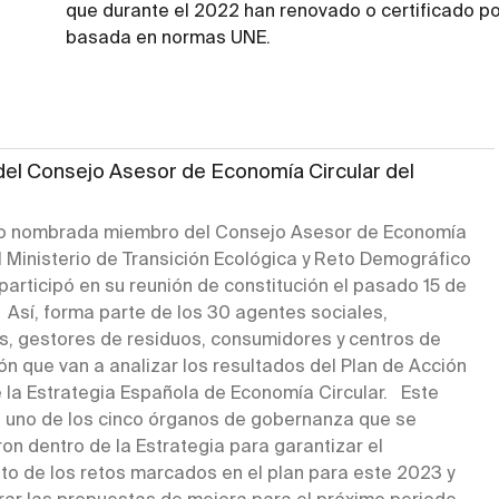
que durante el 2022 han renovado o certificado por
basada en normas UNE.
el Consejo Asesor de Economía Circular del
o nombrada miembro del Consejo Asesor de Economía
l Ministerio de Transición Ecológica y Reto Demográfico
participó en su reunión de constitución el pasado 15 de
 Así, forma parte de los 30 agentes sociales,
, gestores de residuos, consumidores y centros de
ón que van a analizar los resultados del Plan de Acción
 la Estrategia Española de Economía Circular. Este
 uno de los cinco órganos de gobernanza que se
on dentro de la Estrategia para garantizar el
to de los retos marcados en el plan para este 2023 y