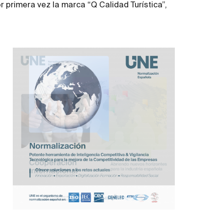
 primera vez la marca “Q Calidad Turística”,