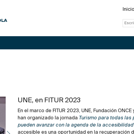
Inici
OLA
UNE, en FITUR 2023
En el marco de FITUR 2023, UNE, Fundación ONCE y
han organizado la jornada
Turismo para todas las
pueden avanzar con la agenda de la accesibilidad
accesible es una oportunidad en la recuperación de