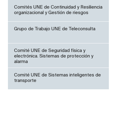
Comités UNE de Continuidad y Resiliencia
organizacional y Gestión de riesgos
Grupo de Trabajo UNE de Teleconsulta
Comité UNE de Seguridad física y
electrónica. Sistemas de protección y
alarma
Comité UNE de Sistemas inteligentes de
transporte