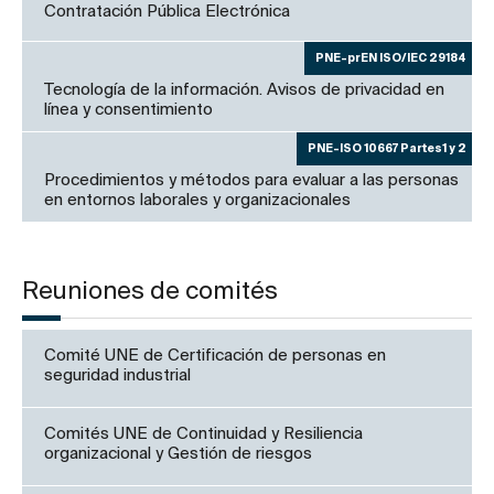
Contratación Pública Electrónica
PNE-prEN ISO/IEC 29184
Tecnología de la información. Avisos de privacidad en
línea y consentimiento
PNE-ISO 10667 Partes1 y 2
Procedimientos y métodos para evaluar a las personas
en entornos laborales y organizacionales
Reuniones de comités
Comité UNE de Certificación de personas en
seguridad industrial
Comités UNE de Continuidad y Resiliencia
organizacional y Gestión de riesgos