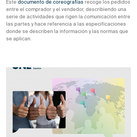
Este
documento de coreografías
recoge los pedidos
entre el comprador y el vendedor, describiendo una
serie de actividades que rigen la comunicación entre
las partes y hace referencia a las especificaciones
donde se describen la información y las normas que
se aplican.