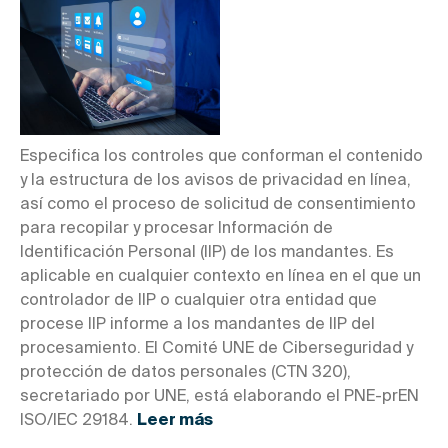
Especifica los controles que conforman el contenido
y la estructura de los avisos de privacidad en línea,
así como el proceso de solicitud de consentimiento
para recopilar y procesar Información de
Identificación Personal (IIP) de los mandantes. Es
aplicable en cualquier contexto en línea en el que un
controlador de IIP o cualquier otra entidad que
procese IIP informe a los mandantes de IIP del
procesamiento. El Comité UNE de Ciberseguridad y
protección de datos personales (CTN 320),
secretariado por UNE, está elaborando el PNE-prEN
ISO/IEC 29184.
Leer más