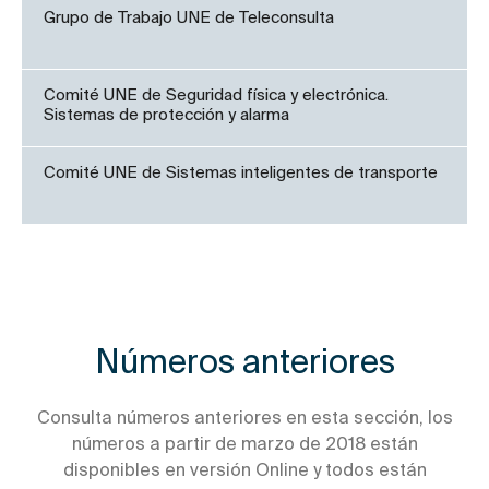
Grupo de Trabajo UNE de Teleconsulta
Comité UNE de Seguridad física y electrónica.
Sistemas de protección y alarma
Comité UNE de Sistemas inteligentes de transporte
Números anteriores
Consulta números anteriores en esta sección, los
números a partir de marzo de 2018 están
disponibles en versión Online y todos están