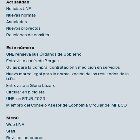
Actualidad
Noticias UNE
Nuevas normas
Asociados
Nuevos proyectos
Reuniones de comités
Este número
UNE renueva sus Órganos de Gobierno
Entrevista a Alfredo Berges
Guías para la compra, contratación y medición en servicios
Nuevo marco legal para la normalización de los resultados de la
I+D+i
Entrevista a Gloria Lázaro
Circular en bicicleta
UNE, en FITUR 2023
Miembro del Consejo Asesor de Economía Circular del MITECO
Menú
Web UNE
Staff
Revistas anteriores