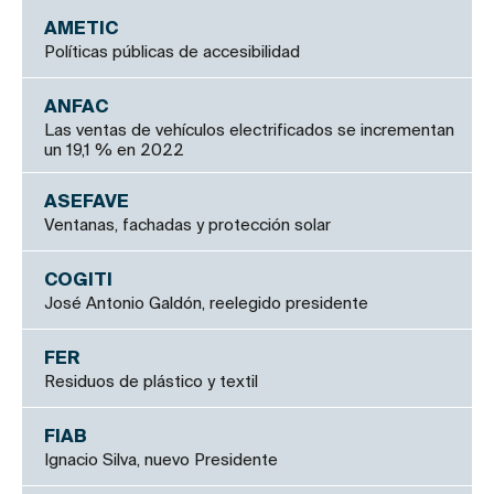
AMETIC
Políticas públicas de accesibilidad
ANFAC
Las ventas de vehículos electrificados se incrementan
un 19,1 % en 2022
ASEFAVE
Ventanas, fachadas y protección solar
COGITI
José Antonio Galdón, reelegido presidente
FER
Residuos de plástico y textil
FIAB
Ignacio Silva, nuevo Presidente