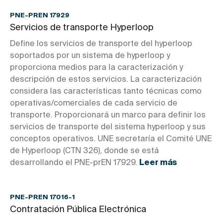
PNE-PREN 17929
Servicios de transporte Hyperloop
Define los servicios de transporte del hyperloop
soportados por un sistema de hyperloop y
proporciona medios para la caracterización y
descripción de estos servicios. La caracterización
considera las características tanto técnicas como
operativas/comerciales de cada servicio de
transporte. Proporcionará un marco para definir los
servicios de transporte del sistema hyperloop y sus
conceptos operativos. UNE secretaría el Comité UNE
de Hyperloop (CTN 326), donde se está
desarrollando el PNE-prEN 17929.
Leer más
PNE-PREN 17016-1
Contratación Pública Electrónica