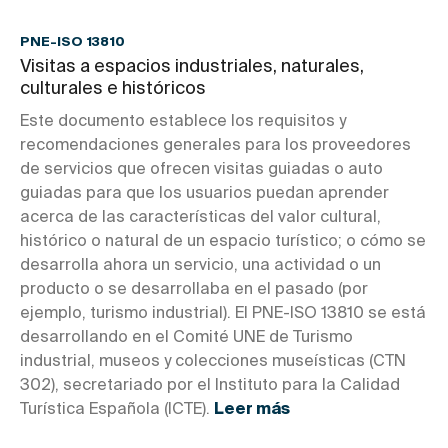
PNE-ISO 13810
Visitas a espacios industriales, naturales,
culturales e históricos
Este documento establece los requisitos y
recomendaciones generales para los proveedores
de servicios que ofrecen visitas guiadas o auto
guiadas para que los usuarios puedan aprender
acerca de las características del valor cultural,
histórico o natural de un espacio turístico; o cómo se
desarrolla ahora un servicio, una actividad o un
producto o se desarrollaba en el pasado (por
ejemplo, turismo industrial). El PNE-ISO 13810 se está
desarrollando en el Comité UNE de Turismo
industrial, museos y colecciones museísticas (CTN
302), secretariado por el Instituto para la Calidad
Turística Española (ICTE).
Leer más