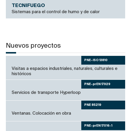
TECNIFUEGO
Sistemas para el control de humo y de calor
Nuevos proyectos
PNE-ISO 13810
Visitas a espacios industriales, naturales, culturales e
históricos
PNE-prEN 17929
Servicios de transporte Hyperloop
PNE 85219
Ventanas. Colocación en obra
PNE-prEN 17016-1