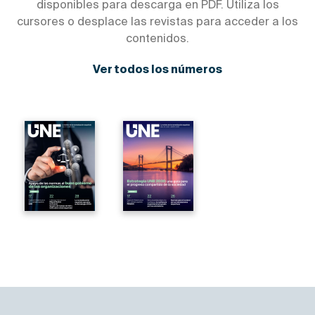
disponibles para descarga en PDF. Utiliza los
cursores o desplace las revistas para acceder a los
contenidos.
Ver todos los números