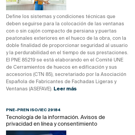
Define los sistemas y condiciones técnicas que
deben seguirse para la colocación de las ventanas
con o sin cajón compacto de persiana y puertas
peatonales exteriores en el hueco de la obra, con la
doble finalidad de proporcionar seguridad al usuario
y la perdurabilidad en el tiempo de sus prestaciones.
El PNE 85219 se está elaborando en el Comité UNE
de Cerramientos de huecos en edificación y sus
accesorios (CTN 85), secretariado por la Asociación
Española de Fabricantes de Fachadas Ligeras y
Ventanas (ASEFAVE).
Leer más
PNE-PREN ISO/IEC 29184
Tecnología de la información. Avisos de
privacidad en línea y consentimiento