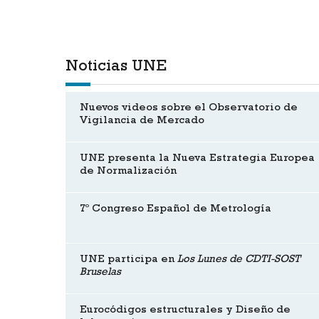
Noticias UNE
Nuevos videos sobre el Observatorio de
Vigilancia de Mercado
UNE presenta la Nueva Estrategia Europea
de Normalización
7º Congreso Español de Metrología
UNE participa en
Los Lunes de CDTI-SOST
Bruselas
Eurocódigos estructurales y Diseño de