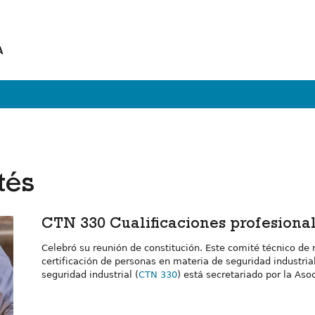
A
tés
CTN 330 Cualificaciones profesional
Celebró su reunión de constitución. Este comité técnico de 
certificación de personas en materia de seguridad industria
seguridad industrial (
CTN 330
) está secretariado por la As