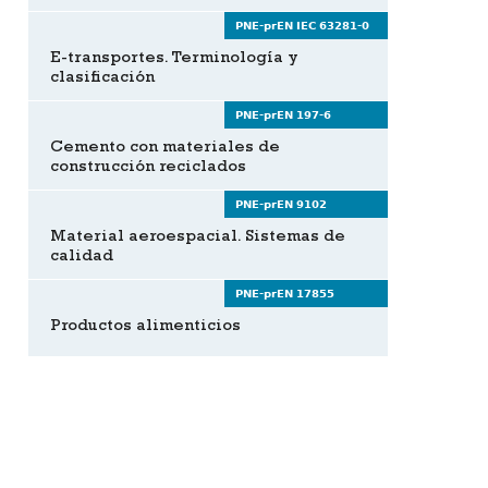
PNE-prEN IEC 63281-0
E-transportes. Terminología y
clasificación
PNE-prEN 197-6
Cemento con materiales de
construcción reciclados
PNE-prEN 9102
Material aeroespacial. Sistemas de
calidad
PNE-prEN 17855
Productos alimenticios