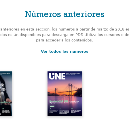
Números anteriores
nteriores en esta sección, los números a partir de marzo de 2018 e
odos están disponibles para descarga en PDF. Utiliza los cursores o de
para acceder a los contenidos.
Ver todos los números