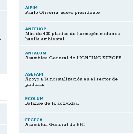
AIFIM
Paulo Oliveira, nuevo presidente
ANEFHOP
Más de 400 plantas de hormigón miden su
s
huella ambiental
ANFALUM
Asamblea General de LIGHTING EUROPE
ASEFAPI
Apoyo a la normalización en el sector de
pinturas
ECOLUM
Balance de la actividad
FEGECA
Asamblea General de EHI