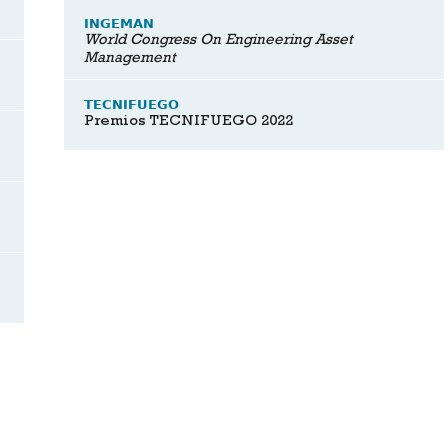
INGEMAN
World Congress On Engineering Asset
Management
TECNIFUEGO
Premios TECNIFUEGO 2022