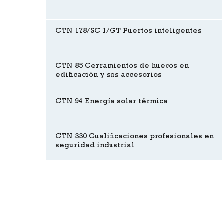
CTN 178/SC 1/GT Puertos inteligentes
CTN 85 Cerramientos de huecos en
edificación y sus accesorios
CTN 94 Energía solar térmica
CTN 330 Cualificaciones profesionales en
seguridad industrial