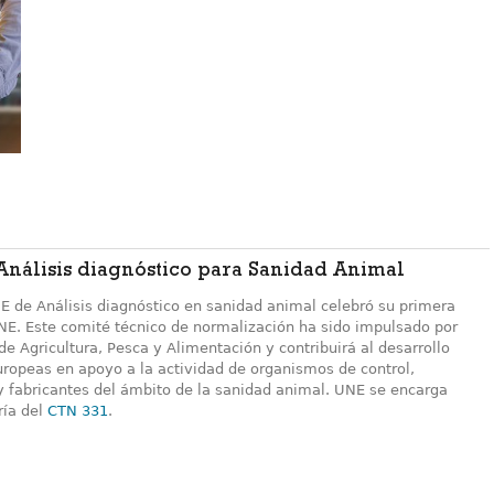
nálisis diagnóstico para Sanidad Animal
E de Análisis diagnóstico en sanidad animal celebró su primera
NE. Este comité técnico de normalización ha sido impulsado por
 de Agricultura, Pesca y Alimentación y contribuirá al desarrollo
ropeas en apoyo a la actividad de organismos de control,
 y fabricantes del ámbito de la sanidad animal. UNE se encarga
ría del
CTN 331
.