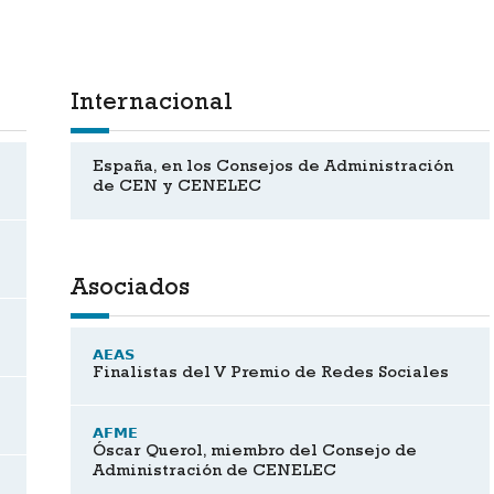
Internacional
España, en los Consejos de Administración
de CEN y CENELEC
Asociados
AEAS
Finalistas del V Premio de Redes Sociales
AFME
Óscar Querol, miembro del Consejo de
Administración de CENELEC