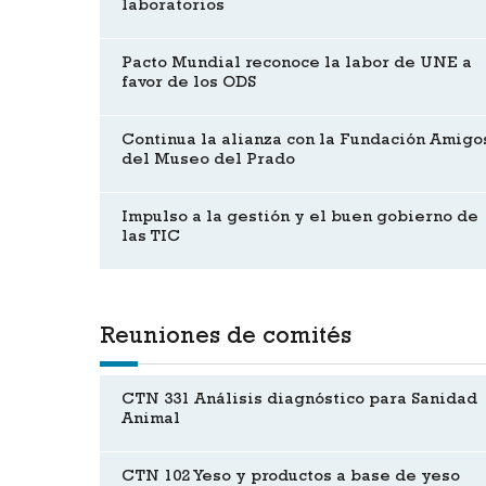
laboratorios
Pacto Mundial reconoce la labor de UNE a
favor de los ODS
Continua la alianza con la Fundación Amigo
del Museo del Prado
Impulso a la gestión y el buen gobierno de
las TIC
Reuniones de comités
CTN 331 Análisis diagnóstico para Sanidad
Animal
CTN 102 Yeso y productos a base de yeso