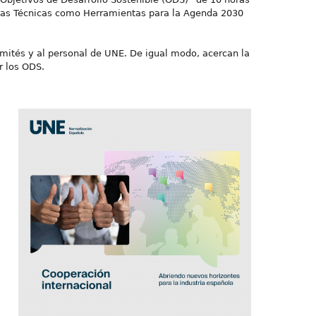
mas Técnicas como Herramientas para la Agenda 2030
ités y al personal de UNE. De igual modo, acercan la
r los ODS.