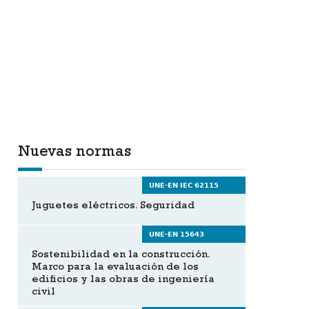
Nuevas normas
UNE-EN IEC 62115
Juguetes eléctricos. Seguridad
UNE-EN 15643
Sostenibilidad en la construcción.
Marco para la evaluación de los
edificios y las obras de ingeniería
civil