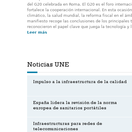
del G20 celebrada en Roma. El G20 es el foro internac
fortalece la cooperación internacional. En esta ocasi
climático, la salud mundial, la reforma fiscal en el ám
manifiesto recoge las conclusiones de los principales 
reconocieron el papel clave que juega la tecnología y l
Leer más
Noticias UNE
Impulso a la infraestructura de la calidad
España lidera la revisión de la norma
europea de sanitarios portátiles
Infraestructuras para redes de
telecomunicaciones