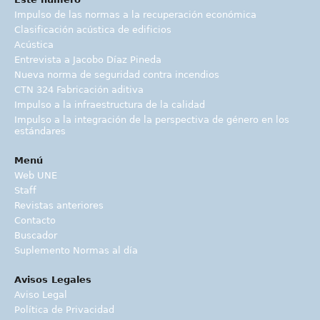
Impulso de las normas a la recuperación económica
Clasificación acústica de edificios
Acústica
Entrevista a Jacobo Díaz Pineda
Nueva norma de seguridad contra incendios
CTN 324 Fabricación aditiva
Impulso a la infraestructura de la calidad
Impulso a la integración de la perspectiva de género en los
estándares
Menú
Web UNE
Staff
Revistas anteriores
Contacto
Buscador
Suplemento Normas al día
Avisos Legales
Aviso Legal
Política de Privacidad