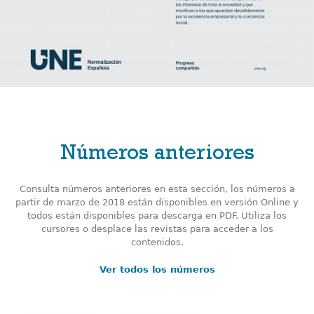
Números anteriores
Consulta números anteriores en esta sección, los números a
partir de marzo de 2018 están disponibles en versión Online y
todos están disponibles para descarga en PDF. Utiliza los
cursores o desplace las revistas para acceder a los
contenidos.
Ver todos los números