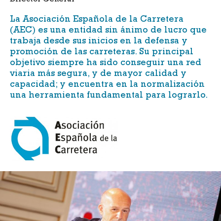
Director General
La
Asociación Española de la Carretera
(AEC)
es una entidad sin ánimo de lucro que
trabaja desde sus inicios en la defensa y
promoción de las carreteras. Su principal
objetivo siempre ha sido conseguir una red
viaria más segura, y de mayor calidad y
capacidad; y encuentra en la normalización
una herramienta fundamental para lograrlo.