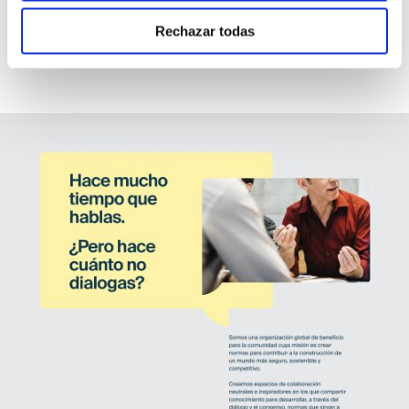
Rechazar todas