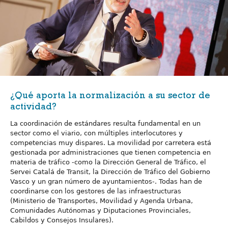
¿Qué aporta la normalización a su sector de
actividad?
La coordinación de estándares resulta fundamental en un
sector como el viario, con múltiples interlocutores y
competencias muy dispares. La movilidad por carretera está
gestionada por administraciones que tienen competencia en
materia de tráfico -como la Dirección General de Tráfico, el
Servei Catalá de Transit, la Dirección de Tráfico del Gobierno
Vasco y un gran número de ayuntamientos-. Todas han de
coordinarse con los gestores de las infraestructuras
(Ministerio de Transportes, Movilidad y Agenda Urbana,
Comunidades Autónomas y Diputaciones Provinciales,
Cabildos y Consejos Insulares).