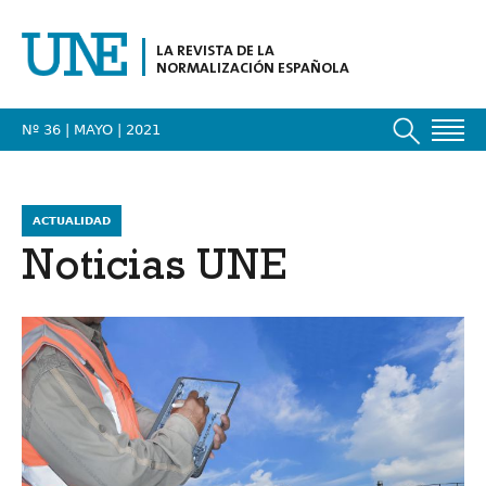
LA REVISTA DE LA
NORMALIZACIÓN ESPAÑOLA
Nº 36 | MAYO
| 2021
ACTUALIDAD
Noticias UNE