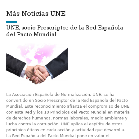
Más Noticias UNE
UNE, socio Prescriptor de la Red Española
del Pacto Mundial
La Asociación Española de Normalización, UNE, se ha
convertido en Socio Prescriptor de la Red Española del Pacto
Mundial. Este reconocimiento afianza el compromiso de UNE
con esta Red y los 10 Principios del Pacto Mundial en materia
de derechos humanos, normas laborales, medio ambiente y
lucha contra la corrupción. UNE aplica el espíritu de estos
principios éticos en cada acción y actividad que desarrolla.
La Red Española del Pacto Mundial pone en valor el