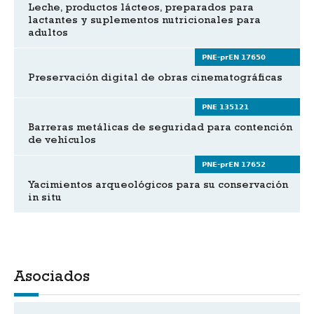
Leche, productos lácteos, preparados para
lactantes y suplementos nutricionales para
adultos
PNE-prEN 17650
Preservación digital de obras cinematográficas
PNE 135121
Barreras metálicas de seguridad para contención
de vehículos
PNE-prEN 17652
Yacimientos arqueológicos para su conservación
in situ
Asociados