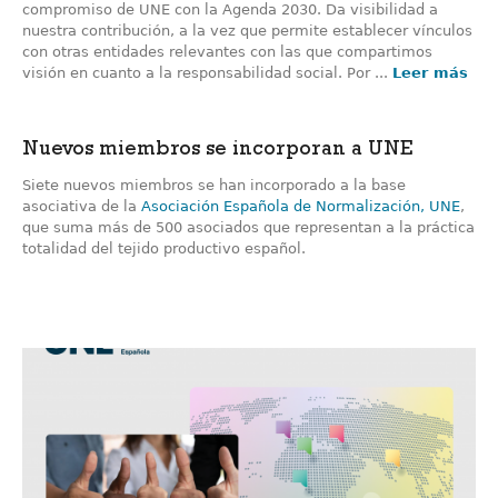
compromiso de UNE con la Agenda 2030. Da visibilidad a
nuestra contribución, a la vez que permite establecer vínculos
con otras entidades relevantes con las que compartimos
visión en cuanto a la responsabilidad social. Por ...
Leer más
Nuevos miembros se incorporan a UNE
Siete nuevos miembros se han incorporado a la base
asociativa de la
Asociación Española de Normalización, UNE
,
que suma más de 500 asociados que representan a la práctica
totalidad del tejido productivo español.