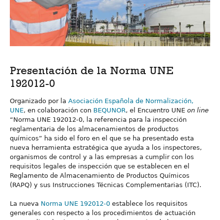
Presentación de la Norma UNE
192012-0
Organizado por la
Asociación Española de Normalización,
UNE
, en colaboración con
BEQUNOR
, el Encuentro UNE
on line
“Norma UNE 192012-0, la referencia para la inspección
reglamentaria de los almacenamientos de productos
químicos” ha sido el foro en el que se ha presentado esta
nueva herramienta estratégica que ayuda a los inspectores,
organismos de control y a las empresas a cumplir con los
requisitos legales de inspección que se establecen en el
Reglamento de Almacenamiento de Productos Químicos
(RAPQ) y sus Instrucciones Técnicas Complementarias (ITC).
La nueva
Norma UNE 192012-0
establece los requisitos
generales con respecto a los procedimientos de actuación