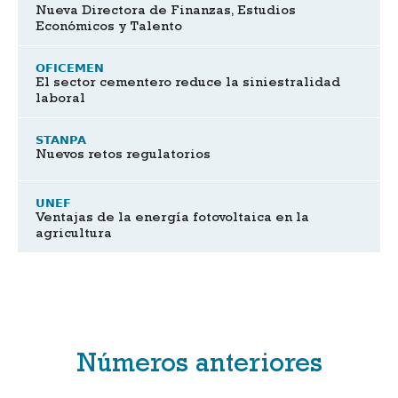
Nueva Directora de Finanzas, Estudios
Económicos y Talento
OFICEMEN
El sector cementero reduce la siniestralidad
laboral
STANPA
Nuevos retos regulatorios
UNEF
Ventajas de la energía fotovoltaica en la
agricultura
Números anteriores