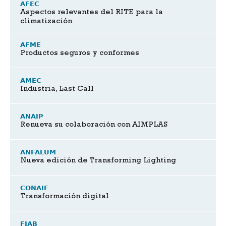
AFEC
Aspectos relevantes del RITE para la
climatización
AFME
Productos seguros y conformes
AMEC
Industria, Last Call
ANAIP
Renueva su colaboración con AIMPLAS
ANFALUM
Nueva edición de Transforming Lighting
CONAIF
Transformación digital
FIAB