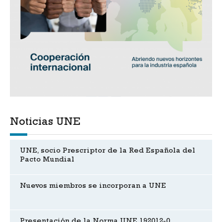
Noticias UNE
UNE, socio Prescriptor de la Red Española del
Pacto Mundial
Nuevos miembros se incorporan a UNE
Presentación de la Norma UNE 192012-0