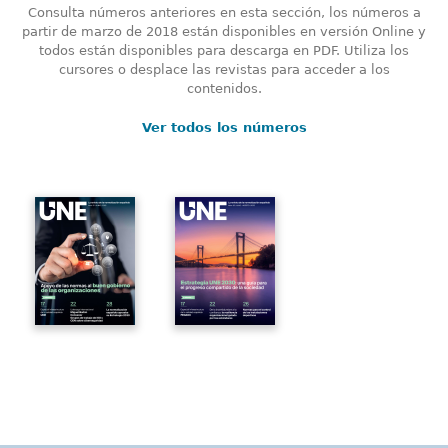
Consulta números anteriores en esta sección, los números a
partir de marzo de 2018 están disponibles en versión Online y
todos están disponibles para descarga en PDF. Utiliza los
cursores o desplace las revistas para acceder a los
contenidos.
Ver todos los números