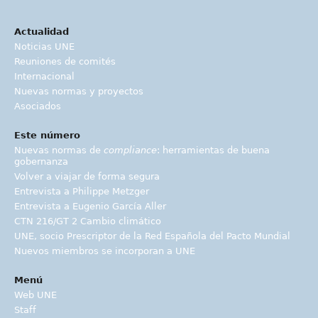
Actualidad
Noticias UNE
Reuniones de comités
Internacional
Nuevas normas y proyectos
Asociados
Este número
Nuevas normas de
compliance
: herramientas de buena
gobernanza
Volver a viajar de forma segura
Entrevista a Philippe Metzger
Entrevista a Eugenio García Aller
CTN 216/GT 2 Cambio climático
UNE, socio Prescriptor de la Red Española del Pacto Mundial
Nuevos miembros se incorporan a UNE
Menú
Web UNE
Staff