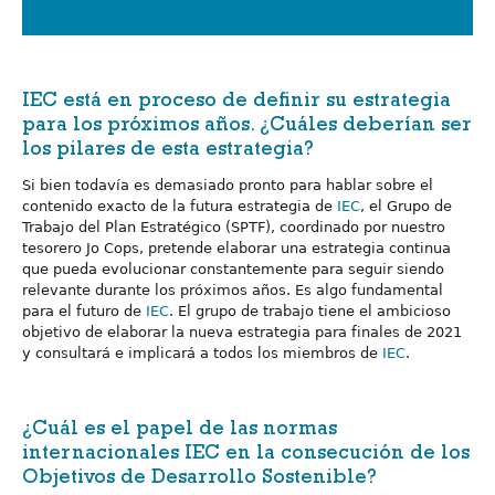
IEC está en proceso de definir su estrategia
para los próximos años. ¿Cuáles deberían ser
los pilares de esta estrategia?
Si bien todavía es demasiado pronto para hablar sobre el
contenido exacto de la futura estrategia de
IEC
, el Grupo de
Trabajo del Plan Estratégico (SPTF), coordinado por nuestro
tesorero Jo Cops, pretende elaborar una estrategia continua
que pueda evolucionar constantemente para seguir siendo
relevante durante los próximos años. Es algo fundamental
para el futuro de
IEC
. El grupo de trabajo tiene el ambicioso
objetivo de elaborar la nueva estrategia para finales de 2021
y consultará e implicará a todos los miembros de
IEC
.
¿Cuál es el papel de las normas
internacionales IEC en la consecución de los
Objetivos de Desarrollo Sostenible?