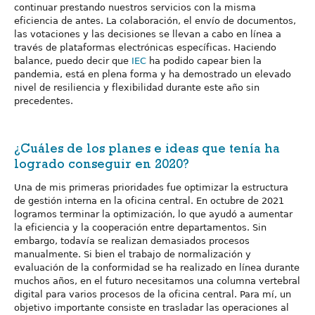
continuar prestando nuestros servicios con la misma
eficiencia de antes. La colaboración, el envío de documentos,
las votaciones y las decisiones se llevan a cabo en línea a
través de plataformas electrónicas específicas. Haciendo
balance, puedo decir que
IEC
ha podido capear bien la
pandemia, está en plena forma y ha demostrado un elevado
nivel de resiliencia y flexibilidad durante este año sin
precedentes.
¿Cuáles de los planes e ideas que tenía ha
logrado conseguir en 2020?
Una de mis primeras prioridades fue optimizar la estructura
de gestión interna en la oficina central. En octubre de 2021
logramos terminar la optimización, lo que ayudó a aumentar
la eficiencia y la cooperación entre departamentos. Sin
embargo, todavía se realizan demasiados procesos
manualmente. Si bien el trabajo de normalización y
evaluación de la conformidad se ha realizado en línea durante
muchos años, en el futuro necesitamos una columna vertebral
digital para varios procesos de la oficina central. Para mí, un
objetivo importante consiste en trasladar las operaciones al