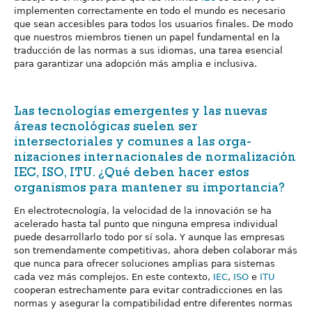
implementen correctamente en todo el mundo es necesario
que sean accesibles para todos los usuarios finales. De modo
que nuestros miembros tienen un papel fundamental en la
traducción de las normas a sus idiomas, una tarea esencial
para garantizar una adopción más amplia e inclusiva.
Las tecnologías emergentes y las nuevas
áreas tecnológicas suelen ser
intersectoriales y comunes a las orga-
nizaciones internacionales de normalización
IEC, ISO, ITU. ¿Qué deben hacer estos
organismos para mantener su importancia?
En electrotecnología, la velocidad de la innovación se ha
acelerado hasta tal punto que ninguna empresa individual
puede desarrollarlo todo por sí sola. Y aunque las empresas
son tremendamente competitivas, ahora deben colaborar más
que nunca para ofrecer soluciones amplias para sistemas
cada vez más complejos. En este contexto,
IEC
,
ISO
e
ITU
cooperan estrechamente para evitar contradicciones en las
normas y asegurar la compatibilidad entre diferentes normas