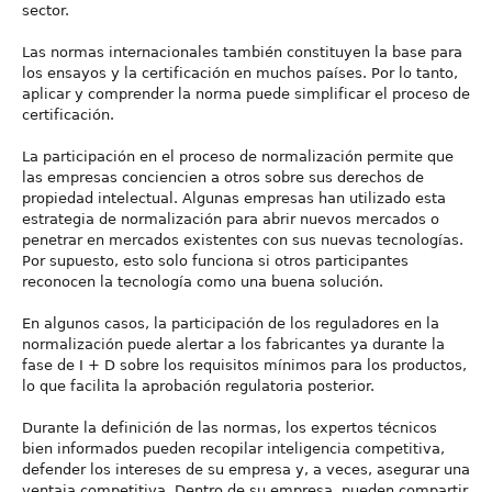
sector.
Las normas internacionales también constituyen la base para
los ensayos y la certificación en muchos países. Por lo tanto,
aplicar y comprender la norma puede simplificar el proceso de
certificación.
La participación en el proceso de normalización permite que
las empresas conciencien a otros sobre sus derechos de
propiedad intelectual. Algunas empresas han utilizado esta
estrategia de normalización para abrir nuevos mercados o
penetrar en mercados existentes con sus nuevas tecnologías.
Por supuesto, esto solo funciona si otros participantes
reconocen la tecnología como una buena solución.
En algunos casos, la participación de los reguladores en la
normalización puede alertar a los fabricantes ya durante la
fase de I + D sobre los requisitos mínimos para los productos,
lo que facilita la aprobación regulatoria posterior.
Durante la definición de las normas, los expertos técnicos
bien informados pueden recopilar inteligencia competitiva,
defender los intereses de su empresa y, a veces, asegurar una
ventaja competitiva. Dentro de su empresa, pueden compartir