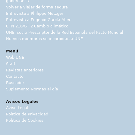
gobernanza
Volver a viajar de forma segura
Entrevista a Philippe Metzger
Entrevista a Eugenio García Aller
CTN 216/GT 2 Cambio climático
UNE, socio Prescriptor de la Red Española del Pacto Mundial
Nuevos miembros se incorporan a UNE
Menú
Web UNE
Staff
Revistas anteriores
Contacto
Buscador
Suplemento Normas al día
Avisos Legales
Aviso Legal
Política de Privacidad
Política de Cookies