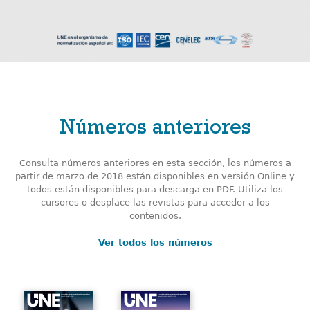
Números anteriores
Consulta números anteriores en esta sección, los números a
partir de marzo de 2018 están disponibles en versión Online y
todos están disponibles para descarga en PDF. Utiliza los
cursores o desplace las revistas para acceder a los
contenidos.
Ver todos los números