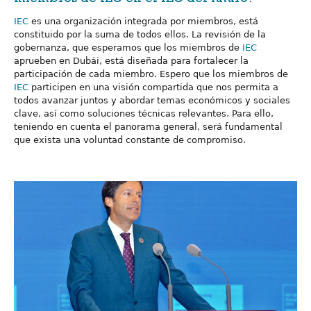
miembros de IEC en el IEC del futuro?
IEC
es una organización integrada por miembros, está
constituido por la suma de todos ellos. La revisión de la
gobernanza, que esperamos que los miembros de
IEC
aprueben en Dubái, está diseñada para fortalecer la
participación de cada miembro. Espero que los miembros de
IEC
participen en una visión compartida que nos permita a
todos avanzar juntos y abordar temas económicos y sociales
clave, así como soluciones técnicas relevantes. Para ello,
teniendo en cuenta el panorama general, será fundamental
que exista una voluntad constante de compromiso.