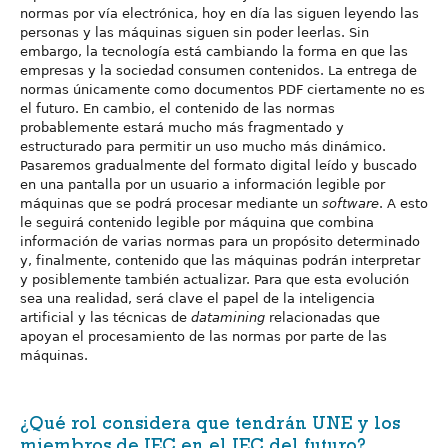
normas por vía electrónica, hoy en día las siguen leyendo las
personas y las máquinas siguen sin poder leerlas. Sin
embargo, la tecnología está cambiando la forma en que las
empresas y la sociedad consumen contenidos. La entrega de
normas únicamente como documentos PDF ciertamente no es
el futuro. En cambio, el contenido de las normas
probablemente estará mucho más fragmentado y
estructurado para permitir un uso mucho más dinámico.
Pasaremos gradualmente del formato digital leído y buscado
en una pantalla por un usuario a información legible por
máquinas que se podrá procesar mediante un
software
. A esto
le seguirá contenido legible por máquina que combina
información de varias normas para un propósito determinado
y, finalmente, contenido que las máquinas podrán interpretar
y posiblemente también actualizar. Para que esta evolución
sea una realidad, será clave el papel de la inteligencia
artificial y las técnicas de
datamining
relacionadas que
apoyan el procesamiento de las normas por parte de las
máquinas.
¿Qué rol considera que tendrán UNE y los