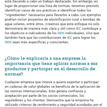
está llevando a cabo un trabajo destacado. Sin embargo, en
lugar de proporcionar una lista de normas, tenemos previsto
identificar casos de uso prácticos e identificar todos los
“ingredientes” necesarios para llevarlos a cabo. Los ejemplos
podrían incluir proyectos de electrificación rural o bombas de
agua solares, entre otros. Creemos que este enfoque no solo
demostrará de manera más clara y útil cómo
IEC
contribuye a
los objetivos e indicadores de los
ODS
individuales, sino que
también hará que las contribuciones de
IEC
para lograr los
ODS
sean más específicas y conscientes.
¿Cómo le explicaría a una empresa la
importancia que tiene aplicar normas a sus
productos y participar en el desarrollo de
normas?
Cualquier empresa que innove o quiera exportar o participar
en cadenas de valor globales se beneficia de la aplicación de
las normas internacionales. Esto genera confianza y
aceptación por parte de los socios comerciales, los
reguladores y los clientes. Demuestra que la empresa ha
utilizado criterios de rendimiento y seguridad acordados por el