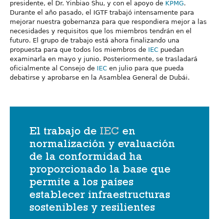
presidente, el Dr. Yinbiao Shu, y con el apoyo de
KPMG
.
Durante el año pasado, el IGTF trabajó intensamente para
mejorar nuestra gobernanza para que respondiera mejor a las
necesidades y requisitos que los miembros tendrán en el
futuro. El grupo de trabajo está ahora finalizando una
propuesta para que todos los miembros de
IEC
puedan
examinarla en mayo y junio. Posteriormente, se trasladará
oficialmente al Consejo de
IEC
en julio para que pueda
debatirse y aprobarse en la Asamblea General de Dubái.
El trabajo de
IEC
en
normalización y evaluación
de la conformidad ha
proporcionado la base que
permite a los países
establecer infraestructuras
sostenibles y resilientes