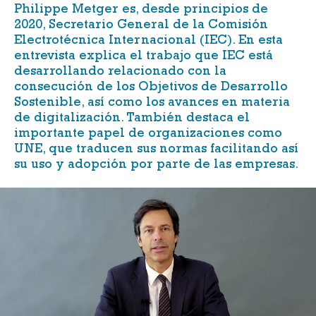
Philippe Metger es, desde principios de
2020, Secretario General de la
Comisión
Electrotécnica Internacional (IEC)
. En esta
entrevista explica el trabajo que
IEC
está
desarrollando relacionado con la
consecución de los
Objetivos de Desarrollo
Sostenible
, así como los avances en materia
de digitalización. También destaca el
importante papel de organizaciones como
UNE
, que traducen sus normas facilitando así
su uso y adopción por parte de las empresas.