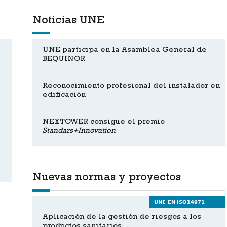
Noticias UNE
UNE participa en la Asamblea General de
BEQUINOR
Reconocimiento profesional del instalador en
edificación
NEXTOWER consigue el premio
Standars+Innovation
Nuevas normas y proyectos
UNE-EN ISO14971
Aplicación de la gestión de riesgos a los
productos sanitarios