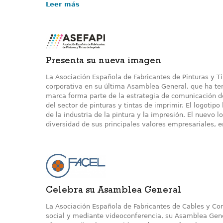
Leer más
Presenta su nueva imagen
La Asociación Española de Fabricantes de Pinturas y T
corporativa en su última Asamblea General, que ha te
marca forma parte de la estrategia de comunicación de 
del sector de pinturas y tintas de imprimir. El logotip
de la industria de la pintura y la impresión. El nuevo 
diversidad de sus principales valores empresariales, e
Celebra su Asamblea General
La Asociación Española de Fabricantes de Cables y Con
social y mediante videoconferencia, su Asamblea Gene