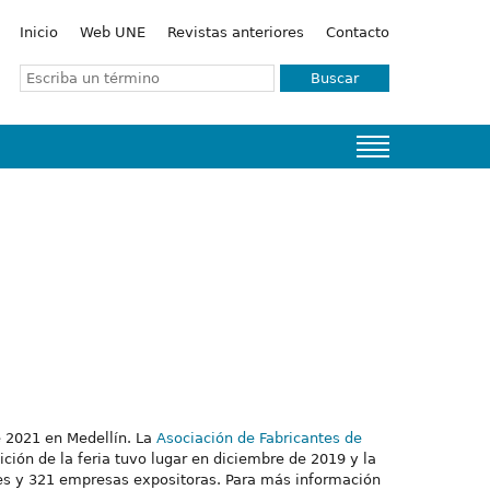
Inicio
Web UNE
Revistas anteriores
Contacto
Buscar
de 2021 en Medellín. La
Asociación de Fabricantes de
ión de la feria tuvo lugar en diciembre de 2019 y la
tes y 321 empresas expositoras. Para más información