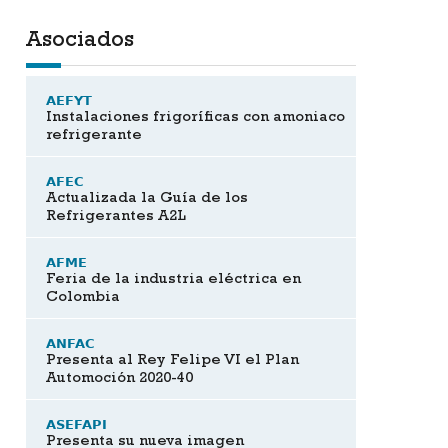
Asociados
AEFYT
Instalaciones frigoríficas con amoniaco
refrigerante
AFEC
Actualizada la Guía de los
Refrigerantes A2L
AFME
Feria de la industria eléctrica en
Colombia
ANFAC
Presenta al Rey Felipe VI el Plan
Automoción 2020-40
ASEFAPI
Presenta su nueva imagen