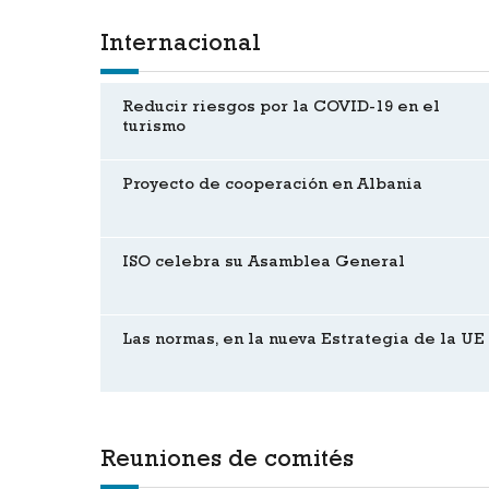
Internacional
Reducir riesgos por la COVID-19 en el
turismo
Proyecto de cooperación en Albania
ISO celebra su Asamblea General
Las normas, en la nueva Estrategia de la UE
Reuniones de comités